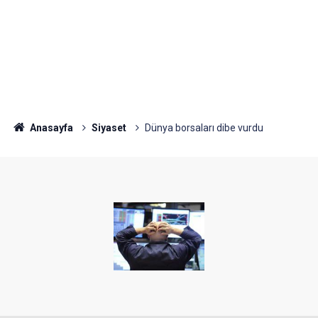
Anasayfa
Siyaset
Dünya borsaları dibe vurdu