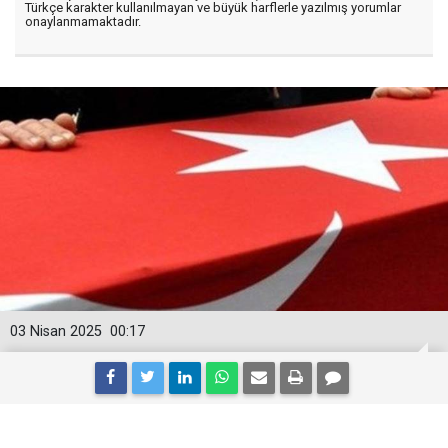
Türkçe karakter kullanılmayan ve büyük harflerle yazılmış yorumlar
onaylanmamaktadır.
03 Nisan 2025
00:17