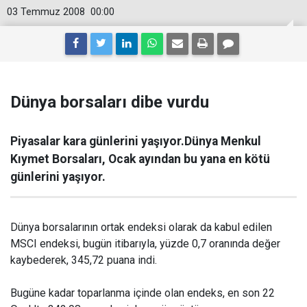
03 Temmuz 2008
00:00
Dünya borsaları dibe vurdu
Piyasalar kara günlerini yaşıyor.Dünya Menkul
Kıymet Borsaları, Ocak ayından bu yana en kötü
günlerini yaşıyor.
Dünya borsalarının ortak endeksi olarak da kabul edilen
MSCI endeksi, bugün itibarıyla, yüzde 0,7 oranında değer
kaybederek, 345,72 puana indi.
Bugüne kadar toparlanma içinde olan endeks, en son 22