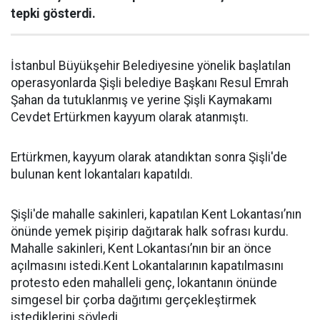
tepki gösterdi.
İstanbul Büyükşehir Belediyesine yönelik başlatılan
operasyonlarda Şişli belediye Başkanı Resul Emrah
Şahan da tutuklanmış ve yerine Şişli Kaymakamı
Cevdet Ertürkmen kayyum olarak atanmıştı.
Ertürkmen, kayyum olarak atandıktan sonra Şişli'de
bulunan kent lokantaları kapatıldı.
Şişli'de mahalle sakinleri, kapatılan Kent Lokantası’nın
önünde yemek pişirip dağıtarak halk sofrası kurdu.
Mahalle sakinleri, Kent Lokantası’nın bir an önce
açılmasını istedi.Kent Lokantalarının kapatılmasını
protesto eden mahalleli genç, lokantanın önünde
simgesel bir çorba dağıtımı gerçekleştirmek
istediklerini söyledi.