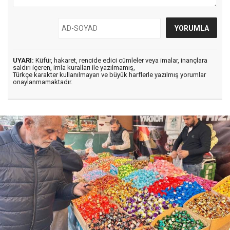
UYARI:
Küfür, hakaret, rencide edici cümleler veya imalar, inançlara
saldırı içeren, imla kuralları ile yazılmamış,
Türkçe karakter kullanılmayan ve büyük harflerle yazılmış yorumlar
onaylanmamaktadır.