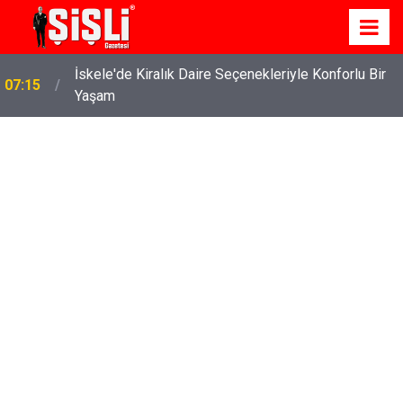
İskele'de Kiralık Daire Seçenekleriyle Konforlu Bir
07:15
Yaşam