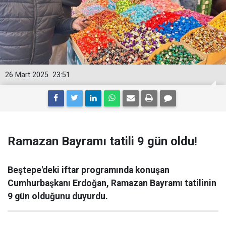
26 Mart 2025
23:51
Ramazan Bayramı tatili 9 gün oldu!
Beştepe'deki iftar programında konuşan
Cumhurbaşkanı Erdoğan, Ramazan Bayramı tatilinin
9 gün olduğunu duyurdu.