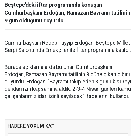
Beştepe'deki iftar programında konuşan
Cumhurbaşkanı Erdoğan, Ramazan Bayramı tatilinin
9 gün olduğunu duyurdu.
Cumhurbaşkanı Recep Tayyip Erdoğan, Beştepe Millet
Sergi Salonu'nda Emekçiler ile İftar programına katıldı.
Burada açıklamalarda bulunan Cumhurbaşkanı
Erdoğan, Ramazan Bayramı tatilinin 9 güne çıkarıldığını
duyurdu. Erdoğan, "Bayramı takip eden 3 günlük süreyi
de idari izin kapsamına aldık. 2-3-4 Nisan günleri kamu
çalışanlarımız idari izinli sayılacak" ifadelerini kullandı.
HABERE
YORUM KAT