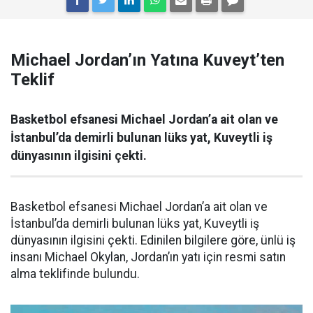
Michael Jordan’ın Yatına Kuveyt’ten
Teklif
Basketbol efsanesi Michael Jordan’a ait olan ve
İstanbul’da demirli bulunan lüks yat, Kuveytli iş
dünyasının ilgisini çekti.
Basketbol efsanesi Michael Jordan’a ait olan ve
İstanbul’da demirli bulunan lüks yat, Kuveytli iş
dünyasının ilgisini çekti. Edinilen bilgilere göre, ünlü iş
insanı Michael Okylan, Jordan’ın yatı için resmi satın
alma teklifinde bulundu.