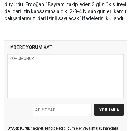
duyurdu. Erdoğan, "Bayramı takip eden 3 günlük süreyi
de idari izin kapsamına aldık. 2-3-4 Nisan günleri kamu
çalışanlarımız idari izinli sayılacak" ifadelerini kullandı.
HABERE
YORUM KAT
UYARI:
Küfür, hakaret, rencide edici cümleler veya imalar, inançlara