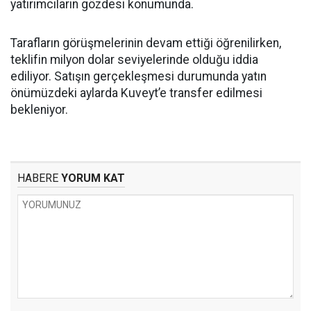
yatırımcıların gözdesi konumunda.
Tarafların görüşmelerinin devam ettiği öğrenilirken,
teklifin milyon dolar seviyelerinde olduğu iddia
ediliyor. Satışın gerçekleşmesi durumunda yatın
önümüzdeki aylarda Kuveyt’e transfer edilmesi
bekleniyor.
HABERE
YORUM KAT