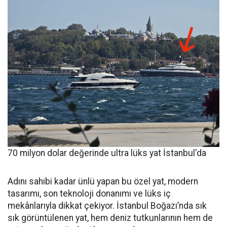
70 milyon dolar değerinde ultra lüks yat İstanbul'da
Adını sahibi kadar ünlü yapan bu özel yat, modern
tasarımı, son teknoloji donanımı ve lüks iç
mekânlarıyla dikkat çekiyor. İstanbul Boğazı’nda sık
sık görüntülenen yat, hem deniz tutkunlarının hem de