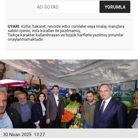
UYARI:
Küfür, hakaret, rencide edici cümleler veya imalar, inançlara
saldırı içeren, imla kuralları ile yazılmamış,
Türkçe karakter kullanılmayan ve büyük harflerle yazılmış yorumlar
onaylanmamaktadır.
30 Nisan 2025
13:27