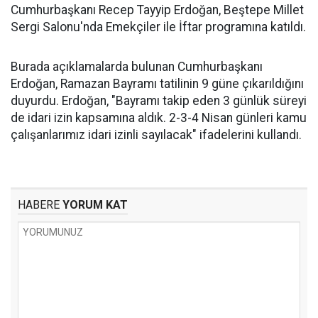
Cumhurbaşkanı Recep Tayyip Erdoğan, Beştepe Millet
Sergi Salonu'nda Emekçiler ile İftar programına katıldı.
Burada açıklamalarda bulunan Cumhurbaşkanı
Erdoğan, Ramazan Bayramı tatilinin 9 güne çıkarıldığını
duyurdu. Erdoğan, "Bayramı takip eden 3 günlük süreyi
de idari izin kapsamına aldık. 2-3-4 Nisan günleri kamu
çalışanlarımız idari izinli sayılacak" ifadelerini kullandı.
HABERE
YORUM KAT