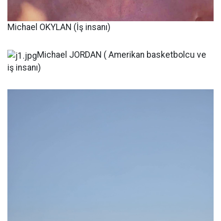
Michael OKYLAN (İş insanı)
Michael JORDAN ( Amerikan basketbolcu ve
iş insanı)