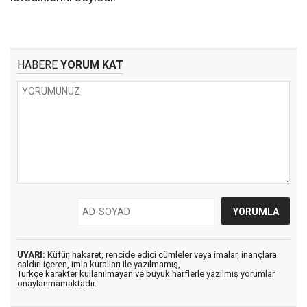
HABERE
YORUM KAT
UYARI:
Küfür, hakaret, rencide edici cümleler veya imalar, inançlara
saldırı içeren, imla kuralları ile yazılmamış,
Türkçe karakter kullanılmayan ve büyük harflerle yazılmış yorumlar
onaylanmamaktadır.