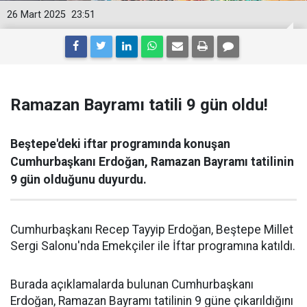
26 Mart 2025
23:51
Ramazan Bayramı tatili 9 gün oldu!
Beştepe'deki iftar programında konuşan
Cumhurbaşkanı Erdoğan, Ramazan Bayramı tatilinin
9 gün olduğunu duyurdu.
Cumhurbaşkanı Recep Tayyip Erdoğan, Beştepe Millet
Sergi Salonu'nda Emekçiler ile İftar programına katıldı.
Burada açıklamalarda bulunan Cumhurbaşkanı
Erdoğan, Ramazan Bayramı tatilinin 9 güne çıkarıldığını