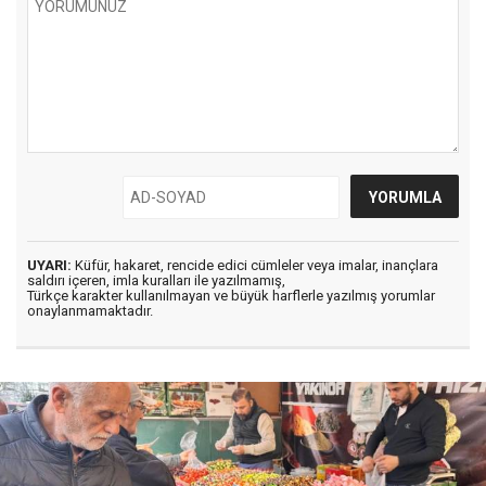
UYARI:
Küfür, hakaret, rencide edici cümleler veya imalar, inançlara
saldırı içeren, imla kuralları ile yazılmamış,
Türkçe karakter kullanılmayan ve büyük harflerle yazılmış yorumlar
onaylanmamaktadır.