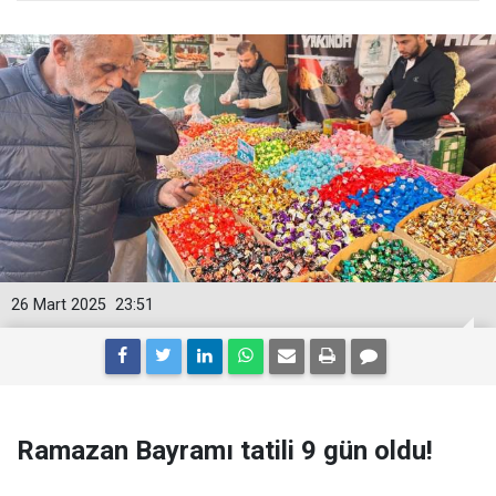
26 Mart 2025
23:51
Ramazan Bayramı tatili 9 gün oldu!