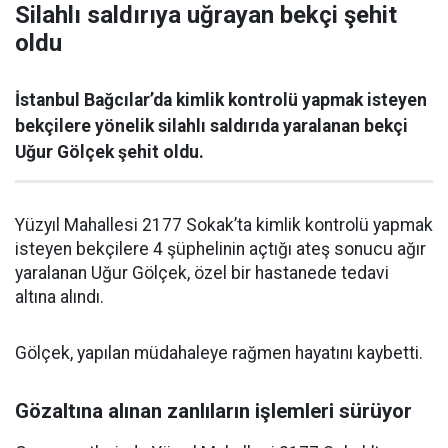
Silahlı saldırıya uğrayan bekçi şehit
oldu
İstanbul Bağcılar’da kimlik kontrolü yapmak isteyen
bekçilere yönelik silahlı saldırıda yaralanan bekçi
Uğur Gölçek şehit oldu.
Yüzyıl Mahallesi 2177 Sokak’ta kimlik kontrolü yapmak
isteyen bekçilere 4 şüphelinin açtığı ateş sonucu ağır
yaralanan Uğur Gölçek, özel bir hastanede tedavi
altına alındı.
Gölçek, yapılan müdahaleye rağmen hayatını kaybetti.
Gözaltına alınan zanlıların işlemleri sürüyor