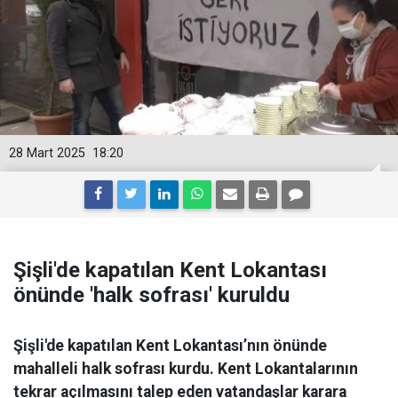
28 Mart 2025
18:20
Şişli'de kapatılan Kent Lokantası
önünde 'halk sofrası' kuruldu
Şişli'de kapatılan Kent Lokantası’nın önünde
mahalleli halk sofrası kurdu. Kent Lokantalarının
tekrar açılmasını talep eden vatandaşlar karara