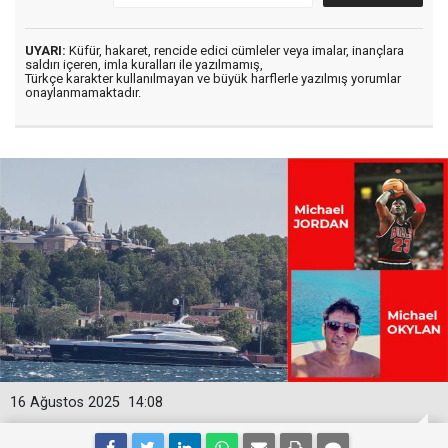
UYARI:
Küfür, hakaret, rencide edici cümleler veya imalar, inançlara
saldırı içeren, imla kuralları ile yazılmamış,
Türkçe karakter kullanılmayan ve büyük harflerle yazılmış yorumlar
onaylanmamaktadır.
16 Ağustos 2025
14:08