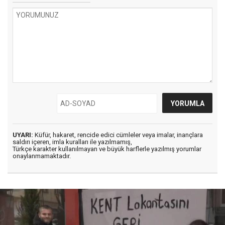
UYARI:
Küfür, hakaret, rencide edici cümleler veya imalar, inançlara
saldırı içeren, imla kuralları ile yazılmamış,
Türkçe karakter kullanılmayan ve büyük harflerle yazılmış yorumlar
onaylanmamaktadır.