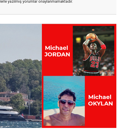
flerle yazılmış yorumlar onaylanmamaktadır.