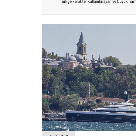
Türkçe karakter kullanılmayan ve büyük har