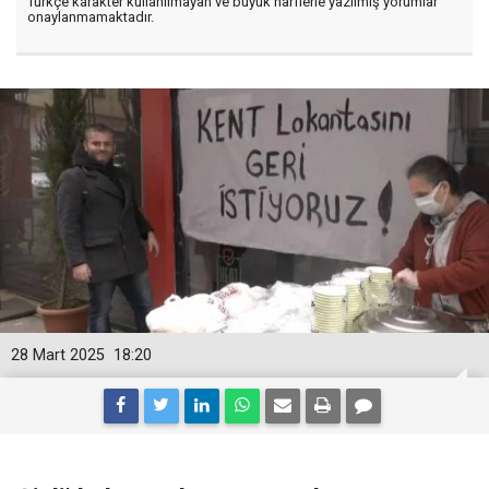
Türkçe karakter kullanılmayan ve büyük harflerle yazılmış yorumlar
onaylanmamaktadır.
28 Mart 2025
18:20