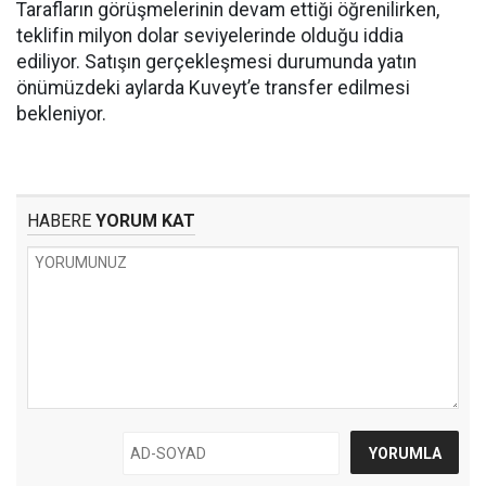
Tarafların görüşmelerinin devam ettiği öğrenilirken,
teklifin milyon dolar seviyelerinde olduğu iddia
ediliyor. Satışın gerçekleşmesi durumunda yatın
önümüzdeki aylarda Kuveyt’e transfer edilmesi
bekleniyor.
HABERE
YORUM KAT