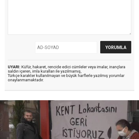
UYARI:
Küfür, hakaret, rencide edici cümleler veya imalar, inançlara
saldırı içeren, imla kuralları ile yazılmamış,
Türkçe karakter kullanılmayan ve büyük harflerle yazılmış yorumlar
onaylanmamaktadır.