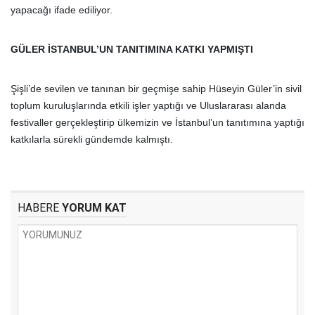
yapacağı ifade ediliyor.
GÜLER İSTANBUL’UN TANITIMINA KATKI YAPMIŞTI
Şişli’de sevilen ve tanınan bir geçmişe sahip Hüseyin Güler’in sivil
toplum kuruluşlarında etkili işler yaptığı ve Uluslararası alanda
festivaller gerçekleştirip ülkemizin ve İstanbul’un tanıtımına yaptığı
katkılarla sürekli gündemde kalmıştı.
HABERE
YORUM KAT