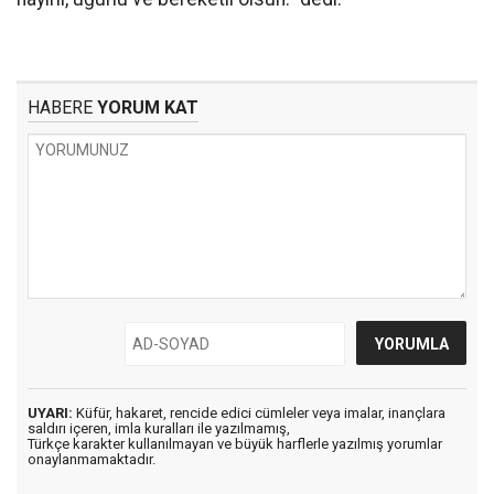
HABERE
YORUM KAT
UYARI:
Küfür, hakaret, rencide edici cümleler veya imalar, inançlara
saldırı içeren, imla kuralları ile yazılmamış,
Türkçe karakter kullanılmayan ve büyük harflerle yazılmış yorumlar
onaylanmamaktadır.