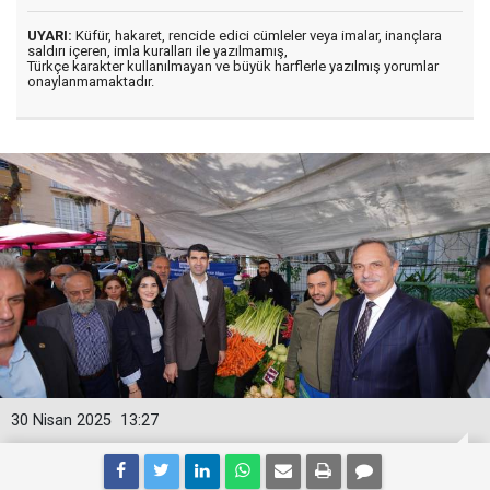
UYARI:
Küfür, hakaret, rencide edici cümleler veya imalar, inançlara
saldırı içeren, imla kuralları ile yazılmamış,
Türkçe karakter kullanılmayan ve büyük harflerle yazılmış yorumlar
onaylanmamaktadır.
30 Nisan 2025
13:27