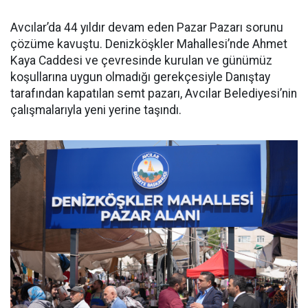
Avcılar’da 44 yıldır devam eden Pazar Pazarı sorunu
çözüme kavuştu. Denizköşkler Mahallesi’nde Ahmet
Kaya Caddesi ve çevresinde kurulan ve günümüz
koşullarına uygun olmadığı gerekçesiyle Danıştay
tarafından kapatılan semt pazarı, Avcılar Belediyesi’nin
çalışmalarıyla yeni yerine taşındı.