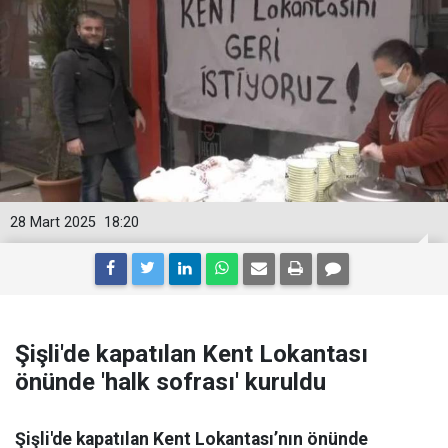
28 Mart 2025
18:20
Şişli'de kapatılan Kent Lokantası
önünde 'halk sofrası' kuruldu
Şişli'de kapatılan Kent Lokantası’nın önünde