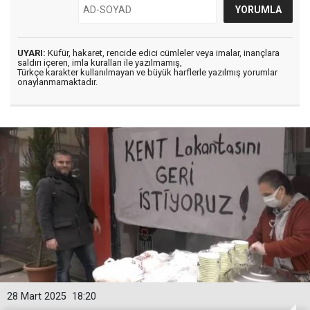
UYARI:
Küfür, hakaret, rencide edici cümleler veya imalar, inançlara
saldırı içeren, imla kuralları ile yazılmamış,
Türkçe karakter kullanılmayan ve büyük harflerle yazılmış yorumlar
onaylanmamaktadır.
28 Mart 2025
18:20