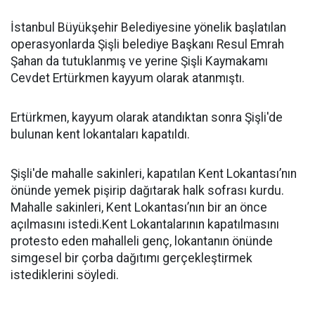
İstanbul Büyükşehir Belediyesine yönelik başlatılan
operasyonlarda Şişli belediye Başkanı Resul Emrah
Şahan da tutuklanmış ve yerine Şişli Kaymakamı
Cevdet Ertürkmen kayyum olarak atanmıştı.
Ertürkmen, kayyum olarak atandıktan sonra Şişli'de
bulunan kent lokantaları kapatıldı.
Şişli'de mahalle sakinleri, kapatılan Kent Lokantası’nın
önünde yemek pişirip dağıtarak halk sofrası kurdu.
Mahalle sakinleri, Kent Lokantası’nın bir an önce
açılmasını istedi.Kent Lokantalarının kapatılmasını
protesto eden mahalleli genç, lokantanın önünde
simgesel bir çorba dağıtımı gerçekleştirmek
istediklerini söyledi.