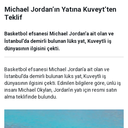
Michael Jordan’ın Yatına Kuveyt’ten
Teklif
Basketbol efsanesi Michael Jordan’a ait olan ve
İstanbul’da demirli bulunan lüks yat, Kuveytli iş
dünyasının ilgisini çekti.
Basketbol efsanesi Michael Jordan’a ait olan ve
İstanbul’da demirli bulunan lüks yat, Kuveytli iş
dünyasının ilgisini çekti. Edinilen bilgilere göre, ünlü iş
insanı Michael Okylan, Jordan’ın yatı için resmi satın
alma teklifinde bulundu.