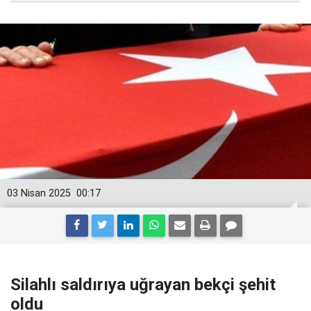
03 Nisan 2025
00:17
Silahlı saldırıya uğrayan bekçi şehit
oldu