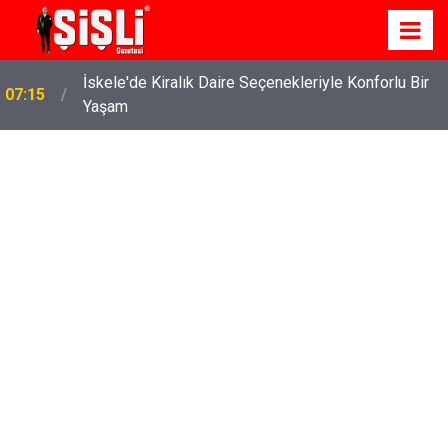
İskele'de Kiralık Daire Seçenekleriyle Konforlu Bir
07:15
Yaşam