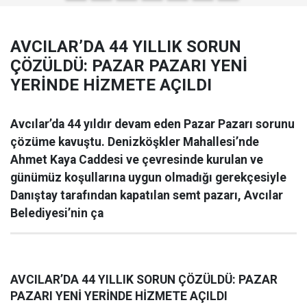
AVCILAR’DA 44 YILLIK SORUN
ÇÖZÜLDÜ: PAZAR PAZARI YENİ
YERİNDE HİZMETE AÇILDI
Avcılar’da 44 yıldır devam eden Pazar Pazarı sorunu
çözüme kavuştu. Denizköşkler Mahallesi’nde
Ahmet Kaya Caddesi ve çevresinde kurulan ve
günümüz koşullarına uygun olmadığı gerekçesiyle
Danıştay tarafından kapatılan semt pazarı, Avcılar
Belediyesi’nin ça
AVCILAR’DA 44 YILLIK SORUN ÇÖZÜLDÜ: PAZAR
PAZARI YENİ YERİNDE HİZMETE AÇILDI