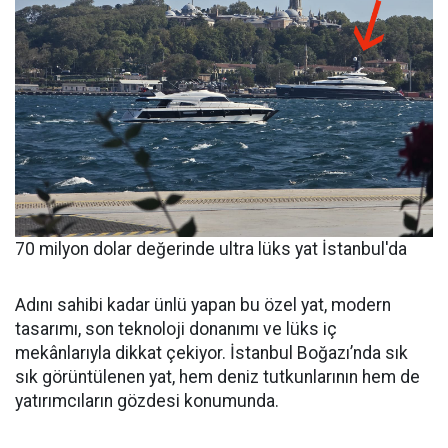
70 milyon dolar değerinde ultra lüks yat İstanbul'da
Adını sahibi kadar ünlü yapan bu özel yat, modern
tasarımı, son teknoloji donanımı ve lüks iç
mekânlarıyla dikkat çekiyor. İstanbul Boğazı’nda sık
sık görüntülenen yat, hem deniz tutkunlarının hem de
yatırımcıların gözdesi konumunda.