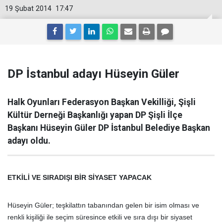
19 Şubat 2014
17:47
DP İstanbul adayı Hüseyin Güler
Halk Oyunları Federasyon Başkan Vekilliği, Şişli
Kültür Derneği Başkanlığı yapan DP Şişli İlçe
Başkanı Hüseyin Güler DP İstanbul Belediye Başkan
adayı oldu.
ETKİLİ VE SIRADIŞI BİR SİYASET YAPACAK
Hüseyin Güler; teşkilattın tabanından gelen bir isim olması ve
renkli kişiliği ile seçim süresince etkili ve sıra dışı bir siyaset