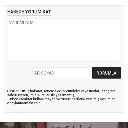
HABERE
YORUM KAT
UYARI:
Küfür, hakaret, rencide edici cümleler veya imalar, inançlara
saldırı içeren, imla kuralları ile yazılmamış,
Türkçe karakter kullanılmayan ve büyük harflerle yazılmış yorumlar
onaylanmamaktadır.