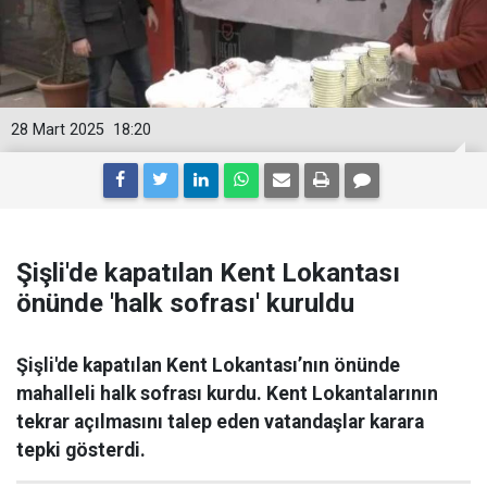
28 Mart 2025
18:20
Şişli'de kapatılan Kent Lokantası
önünde 'halk sofrası' kuruldu
Şişli'de kapatılan Kent Lokantası’nın önünde
mahalleli halk sofrası kurdu. Kent Lokantalarının
tekrar açılmasını talep eden vatandaşlar karara
tepki gösterdi.