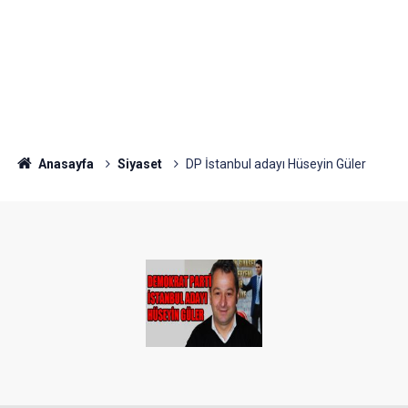
Anasayfa
Siyaset
DP İstanbul adayı Hüseyin Güler