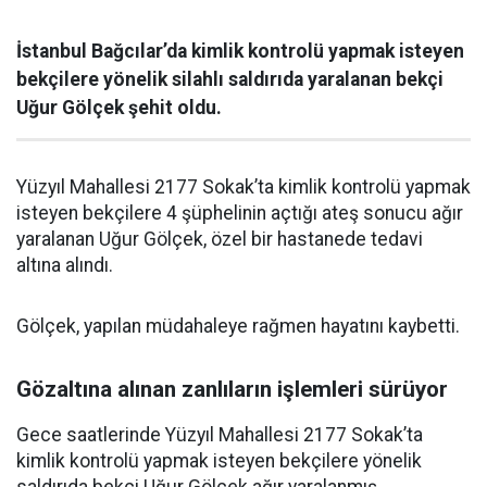
İstanbul Bağcılar’da kimlik kontrolü yapmak isteyen
bekçilere yönelik silahlı saldırıda yaralanan bekçi
Uğur Gölçek şehit oldu.
Yüzyıl Mahallesi 2177 Sokak’ta kimlik kontrolü yapmak
isteyen bekçilere 4 şüphelinin açtığı ateş sonucu ağır
yaralanan Uğur Gölçek, özel bir hastanede tedavi
altına alındı.
Gölçek, yapılan müdahaleye rağmen hayatını kaybetti.
Gözaltına alınan zanlıların işlemleri sürüyor
Gece saatlerinde Yüzyıl Mahallesi 2177 Sokak’ta
kimlik kontrolü yapmak isteyen bekçilere yönelik