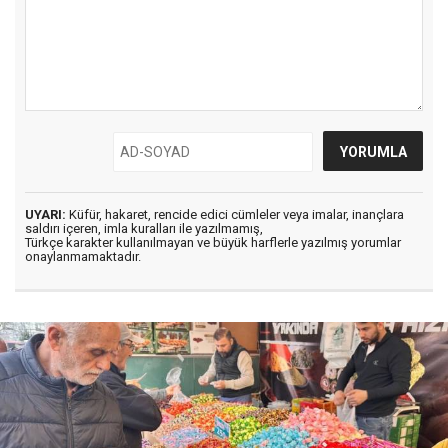
UYARI:
Küfür, hakaret, rencide edici cümleler veya imalar, inançlara
saldırı içeren, imla kuralları ile yazılmamış,
Türkçe karakter kullanılmayan ve büyük harflerle yazılmış yorumlar
onaylanmamaktadır.