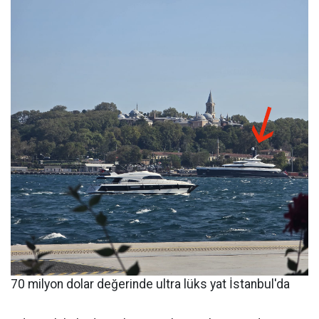
70 milyon dolar değerinde ultra lüks yat İstanbul'da