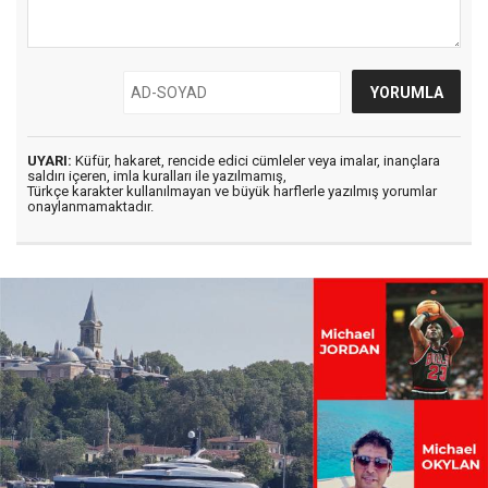
UYARI:
Küfür, hakaret, rencide edici cümleler veya imalar, inançlara
saldırı içeren, imla kuralları ile yazılmamış,
Türkçe karakter kullanılmayan ve büyük harflerle yazılmış yorumlar
onaylanmamaktadır.