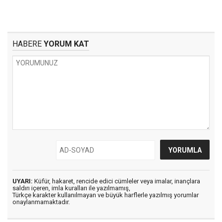
HABERE
YORUM KAT
UYARI:
Küfür, hakaret, rencide edici cümleler veya imalar, inançlara
saldırı içeren, imla kuralları ile yazılmamış,
Türkçe karakter kullanılmayan ve büyük harflerle yazılmış yorumlar
onaylanmamaktadır.