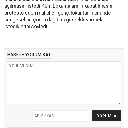
açılmasını istedi.Kent Lokantalarının kapatılmasını
protesto eden mahalleli genç, lokantanın önünde
simgesel bir çorba dağıtımı gerçekleştirmek
istediklerini söyledi.
HABERE
YORUM KAT