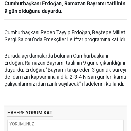
Cumhurbaşkanı Erdoğan, Ramazan Bayramı tatilinin
9 gün olduğunu duyurdu.
Cumhurbaşkanı Recep Tayyip Erdoğan, Beştepe Millet
Sergi Salonu'nda Emekçiler ile İftar programına katıldı.
Burada açıklamalarda bulunan Cumhurbaşkanı
Erdoğan, Ramazan Bayramı tatilinin 9 güne çıkarıldığını
duyurdu. Erdoğan, "Bayramı takip eden 3 günlük süreyi
de idari izin kapsamına aldık. 2-3-4 Nisan günleri kamu
çalışanlarımız idari izinli sayılacak" ifadelerini kullandı.
HABERE
YORUM KAT