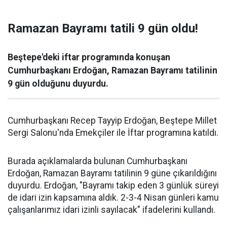
Ramazan Bayramı tatili 9 gün oldu!
Beştepe'deki iftar programında konuşan
Cumhurbaşkanı Erdoğan, Ramazan Bayramı tatilinin
9 gün olduğunu duyurdu.
Cumhurbaşkanı Recep Tayyip Erdoğan, Beştepe Millet
Sergi Salonu'nda Emekçiler ile İftar programına katıldı.
Burada açıklamalarda bulunan Cumhurbaşkanı
Erdoğan, Ramazan Bayramı tatilinin 9 güne çıkarıldığını
duyurdu. Erdoğan, "Bayramı takip eden 3 günlük süreyi
de idari izin kapsamına aldık. 2-3-4 Nisan günleri kamu
çalışanlarımız idari izinli sayılacak" ifadelerini kullandı.