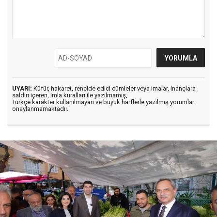
UYARI:
Küfür, hakaret, rencide edici cümleler veya imalar, inançlara
saldırı içeren, imla kuralları ile yazılmamış,
Türkçe karakter kullanılmayan ve büyük harflerle yazılmış yorumlar
onaylanmamaktadır.