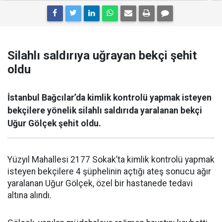
Silahlı saldırıya uğrayan bekçi şehit
oldu
İstanbul Bağcılar’da kimlik kontrolü yapmak isteyen
bekçilere yönelik silahlı saldırıda yaralanan bekçi
Uğur Gölçek şehit oldu.
Yüzyıl Mahallesi 2177 Sokak’ta kimlik kontrolü yapmak
isteyen bekçilere 4 şüphelinin açtığı ateş sonucu ağır
yaralanan Uğur Gölçek, özel bir hastanede tedavi
altına alındı.