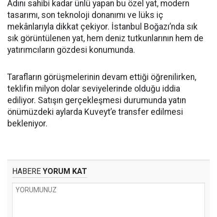
Adını sahibi kadar ünlü yapan bu özel yat, modern
tasarımı, son teknoloji donanımı ve lüks iç
mekânlarıyla dikkat çekiyor. İstanbul Boğazı’nda sık
sık görüntülenen yat, hem deniz tutkunlarının hem de
yatırımcıların gözdesi konumunda.
Tarafların görüşmelerinin devam ettiği öğrenilirken,
teklifin milyon dolar seviyelerinde olduğu iddia
ediliyor. Satışın gerçekleşmesi durumunda yatın
önümüzdeki aylarda Kuveyt’e transfer edilmesi
bekleniyor.
HABERE
YORUM KAT