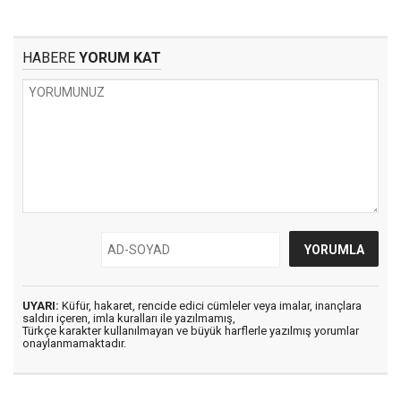
HABERE
YORUM KAT
UYARI:
Küfür, hakaret, rencide edici cümleler veya imalar, inançlara
saldırı içeren, imla kuralları ile yazılmamış,
Türkçe karakter kullanılmayan ve büyük harflerle yazılmış yorumlar
onaylanmamaktadır.