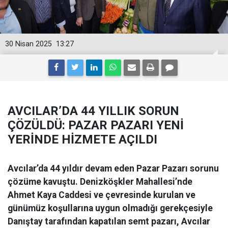
30 Nisan 2025
13:27
AVCILAR’DA 44 YILLIK SORUN
ÇÖZÜLDÜ: PAZAR PAZARI YENİ
YERİNDE HİZMETE AÇILDI
Avcılar’da 44 yıldır devam eden Pazar Pazarı sorunu
çözüme kavuştu. Denizköşkler Mahallesi’nde
Ahmet Kaya Caddesi ve çevresinde kurulan ve
günümüz koşullarına uygun olmadığı gerekçesiyle
Danıştay tarafından kapatılan semt pazarı, Avcılar