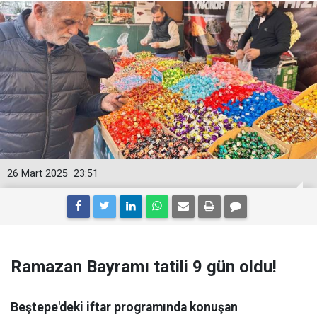
26 Mart 2025
23:51
Ramazan Bayramı tatili 9 gün oldu!
Beştepe'deki iftar programında konuşan