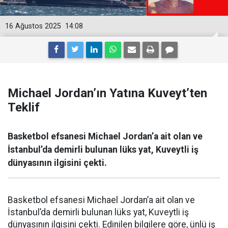
16 Ağustos 2025
14:08
Michael Jordan’ın Yatına Kuveyt’ten
Teklif
Basketbol efsanesi Michael Jordan’a ait olan ve
İstanbul’da demirli bulunan lüks yat, Kuveytli iş
dünyasının ilgisini çekti.
Basketbol efsanesi Michael Jordan’a ait olan ve
İstanbul’da demirli bulunan lüks yat, Kuveytli iş
dünyasının ilgisini çekti. Edinilen bilgilere göre, ünlü iş