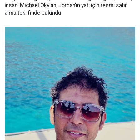
insanı Michael Okylan, Jordan’ın yatı için resmi satın
alma teklifinde bulundu.