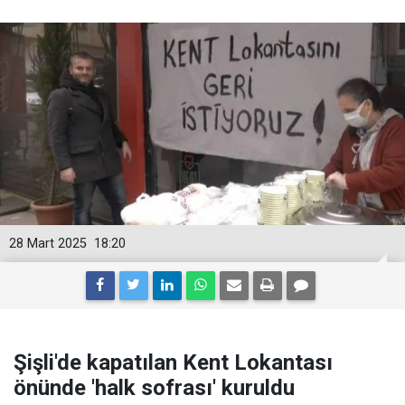
28 Mart 2025
18:20
Şişli'de kapatılan Kent Lokantası
önünde 'halk sofrası' kuruldu