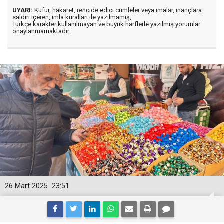
UYARI:
Küfür, hakaret, rencide edici cümleler veya imalar, inançlara
saldırı içeren, imla kuralları ile yazılmamış,
Türkçe karakter kullanılmayan ve büyük harflerle yazılmış yorumlar
onaylanmamaktadır.
26 Mart 2025
23:51