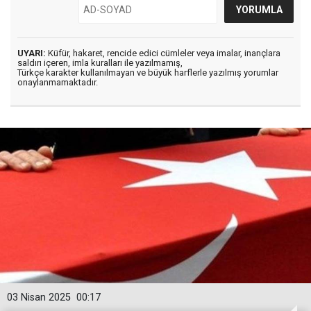
UYARI:
Küfür, hakaret, rencide edici cümleler veya imalar, inançlara
saldırı içeren, imla kuralları ile yazılmamış,
Türkçe karakter kullanılmayan ve büyük harflerle yazılmış yorumlar
onaylanmamaktadır.
03 Nisan 2025
00:17