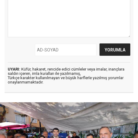
UYARI:
Küfür, hakaret, rencide edici cümleler veya imalar, inançlara
saldırı içeren, imla kuralları ile yazılmamış,
Türkçe karakter kullanılmayan ve büyük harflerle yazılmış yorumlar
onaylanmamaktadır.