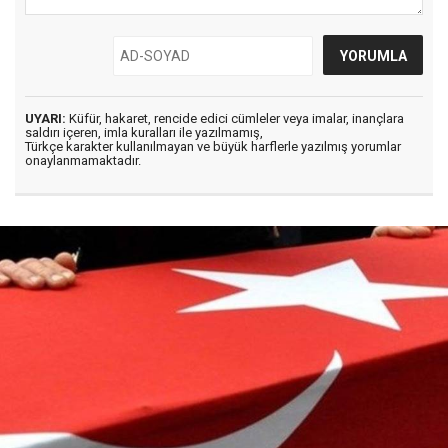
UYARI:
Küfür, hakaret, rencide edici cümleler veya imalar, inançlara
saldırı içeren, imla kuralları ile yazılmamış,
Türkçe karakter kullanılmayan ve büyük harflerle yazılmış yorumlar
onaylanmamaktadır.