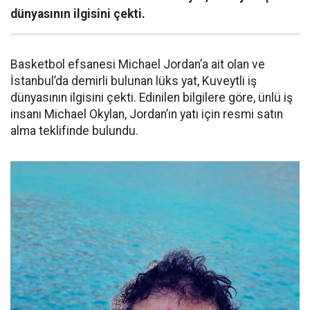
dünyasının ilgisini çekti.
Basketbol efsanesi Michael Jordan’a ait olan ve
İstanbul’da demirli bulunan lüks yat, Kuveytli iş
dünyasının ilgisini çekti. Edinilen bilgilere göre, ünlü iş
insanı Michael Okylan, Jordan’ın yatı için resmi satın
alma teklifinde bulundu.