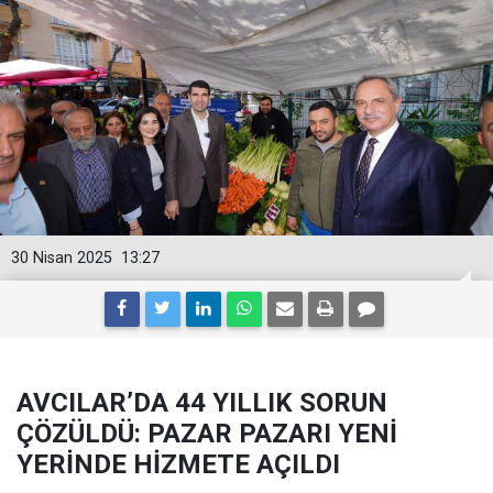
30 Nisan 2025
13:27
AVCILAR’DA 44 YILLIK SORUN
ÇÖZÜLDÜ: PAZAR PAZARI YENİ
YERİNDE HİZMETE AÇILDI