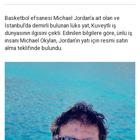
Basketbol efsanesi Michael Jordan’a ait olan ve
İstanbul’da demirli bulunan lüks yat, Kuveytli iş
dünyasının ilgisini çekti. Edinilen bilgilere göre, ünlü iş
insanı Michael Okylan, Jordan’ın yatı için resmi satın
alma teklifinde bulundu.