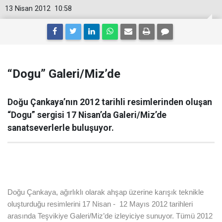
13 Nisan 2012
10:58
“Dogu” Galeri/Miz’de
Doğu Çankaya’nın 2012 tarihli resimlerinden oluşan
“Dogu” sergisi 17 Nisan’da Galeri/Miz’de
sanatseverlerle buluşuyor.
Do
ğu Çankaya, ağırlıklı olarak ahşap üzerine karışık teknikle
oluşturduğu resimlerini 17 Nisan -
12 Mayıs 2012 tarihleri
arasında Teşvikiye Galeri/Miz’de izleyiciye sunuyor. Tümü 2012