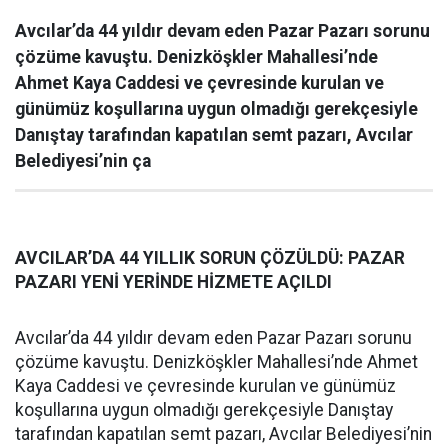
Avcılar’da 44 yıldır devam eden Pazar Pazarı sorunu
çözüme kavuştu. Denizköşkler Mahallesi’nde
Ahmet Kaya Caddesi ve çevresinde kurulan ve
günümüz koşullarına uygun olmadığı gerekçesiyle
Danıştay tarafından kapatılan semt pazarı, Avcılar
Belediyesi’nin ça
AVCILAR’DA 44 YILLIK SORUN ÇÖZÜLDÜ: PAZAR
PAZARI YENİ YERİNDE HİZMETE AÇILDI
Avcılar’da 44 yıldır devam eden Pazar Pazarı sorunu
çözüme kavuştu. Denizköşkler Mahallesi’nde Ahmet
Kaya Caddesi ve çevresinde kurulan ve günümüz
koşullarına uygun olmadığı gerekçesiyle Danıştay
tarafından kapatılan semt pazarı, Avcılar Belediyesi’nin