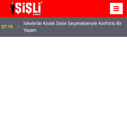
İskele'de Kiralık Daire Seçenekleriyle Konforlu Bir
07:15
Yaşam