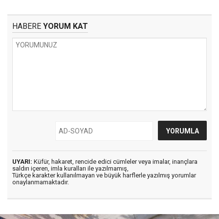
HABERE
YORUM KAT
UYARI:
Küfür, hakaret, rencide edici cümleler veya imalar, inançlara
saldırı içeren, imla kuralları ile yazılmamış,
Türkçe karakter kullanılmayan ve büyük harflerle yazılmış yorumlar
onaylanmamaktadır.