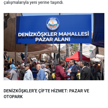
çalışmalarıyla yeni yerine taşındı.
DENİZKÖŞKLER’E ÇİFTE HİZMET: PAZAR VE
OTOPARK