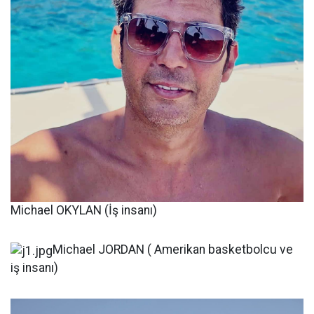
Michael OKYLAN (İş insanı)
Michael JORDAN ( Amerikan basketbolcu ve
iş insanı)