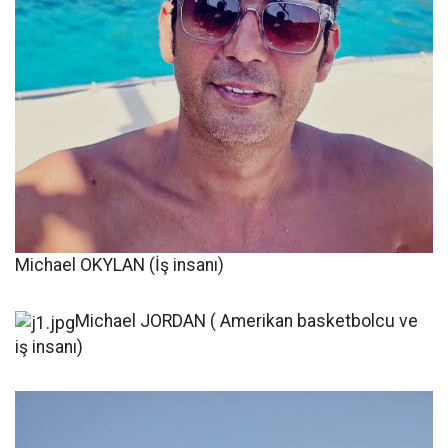
Michael OKYLAN (İş insanı)
Michael JORDAN ( Amerikan basketbolcu ve
iş insanı)