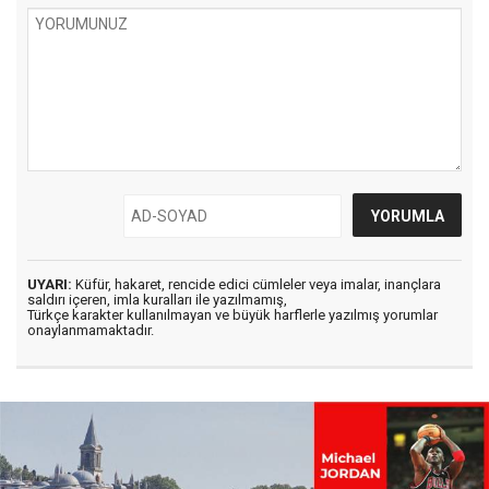
UYARI:
Küfür, hakaret, rencide edici cümleler veya imalar, inançlara
saldırı içeren, imla kuralları ile yazılmamış,
Türkçe karakter kullanılmayan ve büyük harflerle yazılmış yorumlar
onaylanmamaktadır.