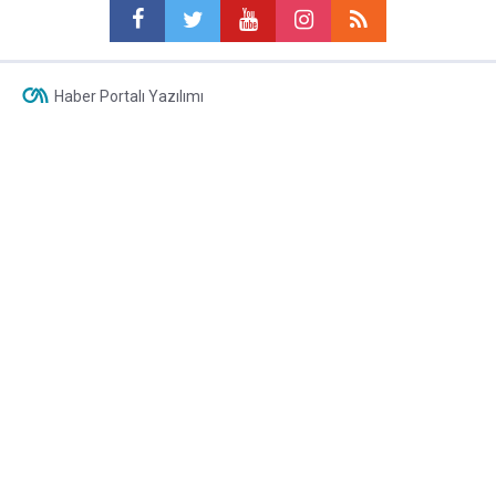
Haber Portalı Yazılımı