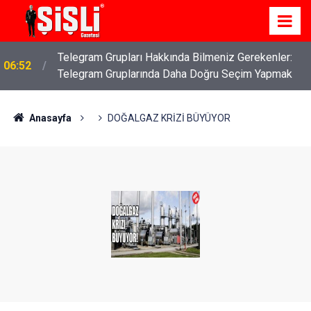
Telegram Grupları Hakkında Bilmeniz Gerekenler:
06:52
Telegram Gruplarında Daha Doğru Seçim Yapmak
Anasayfa
DOĞALGAZ KRİZİ BÜYÜYOR