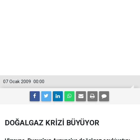
07 Ocak 2009
00:00
DOĞALGAZ KRİZİ BÜYÜYOR