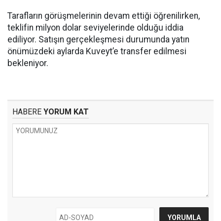
Tarafların görüşmelerinin devam ettiği öğrenilirken,
teklifin milyon dolar seviyelerinde olduğu iddia
ediliyor. Satışın gerçekleşmesi durumunda yatın
önümüzdeki aylarda Kuveyt’e transfer edilmesi
bekleniyor.
HABERE
YORUM KAT