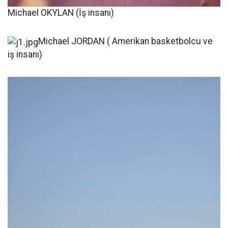
Michael OKYLAN (İş insanı)
Michael JORDAN ( Amerikan basketbolcu ve
iş insanı)