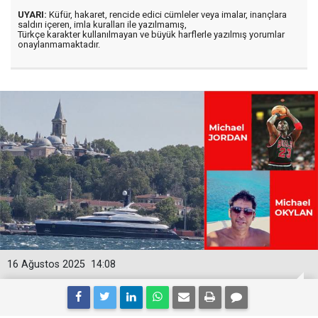
UYARI:
Küfür, hakaret, rencide edici cümleler veya imalar, inançlara
saldırı içeren, imla kuralları ile yazılmamış,
Türkçe karakter kullanılmayan ve büyük harflerle yazılmış yorumlar
onaylanmamaktadır.
16 Ağustos 2025
14:08