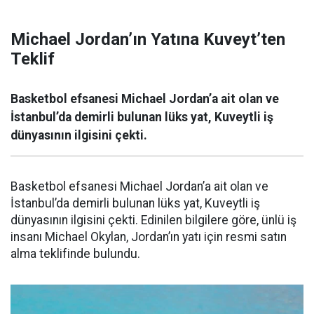
Michael Jordan’ın Yatına Kuveyt’ten
Teklif
Basketbol efsanesi Michael Jordan’a ait olan ve
İstanbul’da demirli bulunan lüks yat, Kuveytli iş
dünyasının ilgisini çekti.
Basketbol efsanesi Michael Jordan’a ait olan ve
İstanbul’da demirli bulunan lüks yat, Kuveytli iş
dünyasının ilgisini çekti. Edinilen bilgilere göre, ünlü iş
insanı Michael Okylan, Jordan’ın yatı için resmi satın
alma teklifinde bulundu.