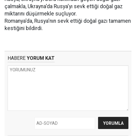
çalmakla, Ukrayna'da Rusya'yı sevk ettiği doğal gaz
miktarını düşürmekle suçluyor.
Romanya'da, Rusya'nın sevk ettiği doğal gazı tamamen
kestiğini bildirdi.
HABERE
YORUM KAT