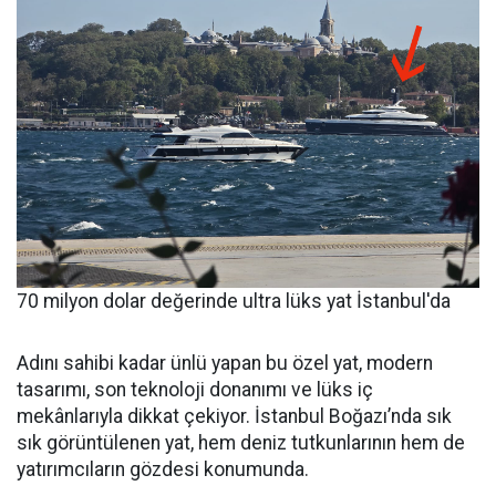
70 milyon dolar değerinde ultra lüks yat İstanbul'da
Adını sahibi kadar ünlü yapan bu özel yat, modern
tasarımı, son teknoloji donanımı ve lüks iç
mekânlarıyla dikkat çekiyor. İstanbul Boğazı’nda sık
sık görüntülenen yat, hem deniz tutkunlarının hem de
yatırımcıların gözdesi konumunda.