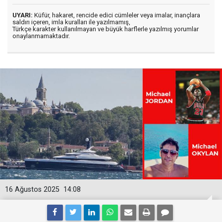
UYARI:
Küfür, hakaret, rencide edici cümleler veya imalar, inançlara
saldırı içeren, imla kuralları ile yazılmamış,
Türkçe karakter kullanılmayan ve büyük harflerle yazılmış yorumlar
onaylanmamaktadır.
16 Ağustos 2025
14:08