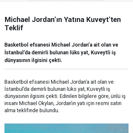
Michael Jordan’ın Yatına Kuveyt’ten
Teklif
Basketbol efsanesi Michael Jordan’a ait olan ve
İstanbul’da demirli bulunan lüks yat, Kuveytli iş
dünyasının ilgisini çekti.
Basketbol efsanesi Michael Jordan’a ait olan ve
İstanbul’da demirli bulunan lüks yat, Kuveytli iş
dünyasının ilgisini çekti. Edinilen bilgilere göre, ünlü iş
insanı Michael Okylan, Jordan’ın yatı için resmi satın
alma teklifinde bulundu.