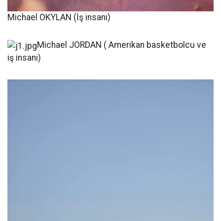
Michael OKYLAN (İş insanı)
Michael JORDAN ( Amerikan basketbolcu ve
iş insanı)