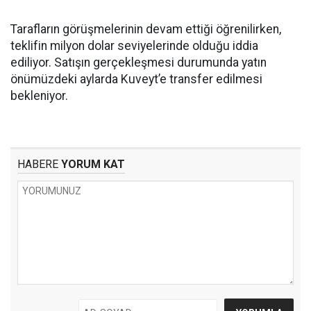
Tarafların görüşmelerinin devam ettiği öğrenilirken,
teklifin milyon dolar seviyelerinde olduğu iddia
ediliyor. Satışın gerçekleşmesi durumunda yatın
önümüzdeki aylarda Kuveyt’e transfer edilmesi
bekleniyor.
HABERE
YORUM KAT