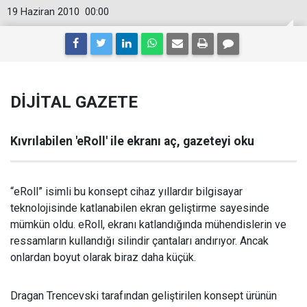
19 Haziran 2010
00:00
DİJİTAL GAZETE
Kıvrılabilen 'eRoll' ile ekranı aç, gazeteyi oku
“eRoll” isimli bu konsept cihaz yıllardır bilgisayar
teknolojisinde katlanabilen ekran geliştirme sayesinde
mümkün oldu. eRoll, ekranı katlandığında mühendislerin ve
ressamların kullandığı silindir çantaları andırıyor. Ancak
onlardan boyut olarak biraz daha küçük.
Dragan Trencevski tarafından geliştirilen konsept ürünün