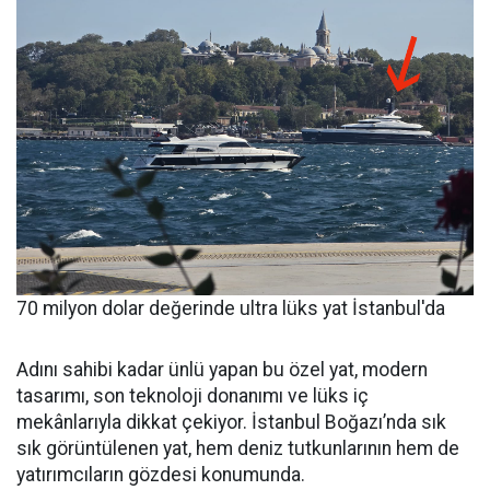
70 milyon dolar değerinde ultra lüks yat İstanbul'da
Adını sahibi kadar ünlü yapan bu özel yat, modern
tasarımı, son teknoloji donanımı ve lüks iç
mekânlarıyla dikkat çekiyor. İstanbul Boğazı’nda sık
sık görüntülenen yat, hem deniz tutkunlarının hem de
yatırımcıların gözdesi konumunda.