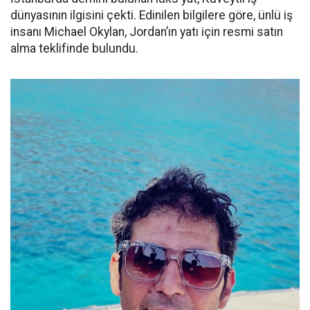
dünyasının ilgisini çekti. Edinilen bilgilere göre, ünlü iş
insanı Michael Okylan, Jordan’ın yatı için resmi satın
alma teklifinde bulundu.