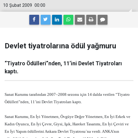
10 Şubat 2009
00:00
Devlet tiyatrolarına ödül yağmuru
“Tiyatro Ödülleri”nden, 11’ini Devlet Tiyatroları
kaptı.
Sanat Kurumu tarafından 2007–2008 sezonu için 14 dalda verilen “Tiyatro
Ödülleri”nden, 11’ini Devlet Tiyatroları kaptı.
Sanat Kurumu, En İyi Yönetmen, Övgüye Değer Yönetmen, En İyi Erkek ve
Kadın Oyuncu, En İyi Çevre, Giysi, Işık, Hareket Tasarımı, En İyi Çeviri ve
En İyi Yapım ödüllerini Ankara Devlet Tiyatrosu`na verdi. ANKA'nın