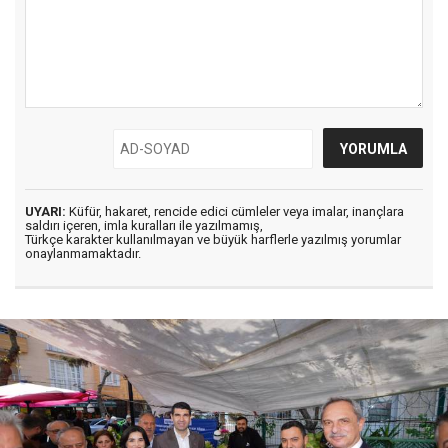
UYARI:
Küfür, hakaret, rencide edici cümleler veya imalar, inançlara
saldırı içeren, imla kuralları ile yazılmamış,
Türkçe karakter kullanılmayan ve büyük harflerle yazılmış yorumlar
onaylanmamaktadır.