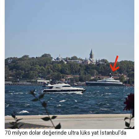
70 milyon dolar değerinde ultra lüks yat İstanbul'da