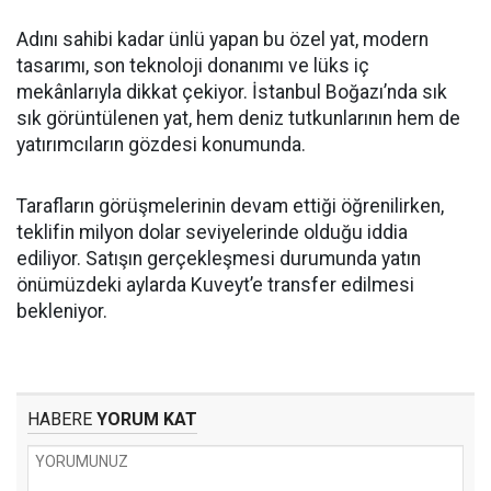
Adını sahibi kadar ünlü yapan bu özel yat, modern
tasarımı, son teknoloji donanımı ve lüks iç
mekânlarıyla dikkat çekiyor. İstanbul Boğazı’nda sık
sık görüntülenen yat, hem deniz tutkunlarının hem de
yatırımcıların gözdesi konumunda.
Tarafların görüşmelerinin devam ettiği öğrenilirken,
teklifin milyon dolar seviyelerinde olduğu iddia
ediliyor. Satışın gerçekleşmesi durumunda yatın
önümüzdeki aylarda Kuveyt’e transfer edilmesi
bekleniyor.
HABERE
YORUM KAT