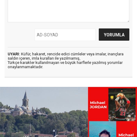
UYARI:
Küfür, hakaret, rencide edici cümleler veya imalar, inançlara
saldırı içeren, imla kuralları ile yazılmamış,
Türkçe karakter kullanılmayan ve büyük harflerle yazılmış yorumlar
onaylanmamaktadır.