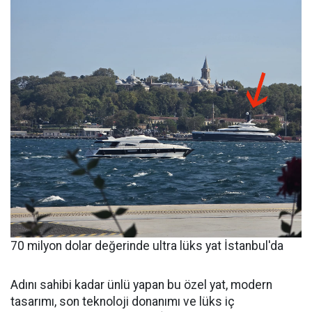
70 milyon dolar değerinde ultra lüks yat İstanbul'da
Adını sahibi kadar ünlü yapan bu özel yat, modern
tasarımı, son teknoloji donanımı ve lüks iç