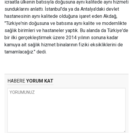
icraatla ülkenin batısıyla doğusuna aynı kalitede aynı hizmeti
sunduklarını anlattı. İstanbul'da ya da Antalya'daki devlet
hastanesinin aynı kalitede olduğuna işaret eden Akdağ,
"Türkiye'nin doğusuna ve batısına aynı kalite ve modernlikte
sağlık birimleri ve hastaneler yaptık. Bu alanda da Türkiye'de
bir ilki gerçekleştirmek üzere 2014 yılının sonuna kadar
kamuya ait sağlık hizmet binalarının fiziki eksikliklerini de
tamamlacağız." dedi.
HABERE
YORUM KAT