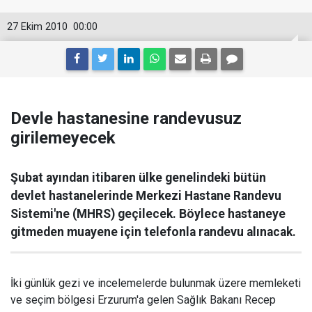
27 Ekim 2010
00:00
Devle hastanesine randevusuz
girilemeyecek
Şubat ayından itibaren ülke genelindeki bütün
devlet hastanelerinde Merkezi Hastane Randevu
Sistemi'ne (MHRS) geçilecek. Böylece hastaneye
gitmeden muayene için telefonla randevu alınacak.
İki günlük gezi ve incelemelerde bulunmak üzere memleketi
ve seçim bölgesi Erzurum'a gelen Sağlık Bakanı Recep