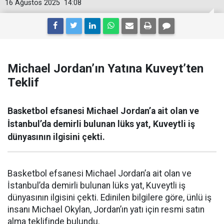
16 Ağustos 2025
14:08
Michael Jordan’ın Yatına Kuveyt’ten
Teklif
Basketbol efsanesi Michael Jordan’a ait olan ve
İstanbul’da demirli bulunan lüks yat, Kuveytli iş
dünyasının ilgisini çekti.
Basketbol efsanesi Michael Jordan’a ait olan ve
İstanbul’da demirli bulunan lüks yat, Kuveytli iş
dünyasının ilgisini çekti. Edinilen bilgilere göre, ünlü iş
insanı Michael Okylan, Jordan’ın yatı için resmi satın
alma teklifinde bulundu.