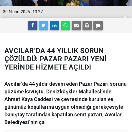
30 Nisan 2025
13:27
AVCILAR’DA 44 YILLIK SORUN
ÇÖZÜLDÜ: PAZAR PAZARI YENİ
YERİNDE HİZMETE AÇILDI
Avcılar’da 44 yıldır devam eden Pazar Pazarı sorunu
çözüme kavuştu. Denizköşkler Mahallesi’nde
Ahmet Kaya Caddesi ve çevresinde kurulan ve
günümüz koşullarına uygun olmadığı gerekçesiyle
Danıştay tarafından kapatılan semt pazarı, Avcılar
Belediyesi’nin ça