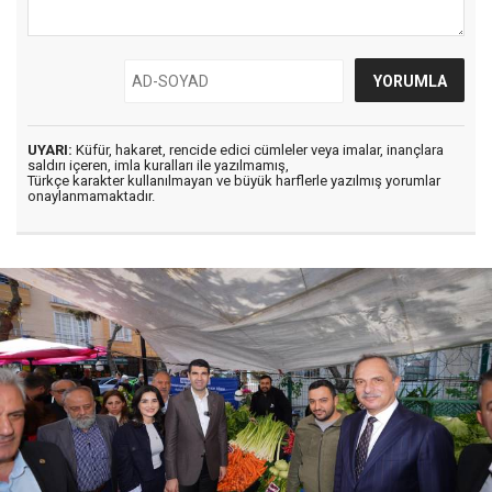
UYARI:
Küfür, hakaret, rencide edici cümleler veya imalar, inançlara
saldırı içeren, imla kuralları ile yazılmamış,
Türkçe karakter kullanılmayan ve büyük harflerle yazılmış yorumlar
onaylanmamaktadır.