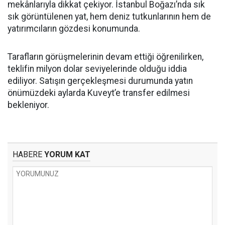
mekânlarıyla dikkat çekiyor. İstanbul Boğazı’nda sık
sık görüntülenen yat, hem deniz tutkunlarının hem de
yatırımcıların gözdesi konumunda.
Tarafların görüşmelerinin devam ettiği öğrenilirken,
teklifin milyon dolar seviyelerinde olduğu iddia
ediliyor. Satışın gerçekleşmesi durumunda yatın
önümüzdeki aylarda Kuveyt’e transfer edilmesi
bekleniyor.
HABERE
YORUM KAT