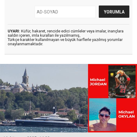
UYARI:
Küfür, hakaret, rencide edici cümleler veya imalar, inançlara
saldırı içeren, imla kuralları ile yazılmamış,
Türkçe karakter kullanılmayan ve büyük harflerle yazılmış yorumlar
onaylanmamaktadır.