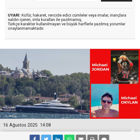
UYARI:
Küfür, hakaret, rencide edici cümleler veya imalar, inançlara
saldırı içeren, imla kuralları ile yazılmamış,
Türkçe karakter kullanılmayan ve büyük harflerle yazılmış yorumlar
onaylanmamaktadır.
16 Ağustos 2025
14:08