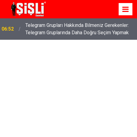
Telegram Grupları Hakkında Bilmeniz Gerekenler:
06:52
Telegram Gruplarında Daha Doğru Seçim Yapmak