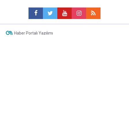
Haber Portalı Yazılımı