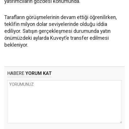
yatırımcıların gözdesi konumunda.
Tarafların görüşmelerinin devam ettiği öğrenilirken,
teklifin milyon dolar seviyelerinde olduğu iddia
ediliyor. Satışın gerçekleşmesi durumunda yatın
önümüzdeki aylarda Kuveyt’e transfer edilmesi
bekleniyor.
HABERE
YORUM KAT