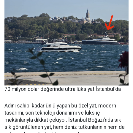
70 milyon dolar değerinde ultra lüks yat İstanbul'da
Adını sahibi kadar ünlü yapan bu özel yat, modern
tasarımı, son teknoloji donanımı ve lüks iç
mekânlarıyla dikkat çekiyor. İstanbul Boğazı’nda sık
sık görüntülenen yat, hem deniz tutkunlarının hem de