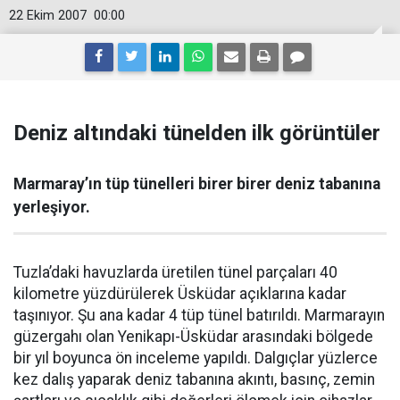
22 Ekim 2007
00:00
Deniz altındaki tünelden ilk görüntüler
Marmaray’ın tüp tünelleri birer birer deniz tabanına
yerleşiyor.
Tuzla’daki havuzlarda üretilen tünel parçaları 40
kilometre yüzdürülerek Üsküdar açıklarına kadar
taşınıyor. Şu ana kadar 4 tüp tünel batırıldı. Marmarayın
güzergahı olan Yenikapı-Üsküdar arasındaki bölgede
bir yıl boyunca ön inceleme yapıldı. Dalgıçlar yüzlerce
kez dalış yaparak deniz tabanına akıntı, basınç, zemin