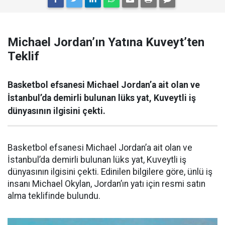
Michael Jordan’ın Yatına Kuveyt’ten
Teklif
Basketbol efsanesi Michael Jordan’a ait olan ve
İstanbul’da demirli bulunan lüks yat, Kuveytli iş
dünyasının ilgisini çekti.
Basketbol efsanesi Michael Jordan’a ait olan ve
İstanbul’da demirli bulunan lüks yat, Kuveytli iş
dünyasının ilgisini çekti. Edinilen bilgilere göre, ünlü iş
insanı Michael Okylan, Jordan’ın yatı için resmi satın
alma teklifinde bulundu.