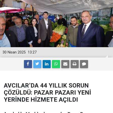
30 Nisan 2025
13:27
AVCILAR’DA 44 YILLIK SORUN
ÇÖZÜLDÜ: PAZAR PAZARI YENİ
YERİNDE HİZMETE AÇILDI