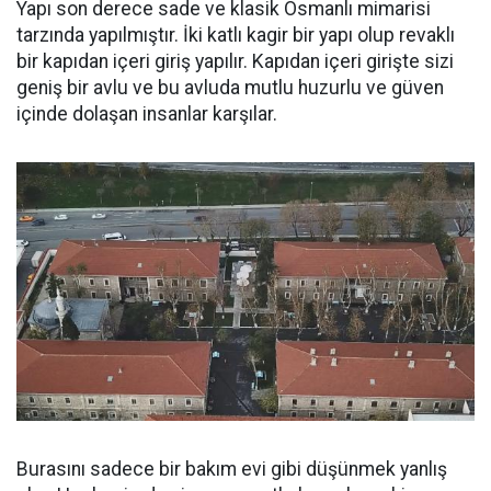
Yapı son derece sade ve klasik Osmanlı mimarisi
tarzında yapılmıştır. İki katlı kagir bir yapı olup revaklı
bir kapıdan içeri giriş yapılır. Kapıdan içeri girişte sizi
geniş bir avlu ve bu avluda mutlu huzurlu ve güven
içinde dolaşan insanlar karşılar.
Burasını sadece bir bakım evi gibi düşünmek yanlış