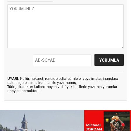
UYARI:
Küfür, hakaret, rencide edici cümleler veya imalar, inançlara
saldırı içeren, imla kuralları ile yazılmamış,
Türkçe karakter kullanılmayan ve büyük harflerle yazılmış yorumlar
onaylanmamaktadır.