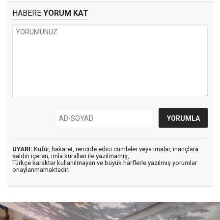
HABERE
YORUM KAT
UYARI:
Küfür, hakaret, rencide edici cümleler veya imalar, inançlara
saldırı içeren, imla kuralları ile yazılmamış,
Türkçe karakter kullanılmayan ve büyük harflerle yazılmış yorumlar
onaylanmamaktadır.