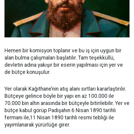
Hemen bir komisyon toplanır ve bu iş için uygun bir
alan bulma çalışmaları başlatılır. Tam teşekküllü,
devletin adına yakışır bir eserin yapılması için yer ve
de bütçe konuşulur.
Yer olarak Kağıthane’nin atış alanı sırtları kararlaştırılır.
Bütçeye gelince böyle bir yapı en az 100.000 ile
70.000 bin altın arasında bir bütçeyle bitirilebilir. Yer ve
bütçe kabul görüp Padişahın 6 Nisan 1890 tarihli
fermanı ile,11 Nisan 1890 tarihli resmi tebliği ile
yayımlanarak yürürlüğe girer.