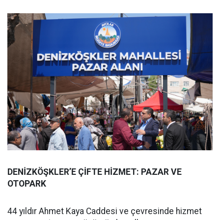
DENİZKÖŞKLER’E ÇİFTE HİZMET: PAZAR VE
OTOPARK
44 yıldır Ahmet Kaya Caddesi ve çevresinde hizmet