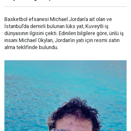
Basketbol efsanesi Michael Jordan’a ait olan ve
İstanbul’da demirli bulunan lüks yat, Kuveytli iş
dünyasının ilgisini çekti. Edinilen bilgilere göre, ünlü iş
insanı Michael Okylan, Jordan’ın yatı için resmi satın
alma teklifinde bulundu.