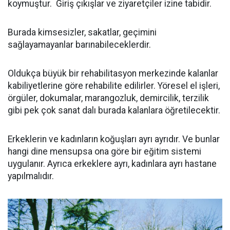
koymuştur. Giriş çıkışlar ve ziyaretçiler izine tabidir.
Burada kimsesizler, sakatlar, geçimini
sağlayamayanlar barınabileceklerdir.
Oldukça büyük bir rehabilitasyon merkezinde kalanlar
kabiliyetlerine göre rehabilite edilirler. Yöresel el işleri,
örgüler, dokumalar, marangozluk, demircilik, terzilik
gibi pek çok sanat dalı burada kalanlara öğretilecektir.
Erkeklerin ve kadınların koğuşları ayrı ayrıdır. Ve bunlar
hangi dine mensupsa ona göre bir eğitim sistemi
uygulanır. Ayrıca erkeklere ayrı, kadınlara ayrı hastane
yapılmalıdır.