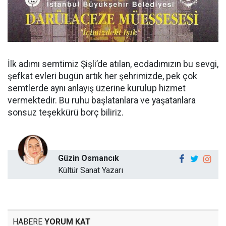
İlk adımı semtimiz Şişli’de atılan, ecdadımızın bu sevgi,
şefkat evleri bugün artık her şehrimizde, pek çok
semtlerde aynı anlayış üzerine kurulup hizmet
vermektedir. Bu ruhu başlatanlara ve yaşatanlara
sonsuz teşekkürü borç biliriz.
Güzin Osmancık
Kültür Sanat Yazarı
HABERE
YORUM KAT