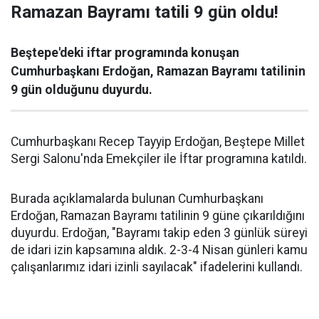
Ramazan Bayramı tatili 9 gün oldu!
Beştepe'deki iftar programında konuşan
Cumhurbaşkanı Erdoğan, Ramazan Bayramı tatilinin
9 gün olduğunu duyurdu.
Cumhurbaşkanı Recep Tayyip Erdoğan, Beştepe Millet
Sergi Salonu'nda Emekçiler ile İftar programına katıldı.
Burada açıklamalarda bulunan Cumhurbaşkanı
Erdoğan, Ramazan Bayramı tatilinin 9 güne çıkarıldığını
duyurdu. Erdoğan, "Bayramı takip eden 3 günlük süreyi
de idari izin kapsamına aldık. 2-3-4 Nisan günleri kamu
çalışanlarımız idari izinli sayılacak" ifadelerini kullandı.