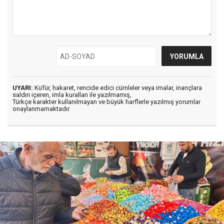
UYARI:
Küfür, hakaret, rencide edici cümleler veya imalar, inançlara
saldırı içeren, imla kuralları ile yazılmamış,
Türkçe karakter kullanılmayan ve büyük harflerle yazılmış yorumlar
onaylanmamaktadır.