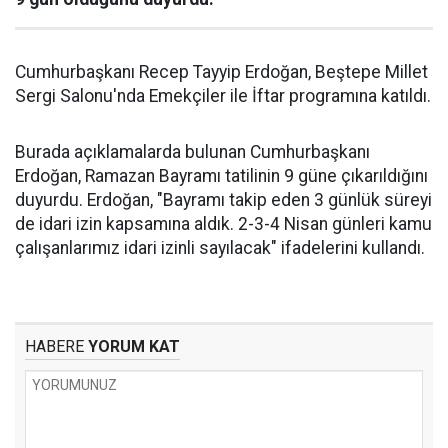
Cumhurbaşkanı Recep Tayyip Erdoğan, Beştepe Millet
Sergi Salonu'nda Emekçiler ile İftar programına katıldı.
Burada açıklamalarda bulunan Cumhurbaşkanı
Erdoğan, Ramazan Bayramı tatilinin 9 güne çıkarıldığını
duyurdu. Erdoğan, "Bayramı takip eden 3 günlük süreyi
de idari izin kapsamına aldık. 2-3-4 Nisan günleri kamu
çalışanlarımız idari izinli sayılacak" ifadelerini kullandı.
HABERE
YORUM KAT