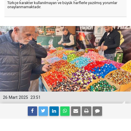
Türkçe karakter kullanılmayan ve büyük harflerle yazılmış yorumlar
onaylanmamaktadır.
26 Mart 2025
23:51