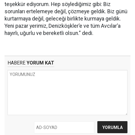
teşekkür ediyorum. Hep söylediğimiz gibi: Biz
sorunları ertelemeye değil, çözmeye geldik. Biz günü
kurtarmaya değil, geleceği birlikte kurmaya geldik.
Yeni pazar yerimiz, Denizköşkler’e ve tüm Avcılar’a
hayırlı, uğurlu ve bereketli olsun.” dedi.
HABERE
YORUM KAT