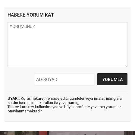
HABERE
YORUM KAT
UYARI:
Küfür, hakaret, rencide edici cümleler veya imalar, inançlara
saldırı içeren, imla kuralları ile yazılmamış,
Türkçe karakter kullanılmayan ve büyük harflerle yazılmış yorumlar
onaylanmamaktadır.