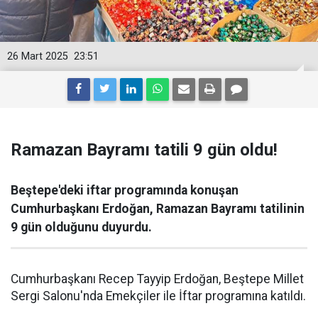
26 Mart 2025
23:51
Ramazan Bayramı tatili 9 gün oldu!
Beştepe'deki iftar programında konuşan
Cumhurbaşkanı Erdoğan, Ramazan Bayramı tatilinin
9 gün olduğunu duyurdu.
Cumhurbaşkanı Recep Tayyip Erdoğan, Beştepe Millet
Sergi Salonu'nda Emekçiler ile İftar programına katıldı.