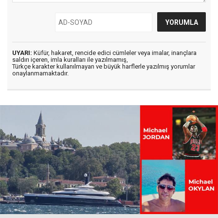
UYARI:
Küfür, hakaret, rencide edici cümleler veya imalar, inançlara
saldırı içeren, imla kuralları ile yazılmamış,
Türkçe karakter kullanılmayan ve büyük harflerle yazılmış yorumlar
onaylanmamaktadır.