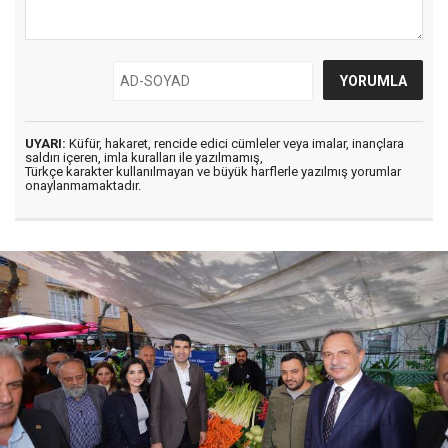
UYARI:
Küfür, hakaret, rencide edici cümleler veya imalar, inançlara
saldırı içeren, imla kuralları ile yazılmamış,
Türkçe karakter kullanılmayan ve büyük harflerle yazılmış yorumlar
onaylanmamaktadır.