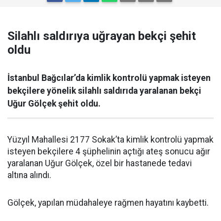
Silahlı saldırıya uğrayan bekçi şehit
oldu
İstanbul Bağcılar’da kimlik kontrolü yapmak isteyen
bekçilere yönelik silahlı saldırıda yaralanan bekçi
Uğur Gölçek şehit oldu.
Yüzyıl Mahallesi 2177 Sokak’ta kimlik kontrolü yapmak
isteyen bekçilere 4 şüphelinin açtığı ateş sonucu ağır
yaralanan Uğur Gölçek, özel bir hastanede tedavi
altına alındı.
Gölçek, yapılan müdahaleye rağmen hayatını kaybetti.