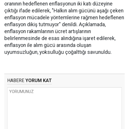
oranının hedeflenen enflasyonun iki katı düzeyine
çıktığı ifade edilerek, "Halkın alım gücünü aşağı çeken
enflasyon mücadele yöntemlerine rağmen hedeflenen
enflasyon dikiş tutmuyor" denildi. Açıklamada,
enflasyon rakamlarının ücret artışlarının
belirlenmesinde de esas alındığına işaret edilerek,
enflasyon ile alım gücü arasında oluşan
uyumsuzluğun, yoksulluğu çoğalttığı savunuldu.
HABERE
YORUM KAT