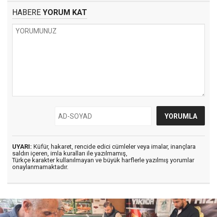
HABERE
YORUM KAT
UYARI:
Küfür, hakaret, rencide edici cümleler veya imalar, inançlara
saldırı içeren, imla kuralları ile yazılmamış,
Türkçe karakter kullanılmayan ve büyük harflerle yazılmış yorumlar
onaylanmamaktadır.