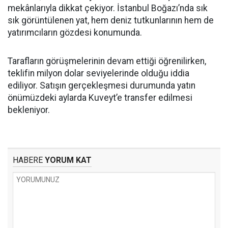
mekânlarıyla dikkat çekiyor. İstanbul Boğazı’nda sık
sık görüntülenen yat, hem deniz tutkunlarının hem de
yatırımcıların gözdesi konumunda.
Tarafların görüşmelerinin devam ettiği öğrenilirken,
teklifin milyon dolar seviyelerinde olduğu iddia
ediliyor. Satışın gerçekleşmesi durumunda yatın
önümüzdeki aylarda Kuveyt’e transfer edilmesi
bekleniyor.
HABERE
YORUM KAT