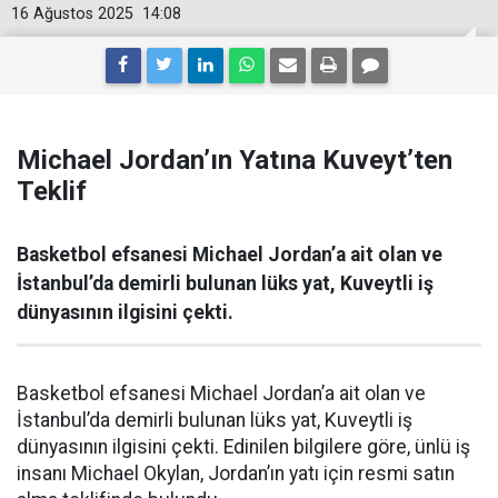
16 Ağustos 2025
14:08
Michael Jordan’ın Yatına Kuveyt’ten
Teklif
Basketbol efsanesi Michael Jordan’a ait olan ve
İstanbul’da demirli bulunan lüks yat, Kuveytli iş
dünyasının ilgisini çekti.
Basketbol efsanesi Michael Jordan’a ait olan ve
İstanbul’da demirli bulunan lüks yat, Kuveytli iş
dünyasının ilgisini çekti. Edinilen bilgilere göre, ünlü iş
insanı Michael Okylan, Jordan’ın yatı için resmi satın