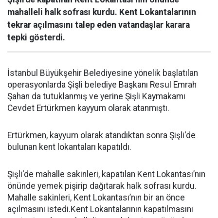
mahalleli halk sofrası kurdu. Kent Lokantalarının
tekrar açılmasını talep eden vatandaşlar karara
tepki gösterdi.
İstanbul Büyükşehir Belediyesine yönelik başlatılan
operasyonlarda Şişli belediye Başkanı Resul Emrah
Şahan da tutuklanmış ve yerine Şişli Kaymakamı
Cevdet Ertürkmen kayyum olarak atanmıştı.
Ertürkmen, kayyum olarak atandıktan sonra Şişli'de
bulunan kent lokantaları kapatıldı.
Şişli'de mahalle sakinleri, kapatılan Kent Lokantası’nın
önünde yemek pişirip dağıtarak halk sofrası kurdu.
Mahalle sakinleri, Kent Lokantası’nın bir an önce
açılmasını istedi.Kent Lokantalarının kapatılmasını