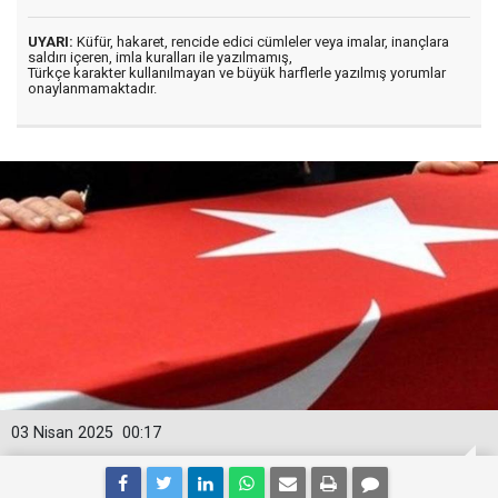
UYARI:
Küfür, hakaret, rencide edici cümleler veya imalar, inançlara
saldırı içeren, imla kuralları ile yazılmamış,
Türkçe karakter kullanılmayan ve büyük harflerle yazılmış yorumlar
onaylanmamaktadır.
03 Nisan 2025
00:17