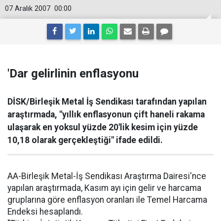
07 Aralık 2007
00:00
'Dar gelirlinin enflasyonu
DİSK/Birleşik Metal İş Sendikası tarafından yapılan
araştırmada, "yıllık enflasyonun çift haneli rakama
ulaşarak en yoksul yüzde 20'lik kesim için yüzde
10,18 olarak gerçekleştiği" ifade edildi.
AA-Birleşik Metal-İş Sendikası Araştırma Dairesi'nce
yapılan araştırmada, Kasım ayı için gelir ve harcama
gruplarına göre enflasyon oranları ile Temel Harcama
Endeksi hesaplandı.