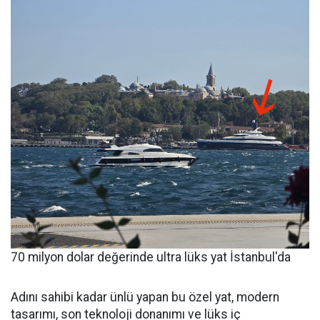
70 milyon dolar değerinde ultra lüks yat İstanbul'da
Adını sahibi kadar ünlü yapan bu özel yat, modern
tasarımı, son teknoloji donanımı ve lüks iç