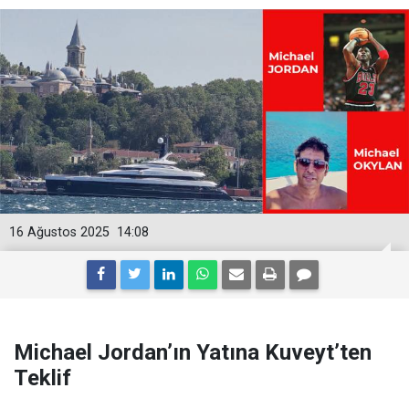
16 Ağustos 2025
14:08
Michael Jordan’ın Yatına Kuveyt’ten
Teklif