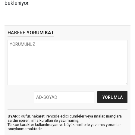
bekleniyor.
HABERE
YORUM KAT
UYARI:
Küfür, hakaret, rencide edici cümleler veya imalar, inançlara
saldırı içeren, imla kuralları ile yazılmamış,
Türkçe karakter kullanılmayan ve büyük harflerle yazılmış yorumlar
onaylanmamaktadır.