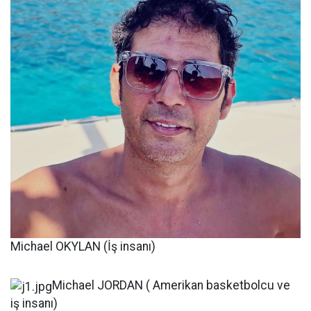
Michael OKYLAN (İş insanı)
Michael JORDAN ( Amerikan basketbolcu ve
iş insanı)