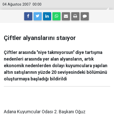
04 Ağustos 2007
00:00
Çiftler alyanslarını staıyor
Çiftler arasında ''niye takmıyorsun'' diye tartışma
nedenleri arasında yer alan alyansların, artık
ekonomik nedenlerden dolayı kuyumculara yapılan
altın satışlarının yüzde 20 seviyesindeki bölümünü
oluşturmaya başladığı bildirildi
Adana Kuyumcular Odası 2. Başkanı Oğuz