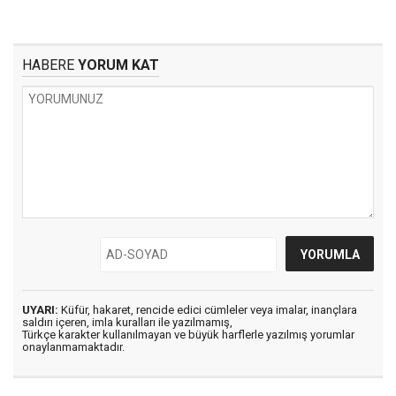
HABERE
YORUM KAT
UYARI:
Küfür, hakaret, rencide edici cümleler veya imalar, inançlara
saldırı içeren, imla kuralları ile yazılmamış,
Türkçe karakter kullanılmayan ve büyük harflerle yazılmış yorumlar
onaylanmamaktadır.