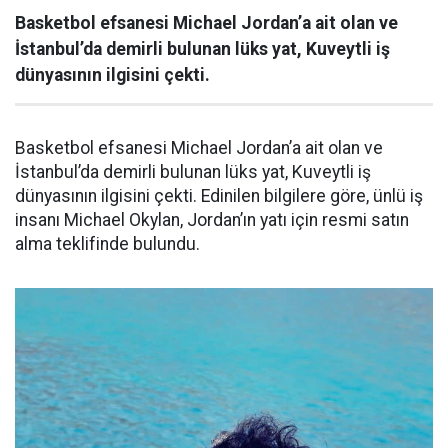
Basketbol efsanesi Michael Jordan’a ait olan ve
İstanbul’da demirli bulunan lüks yat, Kuveytli iş
dünyasının ilgisini çekti.
Basketbol efsanesi Michael Jordan’a ait olan ve
İstanbul’da demirli bulunan lüks yat, Kuveytli iş
dünyasının ilgisini çekti. Edinilen bilgilere göre, ünlü iş
insanı Michael Okylan, Jordan’ın yatı için resmi satın
alma teklifinde bulundu.