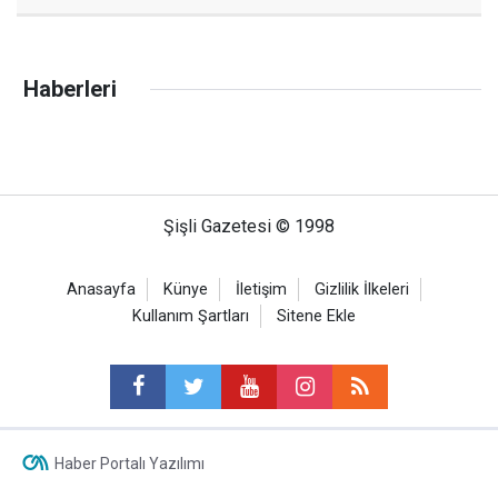
Haberleri
Şişli Gazetesi © 1998
Anasayfa
Künye
İletişim
Gizlilik İlkeleri
Kullanım Şartları
Sitene Ekle
Haber Portalı Yazılımı