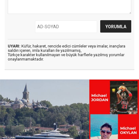
UYARI:
Küfür, hakaret, rencide edici cümleler veya imalar, inançlara
saldırı içeren, imla kuralları ile yazılmamış,
Türkçe karakter kullanılmayan ve büyük harflerle yazılmış yorumlar
onaylanmamaktadır.