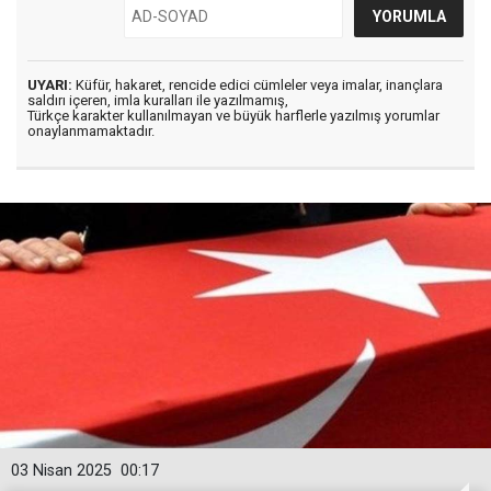
UYARI:
Küfür, hakaret, rencide edici cümleler veya imalar, inançlara
saldırı içeren, imla kuralları ile yazılmamış,
Türkçe karakter kullanılmayan ve büyük harflerle yazılmış yorumlar
onaylanmamaktadır.
03 Nisan 2025
00:17