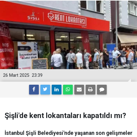
26 Mart 2025
23:39
Şişli'de kent lokantaları kapatıldı mı?
İstanbul Şişli Belediyesi'nde yaşanan son gelişmeler