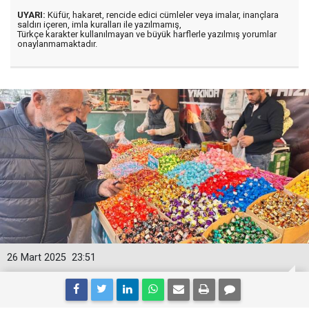
UYARI:
Küfür, hakaret, rencide edici cümleler veya imalar, inançlara
saldırı içeren, imla kuralları ile yazılmamış,
Türkçe karakter kullanılmayan ve büyük harflerle yazılmış yorumlar
onaylanmamaktadır.
26 Mart 2025
23:51