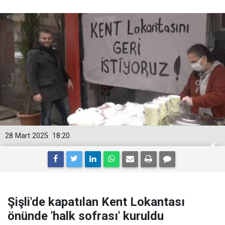
28 Mart 2025
18:20
Şişli'de kapatılan Kent Lokantası
önünde 'halk sofrası' kuruldu