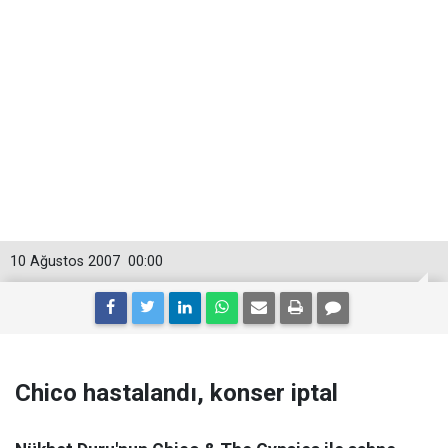
10 Ağustos 2007
00:00
Chico hastalandı, konser iptal