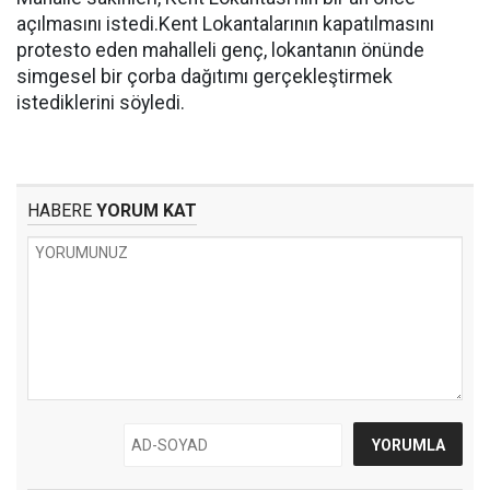
açılmasını istedi.Kent Lokantalarının kapatılmasını
protesto eden mahalleli genç, lokantanın önünde
simgesel bir çorba dağıtımı gerçekleştirmek
istediklerini söyledi.
HABERE
YORUM KAT