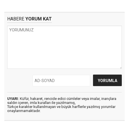
HABERE
YORUM KAT
UYARI:
Küfür, hakaret, rencide edici cümleler veya imalar, inançlara
saldırı içeren, imla kuralları ile yazılmamış,
Türkçe karakter kullanılmayan ve büyük harflerle yazılmış yorumlar
onaylanmamaktadır.