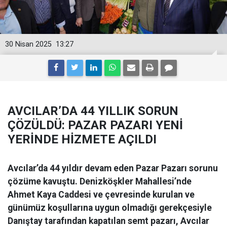
30 Nisan 2025
13:27
AVCILAR’DA 44 YILLIK SORUN
ÇÖZÜLDÜ: PAZAR PAZARI YENİ
YERİNDE HİZMETE AÇILDI
Avcılar’da 44 yıldır devam eden Pazar Pazarı sorunu
çözüme kavuştu. Denizköşkler Mahallesi’nde
Ahmet Kaya Caddesi ve çevresinde kurulan ve
günümüz koşullarına uygun olmadığı gerekçesiyle
Danıştay tarafından kapatılan semt pazarı, Avcılar