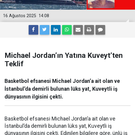
16 Ağustos 2025
14:08
Michael Jordan’ın Yatına Kuveyt’ten
Teklif
Basketbol efsanesi Michael Jordan’a ait olan ve
İstanbul’da demirli bulunan lüks yat, Kuveytli iş
dünyasının ilgisini çekti.
Basketbol efsanesi Michael Jordan’a ait olan ve
İstanbul’da demirli bulunan lüks yat, Kuveytli iş
dünyasının ilgisini çekti. Edinilen bilgilere göre, ünlü iş