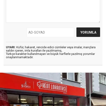
UYARI:
Küfür, hakaret, rencide edici cümleler veya imalar, inançlara
saldırı içeren, imla kuralları ile yazılmamış,
Türkçe karakter kullanılmayan ve büyük harflerle yazılmış yorumlar
onaylanmamaktadır.