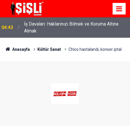
İş Davaları: Haklarınızı Bilmek ve Koruma Altına
04:43
Almak
Anasayfa
Kültür Sanat
Chico hastalandı, konser iptal