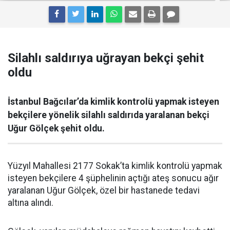
Silahlı saldırıya uğrayan bekçi şehit
oldu
İstanbul Bağcılar’da kimlik kontrolü yapmak isteyen
bekçilere yönelik silahlı saldırıda yaralanan bekçi
Uğur Gölçek şehit oldu.
Yüzyıl Mahallesi 2177 Sokak’ta kimlik kontrolü yapmak
isteyen bekçilere 4 şüphelinin açtığı ateş sonucu ağır
yaralanan Uğur Gölçek, özel bir hastanede tedavi
altına alındı.