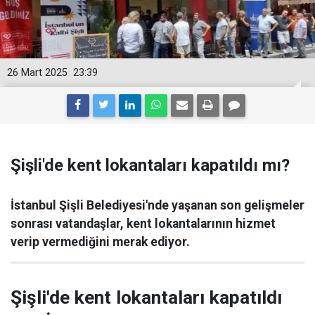
26 Mart 2025
23:39
Şişli'de kent lokantaları kapatıldı mı?
İstanbul Şişli Belediyesi'nde yaşanan son gelişmeler
sonrası vatandaşlar, kent lokantalarının hizmet
verip vermediğini merak ediyor.
Şişli'de kent lokantaları kapatıldı