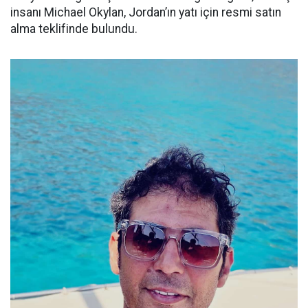
insanı Michael Okylan, Jordan’ın yatı için resmi satın
alma teklifinde bulundu.