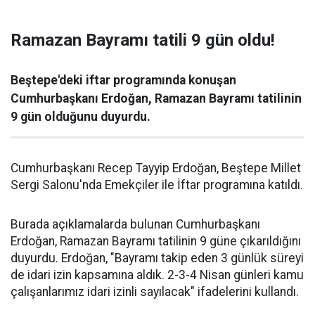
Ramazan Bayramı tatili 9 gün oldu!
Beştepe'deki iftar programında konuşan
Cumhurbaşkanı Erdoğan, Ramazan Bayramı tatilinin
9 gün olduğunu duyurdu.
Cumhurbaşkanı Recep Tayyip Erdoğan, Beştepe Millet
Sergi Salonu'nda Emekçiler ile İftar programına katıldı.
Burada açıklamalarda bulunan Cumhurbaşkanı
Erdoğan, Ramazan Bayramı tatilinin 9 güne çıkarıldığını
duyurdu. Erdoğan, "Bayramı takip eden 3 günlük süreyi
de idari izin kapsamına aldık. 2-3-4 Nisan günleri kamu
çalışanlarımız idari izinli sayılacak" ifadelerini kullandı.