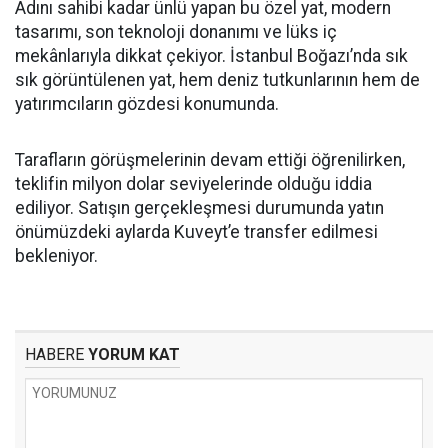
Adını sahibi kadar ünlü yapan bu özel yat, modern
tasarımı, son teknoloji donanımı ve lüks iç
mekânlarıyla dikkat çekiyor. İstanbul Boğazı’nda sık
sık görüntülenen yat, hem deniz tutkunlarının hem de
yatırımcıların gözdesi konumunda.
Tarafların görüşmelerinin devam ettiği öğrenilirken,
teklifin milyon dolar seviyelerinde olduğu iddia
ediliyor. Satışın gerçekleşmesi durumunda yatın
önümüzdeki aylarda Kuveyt’e transfer edilmesi
bekleniyor.
HABERE
YORUM KAT