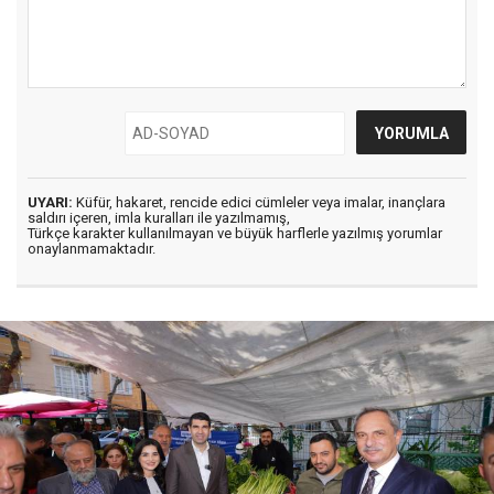
UYARI:
Küfür, hakaret, rencide edici cümleler veya imalar, inançlara
saldırı içeren, imla kuralları ile yazılmamış,
Türkçe karakter kullanılmayan ve büyük harflerle yazılmış yorumlar
onaylanmamaktadır.