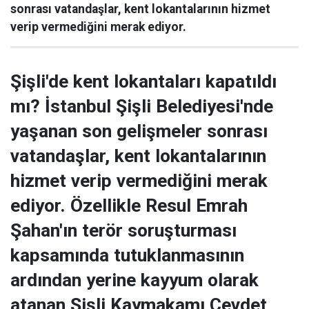
sonrası vatandaşlar, kent lokantalarının hizmet
verip vermediğini merak ediyor.
Şişli'de kent lokantaları kapatıldı
mı? İstanbul Şişli Belediyesi'nde
yaşanan son gelişmeler sonrası
vatandaşlar, kent lokantalarının
hizmet verip vermediğini merak
ediyor. Özellikle Resul Emrah
Şahan'ın terör soruşturması
kapsamında tutuklanmasının
ardından yerine kayyum olarak
atanan Şişli Kaymakamı Cevdet