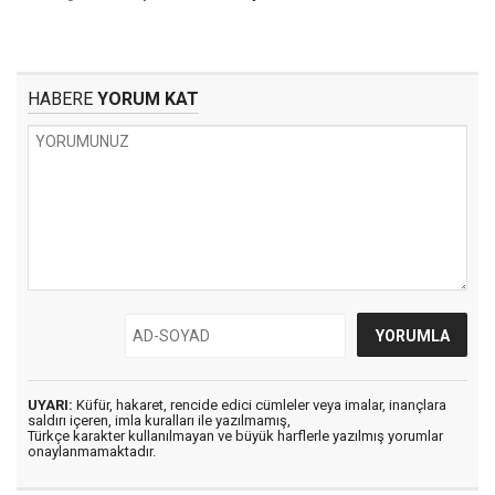
HABERE
YORUM KAT
UYARI:
Küfür, hakaret, rencide edici cümleler veya imalar, inançlara
saldırı içeren, imla kuralları ile yazılmamış,
Türkçe karakter kullanılmayan ve büyük harflerle yazılmış yorumlar
onaylanmamaktadır.