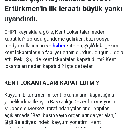
Ertürkmen'in ilk icraatı büyük yankı
uyandırdı.
CHP'li kaynaklara göre, Kent Lokantaları neden
kapatıldı? sorusu gündeme gelirken, bazı sosyal
medya kullanıcıları ve
haber
siteleri, Şişli'deki gezici
kent lokantalarının faaliyetlerinin durdurulduğunu iddia
etti. Peki, Şişli'de kent lokantaları kapatıldı mı? Kent
lokantaları neden kapatıldı? İşte detaylar...
KENT LOKANTALARI KAPATILDI MI?
Kayyum Ertürkmen'in kent lokantalarını kapattığına
yönelik iddia İletişim Başkanlığı Dezenformasyonla
Mücadele Merkezi tarafından yalanlandı. Yapılan
açıklamada "Bazı basın yayın organlarında yer alan, '
Şişli Belediyesi'ndeki kayyum yönetimi, Kent