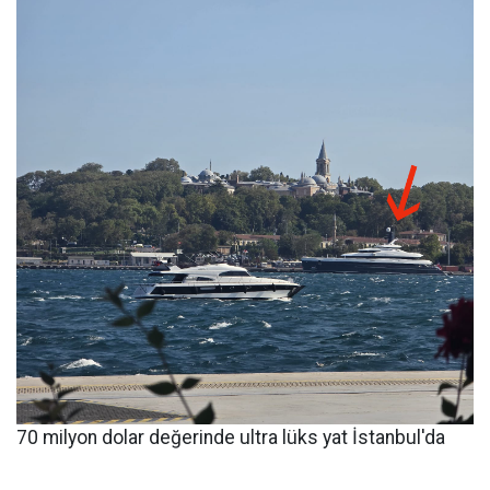
70 milyon dolar değerinde ultra lüks yat İstanbul'da