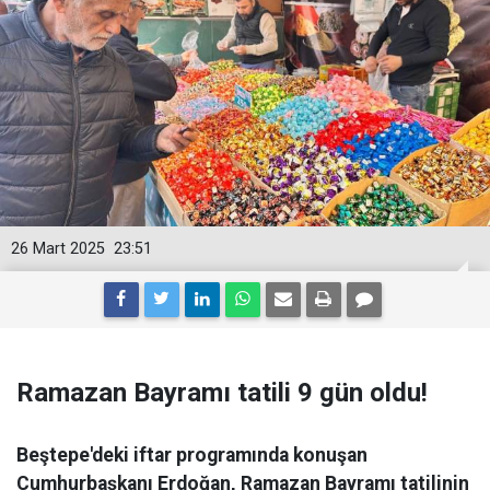
26 Mart 2025
23:51
Ramazan Bayramı tatili 9 gün oldu!
Beştepe'deki iftar programında konuşan
Cumhurbaşkanı Erdoğan, Ramazan Bayramı tatilinin