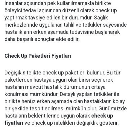
İnsanlar açısından pek kullanılmamakla birlikte
önleyici tedavi açısından düzenli olarak check up
yaptırmak tavsiye edilen bir durumdur. Sağlık
merkezlerinde uygulanan tahlil ve tetkikler sayesinde
hastalıkların erken aşamada tedavisine başlanarak
daha başarılı sonuçlar elde edilir.
Check Up Paketleri Fiyatları
Değişik nitelikte check up paketleri bulunur. Bu tür
paketlerden hastaya uygun olan birisi seçilerek
hastanın mevcut hastalık durumunun ortaya
konulması mümkündür. Detaylı yapılan tetkikler ile
birlikte henüz erken aşamada olan hastalıkların kolay
bir şekilde tespit edilmesi mümkün olur. Günümüzde
hastaların beklentilerine uygun olarak
check up
fiyatları
ve check up nitelikleri değişiklik gösterir.