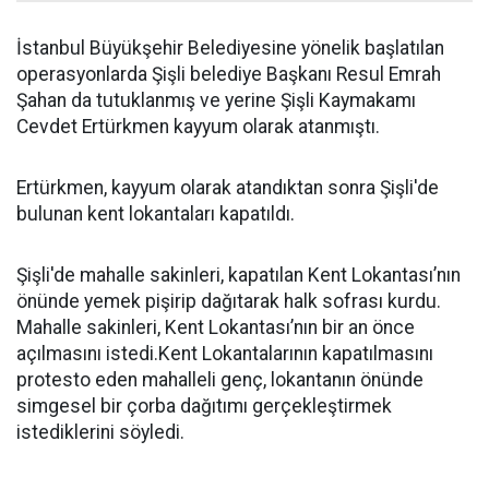
İstanbul Büyükşehir Belediyesine yönelik başlatılan
operasyonlarda Şişli belediye Başkanı Resul Emrah
Şahan da tutuklanmış ve yerine Şişli Kaymakamı
Cevdet Ertürkmen kayyum olarak atanmıştı.
Ertürkmen, kayyum olarak atandıktan sonra Şişli'de
bulunan kent lokantaları kapatıldı.
Şişli'de mahalle sakinleri, kapatılan Kent Lokantası’nın
önünde yemek pişirip dağıtarak halk sofrası kurdu.
Mahalle sakinleri, Kent Lokantası’nın bir an önce
açılmasını istedi.Kent Lokantalarının kapatılmasını
protesto eden mahalleli genç, lokantanın önünde
simgesel bir çorba dağıtımı gerçekleştirmek
istediklerini söyledi.