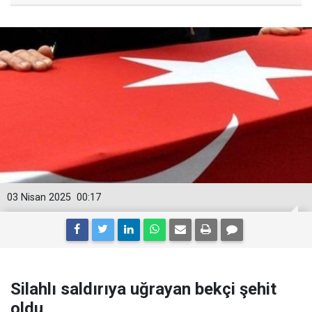
03 Nisan 2025
00:17
Silahlı saldırıya uğrayan bekçi şehit
oldu