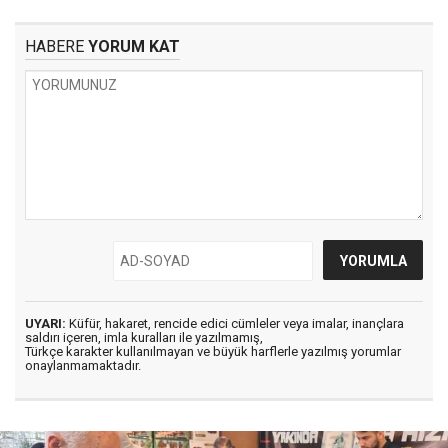
HABERE
YORUM KAT
UYARI:
Küfür, hakaret, rencide edici cümleler veya imalar, inançlara
saldırı içeren, imla kuralları ile yazılmamış,
Türkçe karakter kullanılmayan ve büyük harflerle yazılmış yorumlar
onaylanmamaktadır.