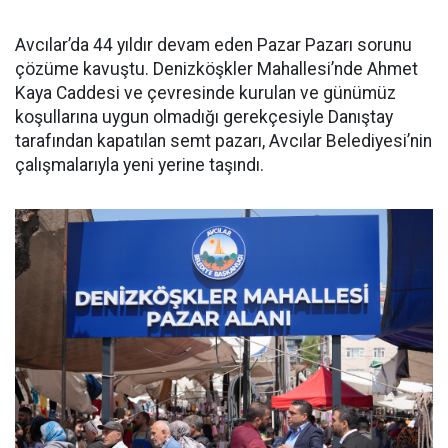
Avcılar’da 44 yıldır devam eden Pazar Pazarı sorunu
çözüme kavuştu. Denizköşkler Mahallesi’nde Ahmet
Kaya Caddesi ve çevresinde kurulan ve günümüz
koşullarına uygun olmadığı gerekçesiyle Danıştay
tarafından kapatılan semt pazarı, Avcılar Belediyesi’nin
çalışmalarıyla yeni yerine taşındı.