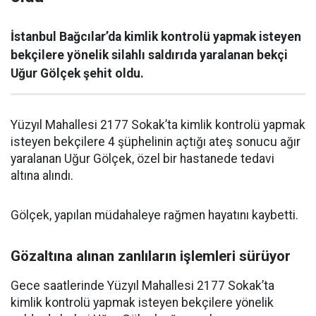
İstanbul Bağcılar’da kimlik kontrolü yapmak isteyen
bekçilere yönelik silahlı saldırıda yaralanan bekçi
Uğur Gölçek şehit oldu.
Yüzyıl Mahallesi 2177 Sokak’ta kimlik kontrolü yapmak
isteyen bekçilere 4 şüphelinin açtığı ateş sonucu ağır
yaralanan Uğur Gölçek, özel bir hastanede tedavi
altına alındı.
Gölçek, yapılan müdahaleye rağmen hayatını kaybetti.
Gözaltına alınan zanlıların işlemleri sürüyor
Gece saatlerinde Yüzyıl Mahallesi 2177 Sokak’ta
kimlik kontrolü yapmak isteyen bekçilere yönelik