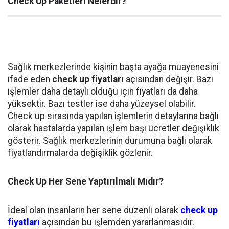
Check Up Paketleri Nelerdir?
Sağlık merkezlerinde kişinin başta ayağa muayenesini
ifade eden
check up fiyatları
açısından değişir. Bazı
işlemler daha detaylı olduğu için fiyatları da daha
yüksektir. Bazı testler ise daha yüzeysel olabilir.
Check up sırasında yapılan işlemlerin detaylarına bağlı
olarak hastalarda yapılan işlem başı ücretler değişiklik
gösterir. Sağlık merkezlerinin durumuna bağlı olarak
fiyatlandırmalarda değişiklik gözlenir.
Check Up Her Sene Yaptırılmalı Mıdır?
İdeal olan insanların her sene düzenli olarak
check up
fiyatları
açısından bu işlemden yararlanmasıdır.