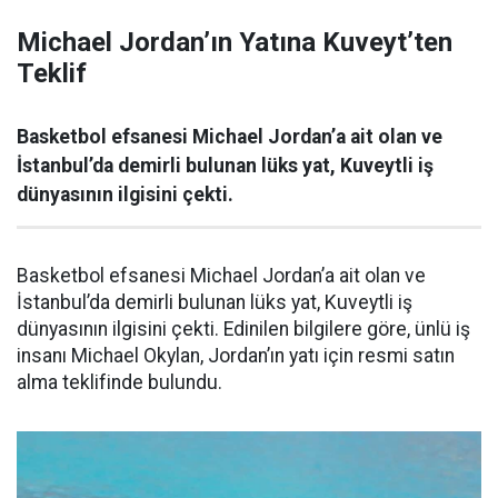
Michael Jordan’ın Yatına Kuveyt’ten
Teklif
Basketbol efsanesi Michael Jordan’a ait olan ve
İstanbul’da demirli bulunan lüks yat, Kuveytli iş
dünyasının ilgisini çekti.
Basketbol efsanesi Michael Jordan’a ait olan ve
İstanbul’da demirli bulunan lüks yat, Kuveytli iş
dünyasının ilgisini çekti. Edinilen bilgilere göre, ünlü iş
insanı Michael Okylan, Jordan’ın yatı için resmi satın
alma teklifinde bulundu.