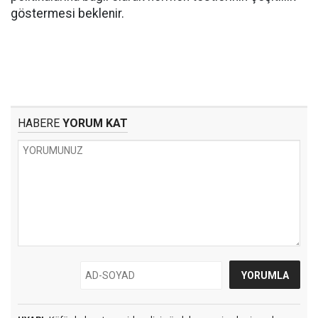
göstermesi beklenir.
HABERE
YORUM KAT