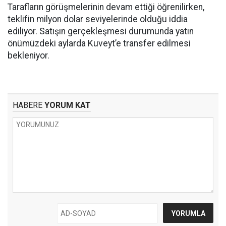
Tarafların görüşmelerinin devam ettiği öğrenilirken,
teklifin milyon dolar seviyelerinde olduğu iddia
ediliyor. Satışın gerçekleşmesi durumunda yatın
önümüzdeki aylarda Kuveyt’e transfer edilmesi
bekleniyor.
HABERE
YORUM KAT