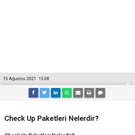
15 Ağustos 2021
15:08
Check Up Paketleri Nelerdir?