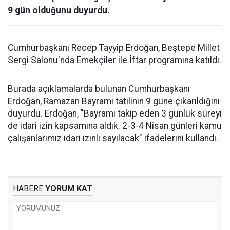
9 gün olduğunu duyurdu.
Cumhurbaşkanı Recep Tayyip Erdoğan, Beştepe Millet
Sergi Salonu'nda Emekçiler ile İftar programına katıldı.
Burada açıklamalarda bulunan Cumhurbaşkanı
Erdoğan, Ramazan Bayramı tatilinin 9 güne çıkarıldığını
duyurdu. Erdoğan, "Bayramı takip eden 3 günlük süreyi
de idari izin kapsamına aldık. 2-3-4 Nisan günleri kamu
çalışanlarımız idari izinli sayılacak" ifadelerini kullandı.
HABERE
YORUM KAT