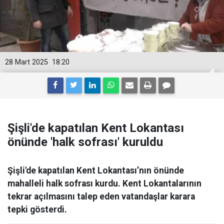
28 Mart 2025
18:20
Şişli'de kapatılan Kent Lokantası
önünde 'halk sofrası' kuruldu
Şişli'de kapatılan Kent Lokantası’nın önünde
mahalleli halk sofrası kurdu. Kent Lokantalarının
tekrar açılmasını talep eden vatandaşlar karara
tepki gösterdi.