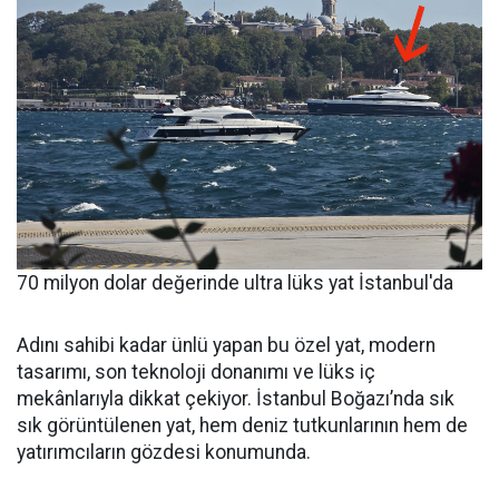
70 milyon dolar değerinde ultra lüks yat İstanbul'da
Adını sahibi kadar ünlü yapan bu özel yat, modern
tasarımı, son teknoloji donanımı ve lüks iç
mekânlarıyla dikkat çekiyor. İstanbul Boğazı’nda sık
sık görüntülenen yat, hem deniz tutkunlarının hem de
yatırımcıların gözdesi konumunda.