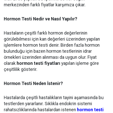
merkezinden farklı fiyatlar karşımıza çıkar.
Hormon Testi Nedir ve Nasıl Yapılır?
Hastaların çeşitli farklı hormon değerlerinin
görülebilmesi için kan değerleri üzerinden yapılan
işlemlere hormon testi denir. Birden fazla hormon
bulunduğu için bazen hormon testlerinin idrar
örnekleri üzerinden alınması da uygun olur. Fiyat
olarak
hormon testi fiyatları
yapılan işleme göre
çeşitlilik gösterir.
Hormon Testi Neden İstenir?
Hastalarda çeşitli hastalıkların tayini aşamasında bu
testlerden yararlanır. Sıklıkla endokrin sistemi
rahatsızlıklarında hastalardan istenen
hormon testi