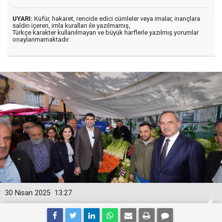
UYARI:
Küfür, hakaret, rencide edici cümleler veya imalar, inançlara
saldırı içeren, imla kuralları ile yazılmamış,
Türkçe karakter kullanılmayan ve büyük harflerle yazılmış yorumlar
onaylanmamaktadır.
30 Nisan 2025
13:27