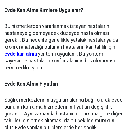
Evde Kan Alma Kimlere Uygulanır?
Bu hizmetlerden yararlanmak isteyen hastaların
hastaneye gidemeyecek düzeyde hasta olması
gerekir. Bu nedenle genellikle yatalak hastalar ya da
kronik rahatsızlığı bulunan hastaların kan tahlili için
evde kan alma
yöntemi uygulanır. Bu yöntem
sayesinde hastaların konfor alanının bozulmaması
temin edilmiş olur.
Evde Kan Alma Fiyatları
Sağlık merkezlerinin uygulamalarına bağlı olarak evde
sunulan kan alma hizmetlerinin fiyatları değişiklik
gösterir. Aynı zamanda hastanın durumuna göre diğer
tahliller için örnek alınması da bu şekilde mümkün
olur. Evde yapılan bu işlemlerde her sağlık