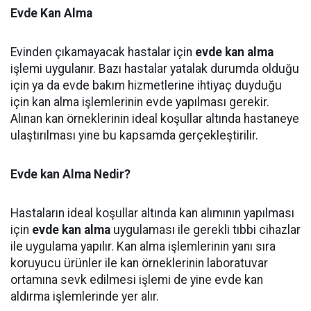
Evde Kan Alma
Evinden çıkamayacak hastalar için
evde kan alma
işlemi uygulanır. Bazı hastalar yatalak durumda olduğu
için ya da evde bakım hizmetlerine ihtiyaç duyduğu
için kan alma işlemlerinin evde yapılması gerekir.
Alınan kan örneklerinin ideal koşullar altında hastaneye
ulaştırılması yine bu kapsamda gerçekleştirilir.
Evde kan Alma Nedir?
Hastaların ideal koşullar altında kan alımının yapılması
için
evde kan alma
uygulaması ile gerekli tıbbi cihazlar
ile uygulama yapılır. Kan alma işlemlerinin yanı sıra
koruyucu ürünler ile kan örneklerinin laboratuvar
ortamına sevk edilmesi işlemi de yine evde kan
aldırma işlemlerinde yer alır.