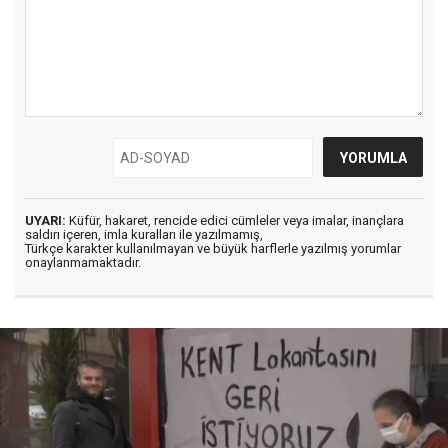
UYARI:
Küfür, hakaret, rencide edici cümleler veya imalar, inançlara
saldırı içeren, imla kuralları ile yazılmamış,
Türkçe karakter kullanılmayan ve büyük harflerle yazılmış yorumlar
onaylanmamaktadır.