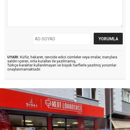
UYARI:
Küfür, hakaret, rencide edici cümleler veya imalar, inançlara
saldırı içeren, imla kuralları ile yazılmamış,
Türkçe karakter kullanılmayan ve büyük harflerle yazılmış yorumlar
onaylanmamaktadır.