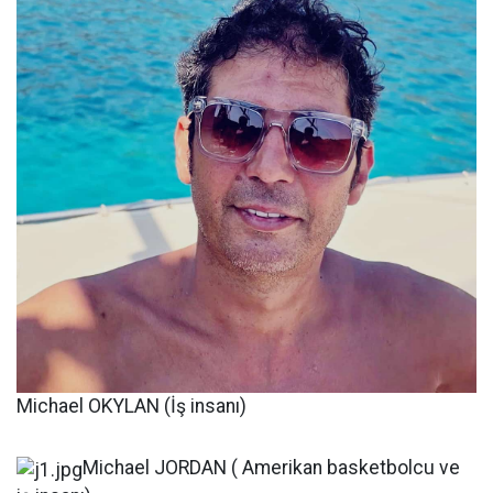
Michael OKYLAN (İş insanı)
Michael JORDAN ( Amerikan basketbolcu ve