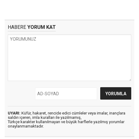
HABERE
YORUM KAT
UYARI:
Küfür, hakaret, rencide edici cümleler veya imalar, inançlara
saldırı içeren, imla kuralları ile yazılmamış,
Türkçe karakter kullanılmayan ve büyük harflerle yazılmış yorumlar
onaylanmamaktadır.