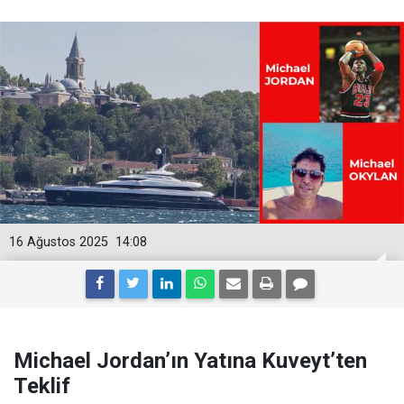
16 Ağustos 2025
14:08
Michael Jordan’ın Yatına Kuveyt’ten
Teklif