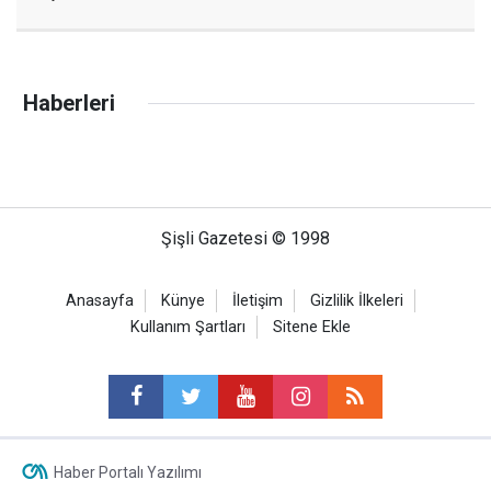
Haberleri
Şişli Gazetesi © 1998
Anasayfa
Künye
İletişim
Gizlilik İlkeleri
Kullanım Şartları
Sitene Ekle
Haber Portalı Yazılımı