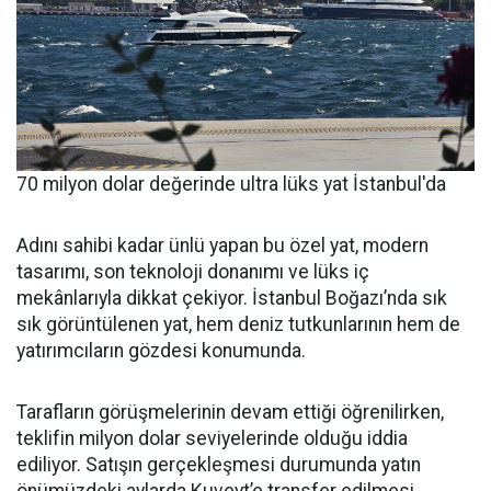
70 milyon dolar değerinde ultra lüks yat İstanbul'da
Adını sahibi kadar ünlü yapan bu özel yat, modern
tasarımı, son teknoloji donanımı ve lüks iç
mekânlarıyla dikkat çekiyor. İstanbul Boğazı’nda sık
sık görüntülenen yat, hem deniz tutkunlarının hem de
yatırımcıların gözdesi konumunda.
Tarafların görüşmelerinin devam ettiği öğrenilirken,
teklifin milyon dolar seviyelerinde olduğu iddia
ediliyor. Satışın gerçekleşmesi durumunda yatın