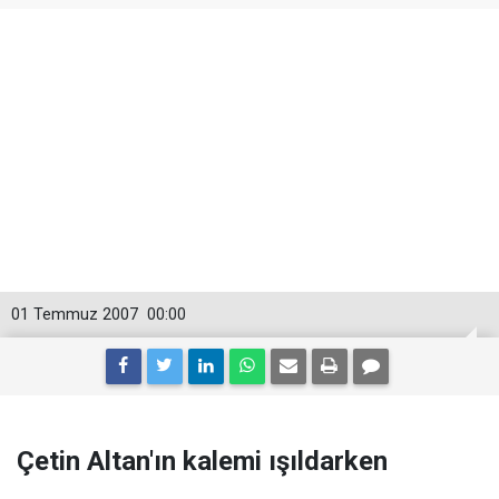
01 Temmuz 2007
00:00
Çetin Altan'ın kalemi ışıldarken