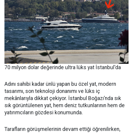
70 milyon dolar değerinde ultra lüks yat İstanbul'da
Adını sahibi kadar ünlü yapan bu özel yat, modern
tasarımı, son teknoloji donanımı ve lüks iç
mekânlarıyla dikkat çekiyor. İstanbul Boğazı’nda sık
sık görüntülenen yat, hem deniz tutkunlarının hem de
yatırımcıların gözdesi konumunda.
Tarafların görüşmelerinin devam ettiği öğrenilirken,