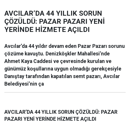
AVCILAR’DA 44 YILLIK SORUN
ÇÖZÜLDÜ: PAZAR PAZARI YENİ
YERİNDE HİZMETE AÇILDI
Avcılar’da 44 yıldır devam eden Pazar Pazarı sorunu
çözüme kavuştu. Denizköşkler Mahallesi’nde
Ahmet Kaya Caddesi ve çevresinde kurulan ve
günümüz koşullarına uygun olmadığı gerekçesiyle
Danıştay tarafından kapatılan semt pazarı, Avcılar
Belediyesi’nin ça
AVCILAR’DA 44 YILLIK SORUN ÇÖZÜLDÜ: PAZAR
PAZARI YENİ YERİNDE HİZMETE AÇILDI