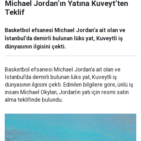
Michael Jordan’ın Yatına Kuveyt’ten
Teklif
Basketbol efsanesi Michael Jordan’a ait olan ve
İstanbul’da demirli bulunan lüks yat, Kuveytli iş
dünyasının ilgisini çekti.
Basketbol efsanesi Michael Jordan’a ait olan ve
İstanbul’da demirli bulunan lüks yat, Kuveytli iş
dünyasının ilgisini çekti. Edinilen bilgilere göre, ünlü iş
insanı Michael Okylan, Jordan’ın yatı için resmi satın
alma teklifinde bulundu.