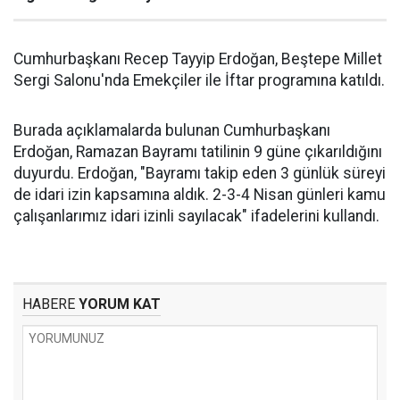
Cumhurbaşkanı Recep Tayyip Erdoğan, Beştepe Millet
Sergi Salonu'nda Emekçiler ile İftar programına katıldı.
Burada açıklamalarda bulunan Cumhurbaşkanı
Erdoğan, Ramazan Bayramı tatilinin 9 güne çıkarıldığını
duyurdu. Erdoğan, "Bayramı takip eden 3 günlük süreyi
de idari izin kapsamına aldık. 2-3-4 Nisan günleri kamu
çalışanlarımız idari izinli sayılacak" ifadelerini kullandı.
HABERE
YORUM KAT