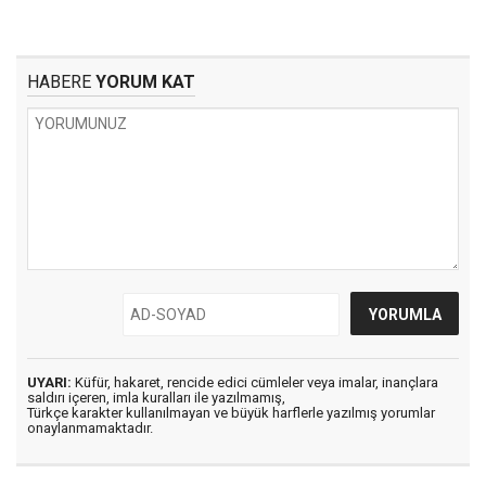
HABERE
YORUM KAT
UYARI:
Küfür, hakaret, rencide edici cümleler veya imalar, inançlara
saldırı içeren, imla kuralları ile yazılmamış,
Türkçe karakter kullanılmayan ve büyük harflerle yazılmış yorumlar
onaylanmamaktadır.