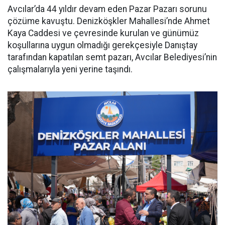
Avcılar’da 44 yıldır devam eden Pazar Pazarı sorunu
çözüme kavuştu. Denizköşkler Mahallesi’nde Ahmet
Kaya Caddesi ve çevresinde kurulan ve günümüz
koşullarına uygun olmadığı gerekçesiyle Danıştay
tarafından kapatılan semt pazarı, Avcılar Belediyesi’nin
çalışmalarıyla yeni yerine taşındı.