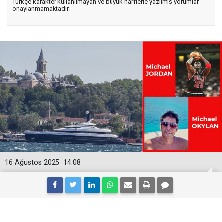
Türkçe karakter kullanılmayan ve büyük harflerle yazılmış yorumlar
onaylanmamaktadır.
16 Ağustos 2025
14:08