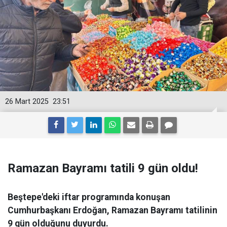
26 Mart 2025
23:51
Ramazan Bayramı tatili 9 gün oldu!
Beştepe'deki iftar programında konuşan
Cumhurbaşkanı Erdoğan, Ramazan Bayramı tatilinin
9 gün olduğunu duyurdu.