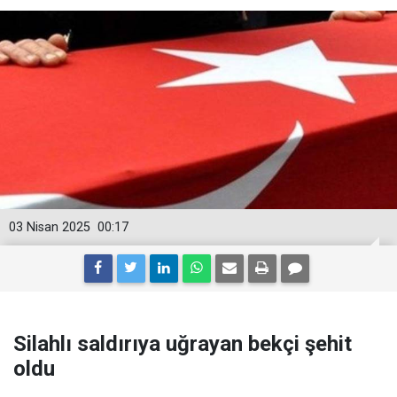
03 Nisan 2025
00:17
Silahlı saldırıya uğrayan bekçi şehit
oldu