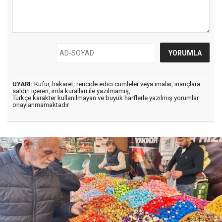
UYARI:
Küfür, hakaret, rencide edici cümleler veya imalar, inançlara
saldırı içeren, imla kuralları ile yazılmamış,
Türkçe karakter kullanılmayan ve büyük harflerle yazılmış yorumlar
onaylanmamaktadır.