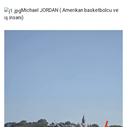
Michael JORDAN ( Amerikan basketbolcu ve
iş insanı)