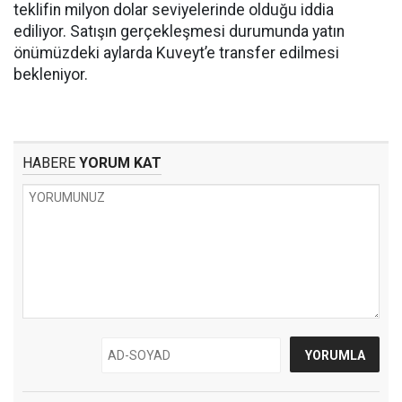
teklifin milyon dolar seviyelerinde olduğu iddia
ediliyor. Satışın gerçekleşmesi durumunda yatın
önümüzdeki aylarda Kuveyt’e transfer edilmesi
bekleniyor.
HABERE
YORUM KAT