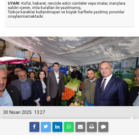
UYARI:
Küfür, hakaret, rencide edici cümleler veya imalar, inançlara
saldırı içeren, imla kuralları ile yazılmamış,
Türkçe karakter kullanılmayan ve büyük harflerle yazılmış yorumlar
onaylanmamaktadır.
30 Nisan 2025
13:27