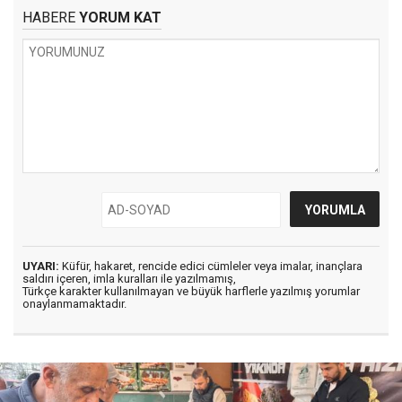
HABERE
YORUM KAT
UYARI:
Küfür, hakaret, rencide edici cümleler veya imalar, inançlara
saldırı içeren, imla kuralları ile yazılmamış,
Türkçe karakter kullanılmayan ve büyük harflerle yazılmış yorumlar
onaylanmamaktadır.