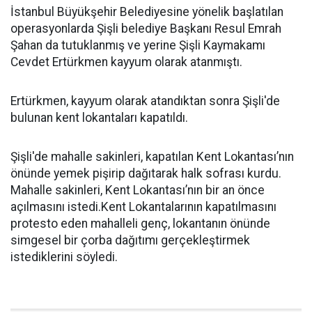
İstanbul Büyükşehir Belediyesine yönelik başlatılan
operasyonlarda Şişli belediye Başkanı Resul Emrah
Şahan da tutuklanmış ve yerine Şişli Kaymakamı
Cevdet Ertürkmen kayyum olarak atanmıştı.
Ertürkmen, kayyum olarak atandıktan sonra Şişli'de
bulunan kent lokantaları kapatıldı.
Şişli'de mahalle sakinleri, kapatılan Kent Lokantası’nın
önünde yemek pişirip dağıtarak halk sofrası kurdu.
Mahalle sakinleri, Kent Lokantası’nın bir an önce
açılmasını istedi.Kent Lokantalarının kapatılmasını
protesto eden mahalleli genç, lokantanın önünde
simgesel bir çorba dağıtımı gerçekleştirmek
istediklerini söyledi.