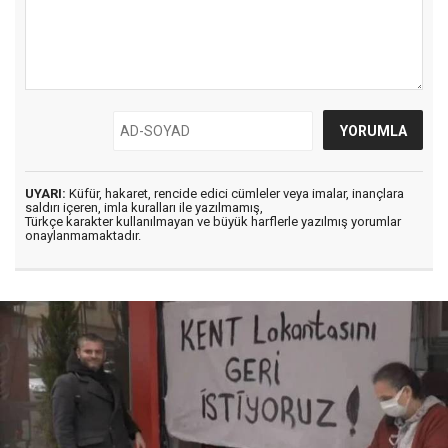
UYARI:
Küfür, hakaret, rencide edici cümleler veya imalar, inançlara
saldırı içeren, imla kuralları ile yazılmamış,
Türkçe karakter kullanılmayan ve büyük harflerle yazılmış yorumlar
onaylanmamaktadır.