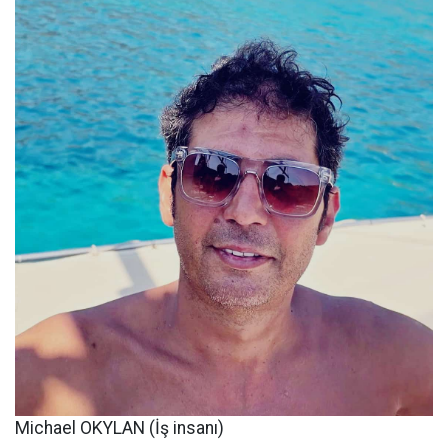
Michael OKYLAN (İş insanı)