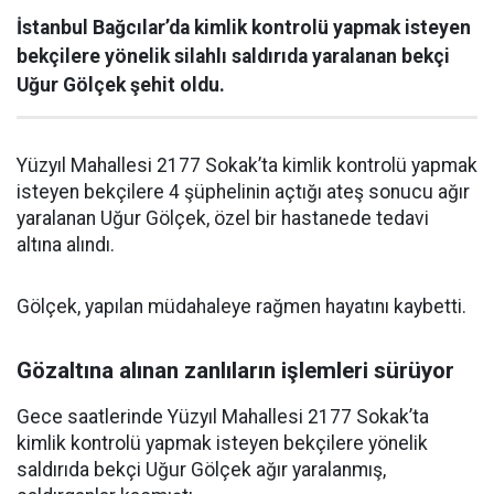
İstanbul Bağcılar’da kimlik kontrolü yapmak isteyen
bekçilere yönelik silahlı saldırıda yaralanan bekçi
Uğur Gölçek şehit oldu.
Yüzyıl Mahallesi 2177 Sokak’ta kimlik kontrolü yapmak
isteyen bekçilere 4 şüphelinin açtığı ateş sonucu ağır
yaralanan Uğur Gölçek, özel bir hastanede tedavi
altına alındı.
Gölçek, yapılan müdahaleye rağmen hayatını kaybetti.
Gözaltına alınan zanlıların işlemleri sürüyor
Gece saatlerinde Yüzyıl Mahallesi 2177 Sokak’ta
kimlik kontrolü yapmak isteyen bekçilere yönelik
saldırıda bekçi Uğur Gölçek ağır yaralanmış,