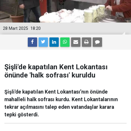
28 Mart 2025
18:20
Şişli'de kapatılan Kent Lokantası
önünde 'halk sofrası' kuruldu
Şişli'de kapatılan Kent Lokantası’nın önünde
mahalleli halk sofrası kurdu. Kent Lokantalarının
tekrar açılmasını talep eden vatandaşlar karara
tepki gösterdi.