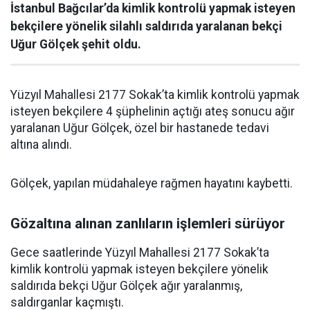
İstanbul Bağcılar’da kimlik kontrolü yapmak isteyen
bekçilere yönelik silahlı saldırıda yaralanan bekçi
Uğur Gölçek şehit oldu.
Yüzyıl Mahallesi 2177 Sokak’ta kimlik kontrolü yapmak
isteyen bekçilere 4 şüphelinin açtığı ateş sonucu ağır
yaralanan Uğur Gölçek, özel bir hastanede tedavi
altına alındı.
Gölçek, yapılan müdahaleye rağmen hayatını kaybetti.
Gözaltına alınan zanlıların işlemleri sürüyor
Gece saatlerinde Yüzyıl Mahallesi 2177 Sokak’ta
kimlik kontrolü yapmak isteyen bekçilere yönelik
saldırıda bekçi Uğur Gölçek ağır yaralanmış,
saldırganlar kaçmıştı.