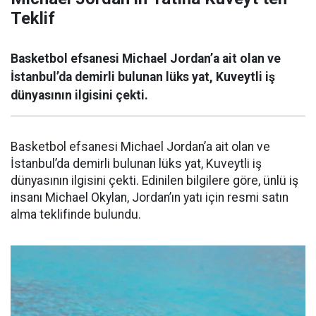
Teklif
Basketbol efsanesi Michael Jordan’a ait olan ve
İstanbul’da demirli bulunan lüks yat, Kuveytli iş
dünyasının ilgisini çekti.
Basketbol efsanesi Michael Jordan’a ait olan ve
İstanbul’da demirli bulunan lüks yat, Kuveytli iş
dünyasının ilgisini çekti. Edinilen bilgilere göre, ünlü iş
insanı Michael Okylan, Jordan’ın yatı için resmi satın
alma teklifinde bulundu.