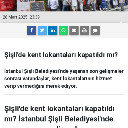
26 Mart 2025
23:39
Şişli'de kent lokantaları kapatıldı mı?
İstanbul Şişli Belediyesi'nde yaşanan son gelişmeler
sonrası vatandaşlar, kent lokantalarının hizmet
verip vermediğini merak ediyor.
Şişli'de kent lokantaları kapatıldı
mı? İstanbul Şişli Belediyesi'nde