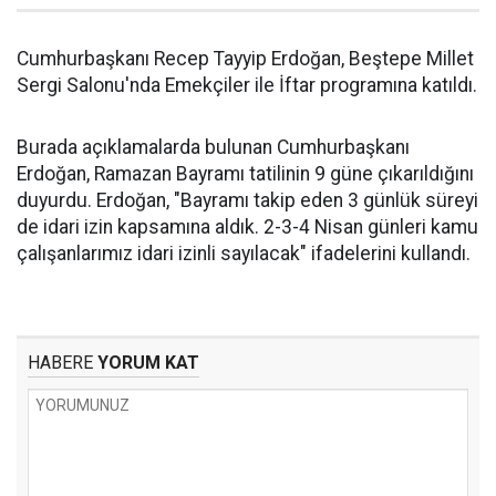
Cumhurbaşkanı Recep Tayyip Erdoğan, Beştepe Millet
Sergi Salonu'nda Emekçiler ile İftar programına katıldı.
Burada açıklamalarda bulunan Cumhurbaşkanı
Erdoğan, Ramazan Bayramı tatilinin 9 güne çıkarıldığını
duyurdu. Erdoğan, "Bayramı takip eden 3 günlük süreyi
de idari izin kapsamına aldık. 2-3-4 Nisan günleri kamu
çalışanlarımız idari izinli sayılacak" ifadelerini kullandı.
HABERE
YORUM KAT