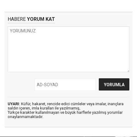
HABERE
YORUM KAT
UYARI:
Küfür, hakaret, rencide edici cümleler veya imalar, inançlara
saldırı içeren, imla kuralları ile yazılmamış,
Türkçe karakter kullanılmayan ve büyük harflerle yazılmış yorumlar
onaylanmamaktadır.