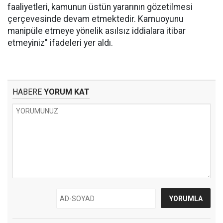
faaliyetleri, kamunun üstün yararının gözetilmesi
çerçevesinde devam etmektedir. Kamuoyunu
manipüle etmeye yönelik asılsız iddialara itibar
etmeyiniz" ifadeleri yer aldı.
HABERE
YORUM KAT