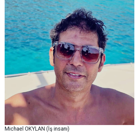
Michael OKYLAN (İş insanı)