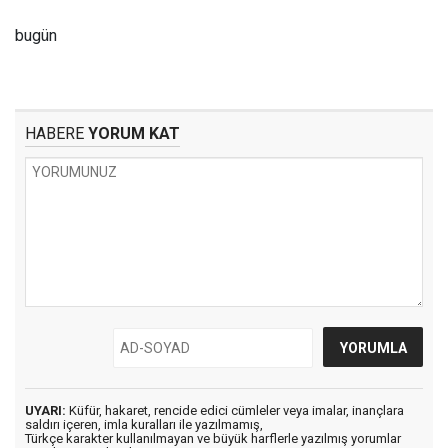
bugün
HABERE
YORUM KAT
UYARI:
Küfür, hakaret, rencide edici cümleler veya imalar, inançlara
saldırı içeren, imla kuralları ile yazılmamış,
Türkçe karakter kullanılmayan ve büyük harflerle yazılmış yorumlar