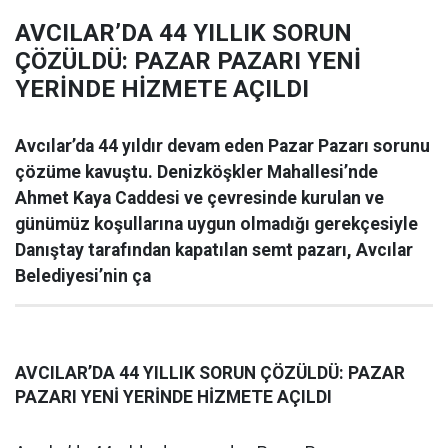
AVCILAR’DA 44 YILLIK SORUN
ÇÖZÜLDÜ: PAZAR PAZARI YENİ
YERİNDE HİZMETE AÇILDI
Avcılar’da 44 yıldır devam eden Pazar Pazarı sorunu
çözüme kavuştu. Denizköşkler Mahallesi’nde
Ahmet Kaya Caddesi ve çevresinde kurulan ve
günümüz koşullarına uygun olmadığı gerekçesiyle
Danıştay tarafından kapatılan semt pazarı, Avcılar
Belediyesi’nin ça
AVCILAR’DA 44 YILLIK SORUN ÇÖZÜLDÜ: PAZAR
PAZARI YENİ YERİNDE HİZMETE AÇILDI