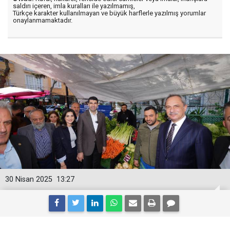
saldırı içeren, imla kuralları ile yazılmamış,
Türkçe karakter kullanılmayan ve büyük harflerle yazılmış yorumlar
onaylanmamaktadır.
30 Nisan 2025
13:27