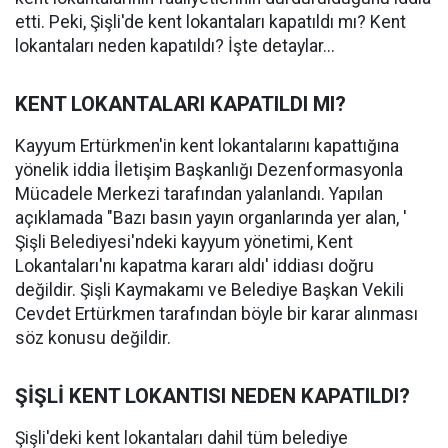
etti. Peki, Şişli'de kent lokantaları kapatıldı mı? Kent
lokantaları neden kapatıldı? İşte detaylar...
KENT LOKANTALARI KAPATILDI MI?
Kayyum Ertürkmen'in kent lokantalarını kapattığına
yönelik iddia İletişim Başkanlığı Dezenformasyonla
Mücadele Merkezi tarafından yalanlandı. Yapılan
açıklamada "Bazı basın yayın organlarında yer alan, '
Şişli Belediyesi'ndeki kayyum yönetimi, Kent
Lokantaları'nı kapatma kararı aldı' iddiası doğru
değildir. Şişli Kaymakamı ve Belediye Başkan Vekili
Cevdet Ertürkmen tarafından böyle bir karar alınması
söz konusu değildir.
ŞİŞLİ KENT LOKANTISI NEDEN KAPATILDI?
Şişli'deki kent lokantaları dahil tüm belediye