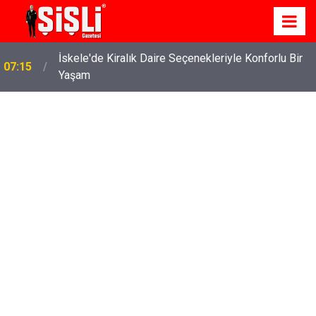
İskele'de Kiralık Daire Seçenekleriyle Konforlu Bir
07:15
Yaşam