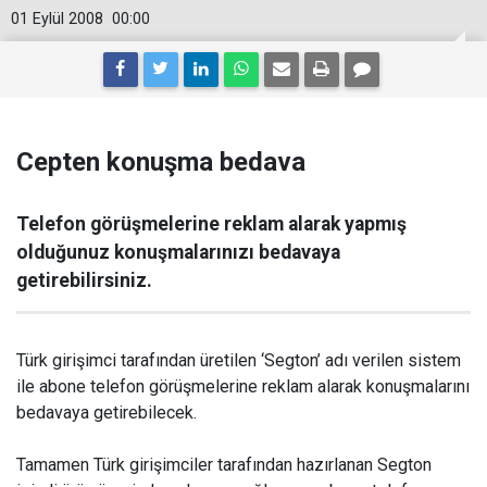
01 Eylül 2008
00:00
Cepten konuşma bedava
Telefon görüşmelerine reklam alarak yapmış
olduğunuz konuşmalarınızı bedavaya
getirebilirsiniz.
Türk girişimci tarafından üretilen ‘Segton’ adı verilen sistem
ile abone telefon görüşmelerine reklam alarak konuşmalarını
bedavaya getirebilecek.
Tamamen Türk girişimciler tarafından hazırlanan Segton