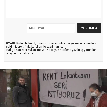
UYARI:
Küfür, hakaret, rencide edici cümleler veya imalar, inançlara
saldırı içeren, imla kuralları ile yazılmamış,
Türkçe karakter kullanılmayan ve büyük harflerle yazılmış yorumlar
onaylanmamaktadır.