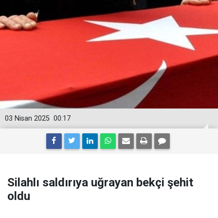
03 Nisan 2025
00:17
Silahlı saldırıya uğrayan bekçi şehit
oldu