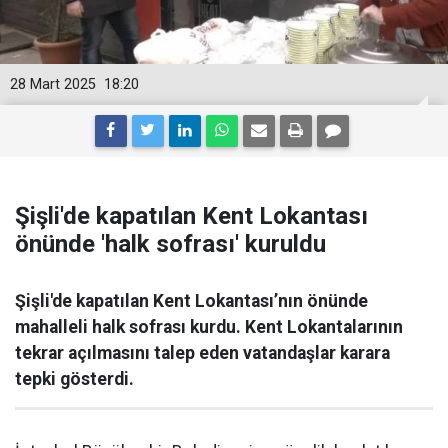
28 Mart 2025
18:20
Şişli'de kapatılan Kent Lokantası
önünde 'halk sofrası' kuruldu
Şişli'de kapatılan Kent Lokantası’nın önünde
mahalleli halk sofrası kurdu. Kent Lokantalarının
tekrar açılmasını talep eden vatandaşlar karara
tepki gösterdi.