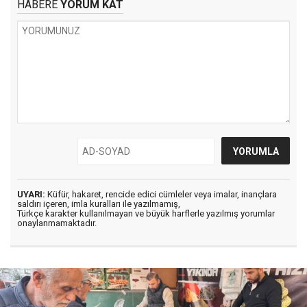
HABERE
YORUM KAT
UYARI:
Küfür, hakaret, rencide edici cümleler veya imalar, inançlara
saldırı içeren, imla kuralları ile yazılmamış,
Türkçe karakter kullanılmayan ve büyük harflerle yazılmış yorumlar
onaylanmamaktadır.