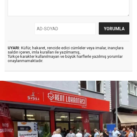
UYARI:
Küfür, hakaret, rencide edici cümleler veya imalar, inançlara
saldırı içeren, imla kuralları ile yazılmamış,
Türkçe karakter kullanılmayan ve büyük harflerle yazılmış yorumlar
onaylanmamaktadır.