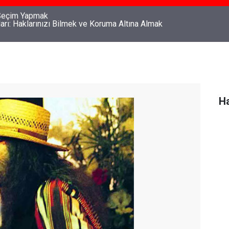
ları: Haklarınızı Bilmek ve Koruma Altına Almak
Ha