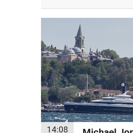
14:08
Michael Jor