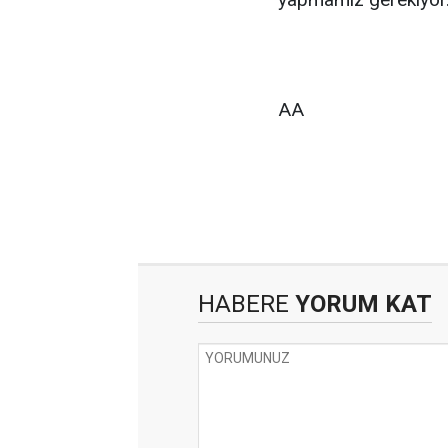
AA
HABERE
YORUM KAT