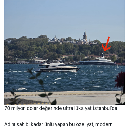
70 milyon dolar değerinde ultra lüks yat İstanbul'da
Adını sahibi kadar ünlü yapan bu özel yat, modern