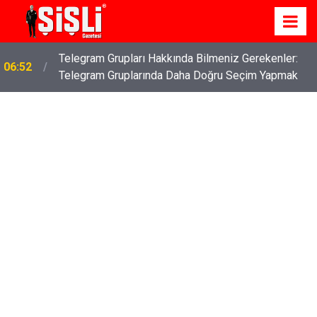
Telegram Grupları Hakkında Bilmeniz Gerekenler:
06:52
Telegram Gruplarında Daha Doğru Seçim Yapmak