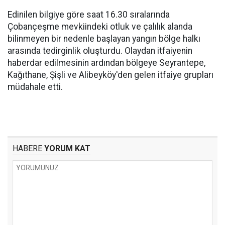
Edinilen bilgiye göre saat 16.30 sıralarında
Çobançeşme mevkiindeki otluk ve çalılık alanda
bilinmeyen bir nedenle başlayan yangın bölge halkı
arasında tedirginlik oluşturdu. Olaydan itfaiyenin
haberdar edilmesinin ardından bölgeye Seyrantepe,
Kağıthane, Şişli ve Alibeyköy'den gelen itfaiye grupları
müdahale etti.
HABERE
YORUM KAT