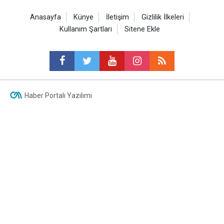
Anasayfa
Künye
İletişim
Gizlilik İlkeleri
Kullanım Şartları
Sitene Ekle
Haber Portalı Yazılımı