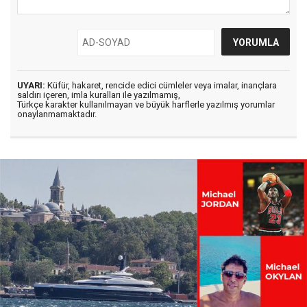
UYARI:
Küfür, hakaret, rencide edici cümleler veya imalar, inançlara
saldırı içeren, imla kuralları ile yazılmamış,
Türkçe karakter kullanılmayan ve büyük harflerle yazılmış yorumlar
onaylanmamaktadır.