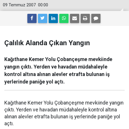
09 Temmuz 2007
00:00
Çalılık Alanda Çıkan Yangın
Kağıthane Kemer Yolu Çobançeşme mevkiinde
yangın çıktı. Yerden ve havadan müdahaleyle
kontrol altına alınan alevler etrafta bulunan iş
yerlerinde paniğe yol açtı.
Kağıthane Kemer Yolu Çobançeşme mevkiinde yangın
çıktı. Yerden ve havadan müdahaleyle kontrol altına
alınan alevler etrafta bulunan iş yerlerinde paniğe yol
açtı.