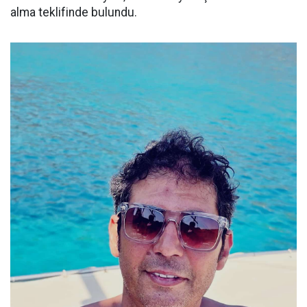
alma teklifinde bulundu.