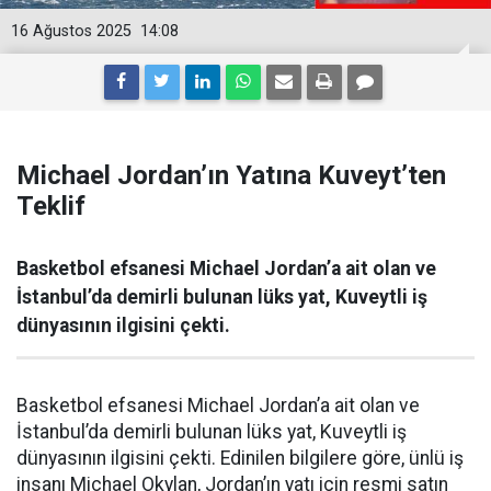
16 Ağustos 2025
14:08
Michael Jordan’ın Yatına Kuveyt’ten
Teklif
Basketbol efsanesi Michael Jordan’a ait olan ve
İstanbul’da demirli bulunan lüks yat, Kuveytli iş
dünyasının ilgisini çekti.
Basketbol efsanesi Michael Jordan’a ait olan ve
İstanbul’da demirli bulunan lüks yat, Kuveytli iş
dünyasının ilgisini çekti. Edinilen bilgilere göre, ünlü iş
insanı Michael Okylan, Jordan’ın yatı için resmi satın