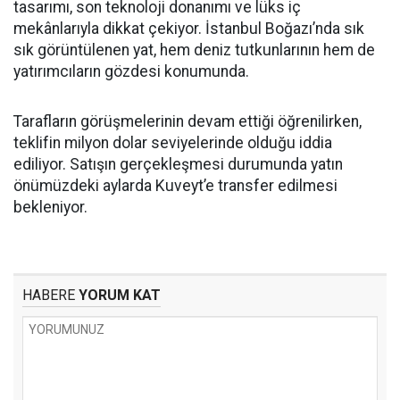
tasarımı, son teknoloji donanımı ve lüks iç
mekânlarıyla dikkat çekiyor. İstanbul Boğazı’nda sık
sık görüntülenen yat, hem deniz tutkunlarının hem de
yatırımcıların gözdesi konumunda.
Tarafların görüşmelerinin devam ettiği öğrenilirken,
teklifin milyon dolar seviyelerinde olduğu iddia
ediliyor. Satışın gerçekleşmesi durumunda yatın
önümüzdeki aylarda Kuveyt’e transfer edilmesi
bekleniyor.
HABERE
YORUM KAT