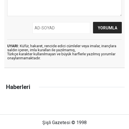
UYARI:
Küfür, hakaret, rencide edici cümleler veya imalar, inançlara
saldırı içeren, imla kuralları ile yazılmamış,
Türkçe karakter kullanılmayan ve büyük harflerle yazılmış yorumlar
onaylanmamaktadır.
Haberleri
Şişli Gazetesi © 1998