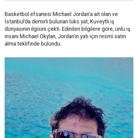
Basketbol efsanesi Michael Jordan’a ait olan ve
İstanbul’da demirli bulunan lüks yat, Kuveytli iş
dünyasının ilgisini çekti. Edinilen bilgilere göre, ünlü iş
insanı Michael Okylan, Jordan’ın yatı için resmi satın
alma teklifinde bulundu.