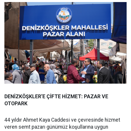
DENİZKÖŞKLER’E ÇİFTE HİZMET: PAZAR VE
OTOPARK
44 yıldır Ahmet Kaya Caddesi ve çevresinde hizmet
veren semt pazarı günümüz koşullarına uygun