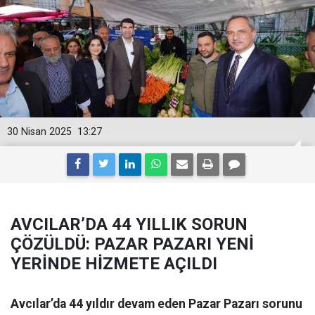
30 Nisan 2025
13:27
AVCILAR’DA 44 YILLIK SORUN
ÇÖZÜLDÜ: PAZAR PAZARI YENİ
YERİNDE HİZMETE AÇILDI
Avcılar’da 44 yıldır devam eden Pazar Pazarı sorunu