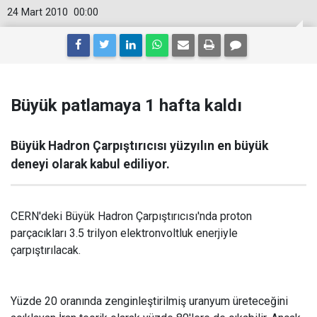
24 Mart 2010
00:00
Büyük patlamaya 1 hafta kaldı
Büyük Hadron Çarpıştırıcısı yüzyılın en büyük
deneyi olarak kabul ediliyor.
CERN'deki Büyük Hadron Çarpıştırıcısı'nda proton
parçacıkları 3.5 trilyon elektronvoltluk enerjiyle
çarpıştırılacak.
Yüzde 20 oranında zenginleştirilmiş uranyum üreteceğini