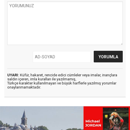
UYARI:
Küfür, hakaret, rencide edici cümleler veya imalar, inançlara
saldırı içeren, imla kuralları ile yazılmamış,
Türkçe karakter kullanılmayan ve büyük harflerle yazılmış yorumlar
onaylanmamaktadır.