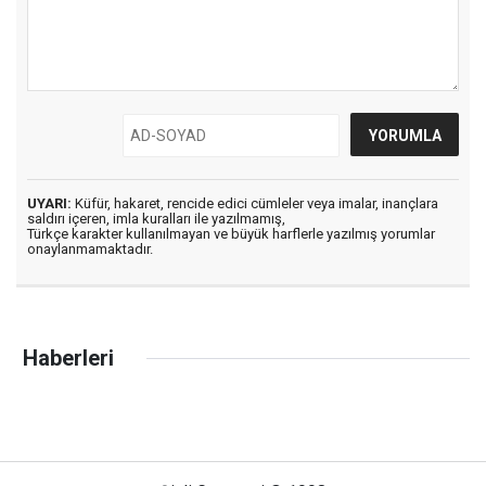
UYARI:
Küfür, hakaret, rencide edici cümleler veya imalar, inançlara
saldırı içeren, imla kuralları ile yazılmamış,
Türkçe karakter kullanılmayan ve büyük harflerle yazılmış yorumlar
onaylanmamaktadır.
Haberleri