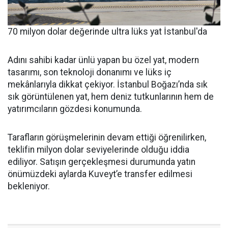
70 milyon dolar değerinde ultra lüks yat İstanbul'da
Adını sahibi kadar ünlü yapan bu özel yat, modern
tasarımı, son teknoloji donanımı ve lüks iç
mekânlarıyla dikkat çekiyor. İstanbul Boğazı’nda sık
sık görüntülenen yat, hem deniz tutkunlarının hem de
yatırımcıların gözdesi konumunda.
Tarafların görüşmelerinin devam ettiği öğrenilirken,
teklifin milyon dolar seviyelerinde olduğu iddia
ediliyor. Satışın gerçekleşmesi durumunda yatın
önümüzdeki aylarda Kuveyt’e transfer edilmesi
bekleniyor.