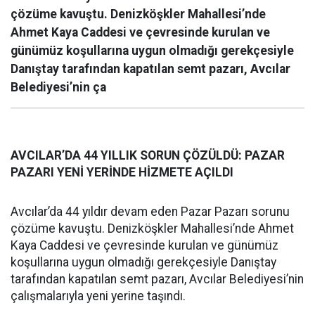
çözüme kavuştu. Denizköşkler Mahallesi’nde
Ahmet Kaya Caddesi ve çevresinde kurulan ve
günümüz koşullarına uygun olmadığı gerekçesiyle
Danıştay tarafından kapatılan semt pazarı, Avcılar
Belediyesi’nin ça
AVCILAR’DA 44 YILLIK SORUN ÇÖZÜLDÜ: PAZAR
PAZARI YENİ YERİNDE HİZMETE AÇILDI
Avcılar’da 44 yıldır devam eden Pazar Pazarı sorunu
çözüme kavuştu. Denizköşkler Mahallesi’nde Ahmet
Kaya Caddesi ve çevresinde kurulan ve günümüz
koşullarına uygun olmadığı gerekçesiyle Danıştay
tarafından kapatılan semt pazarı, Avcılar Belediyesi’nin
çalışmalarıyla yeni yerine taşındı.