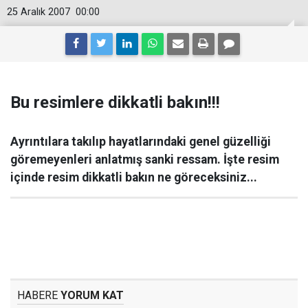
25 Aralık 2007
00:00
Bu resimlere dikkatli bakın!!!
Ayrıntılara takılıp hayatlarındaki genel güzelliği
göremeyenleri anlatmış sanki ressam. İşte resim
içinde resim dikkatli bakın ne göreceksiniz...
HABERE
YORUM KAT