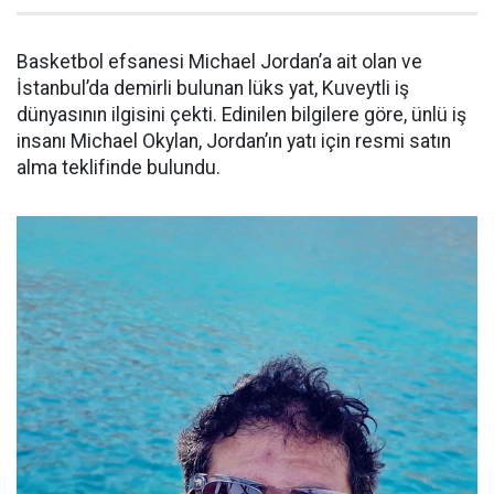
Basketbol efsanesi Michael Jordan’a ait olan ve
İstanbul’da demirli bulunan lüks yat, Kuveytli iş
dünyasının ilgisini çekti. Edinilen bilgilere göre, ünlü iş
insanı Michael Okylan, Jordan’ın yatı için resmi satın
alma teklifinde bulundu.