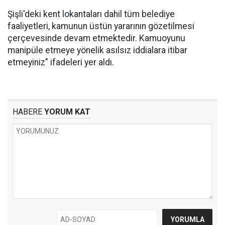
Şişli'deki kent lokantaları dahil tüm belediye
faaliyetleri, kamunun üstün yararının gözetilmesi
çerçevesinde devam etmektedir. Kamuoyunu
manipüle etmeye yönelik asılsız iddialara itibar
etmeyiniz" ifadeleri yer aldı.
HABERE
YORUM KAT