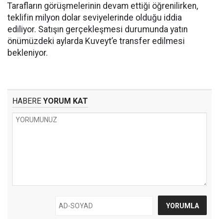
Tarafların görüşmelerinin devam ettiği öğrenilirken,
teklifin milyon dolar seviyelerinde olduğu iddia
ediliyor. Satışın gerçekleşmesi durumunda yatın
önümüzdeki aylarda Kuveyt’e transfer edilmesi
bekleniyor.
HABERE
YORUM KAT