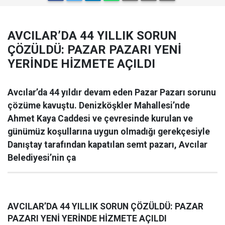
AVCILAR’DA 44 YILLIK SORUN
ÇÖZÜLDÜ: PAZAR PAZARI YENİ
YERİNDE HİZMETE AÇILDI
Avcılar’da 44 yıldır devam eden Pazar Pazarı sorunu
çözüme kavuştu. Denizköşkler Mahallesi’nde
Ahmet Kaya Caddesi ve çevresinde kurulan ve
günümüz koşullarına uygun olmadığı gerekçesiyle
Danıştay tarafından kapatılan semt pazarı, Avcılar
Belediyesi’nin ça
AVCILAR’DA 44 YILLIK SORUN ÇÖZÜLDÜ: PAZAR
PAZARI YENİ YERİNDE HİZMETE AÇILDI