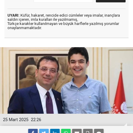
UYARI:
Küfür, hakaret, rencide edici cümleler veya imalar, inançlara
saldırı içeren, imla kuralları ile yazılmamış,
Türkçe karakter kullanılmayan ve büyük harflerle yazılmış yorumlar
onaylanmamaktadır.
25 Mart 2025
22:26