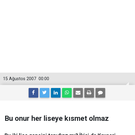
15 Ağustos 2007
00:00
Bu onur her liseye kısmet olmaz