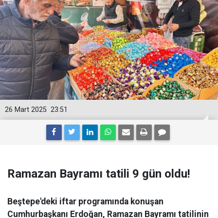
26 Mart 2025
23:51
Ramazan Bayramı tatili 9 gün oldu!
Beştepe'deki iftar programında konuşan
Cumhurbaşkanı Erdoğan, Ramazan Bayramı tatilinin