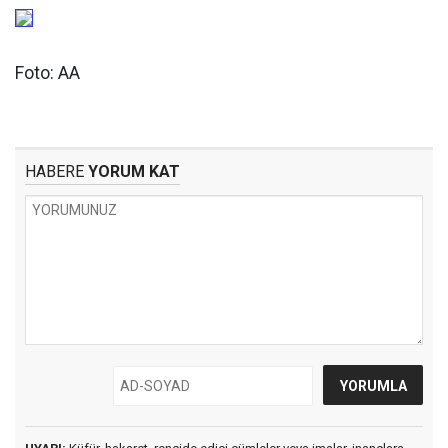
Foto: AA
HABERE
YORUM KAT