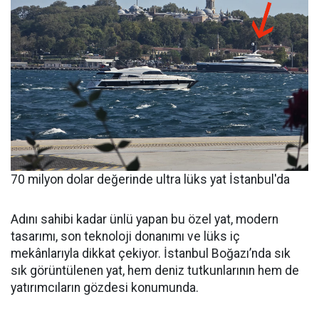
70 milyon dolar değerinde ultra lüks yat İstanbul'da
Adını sahibi kadar ünlü yapan bu özel yat, modern
tasarımı, son teknoloji donanımı ve lüks iç
mekânlarıyla dikkat çekiyor. İstanbul Boğazı’nda sık
sık görüntülenen yat, hem deniz tutkunlarının hem de
yatırımcıların gözdesi konumunda.