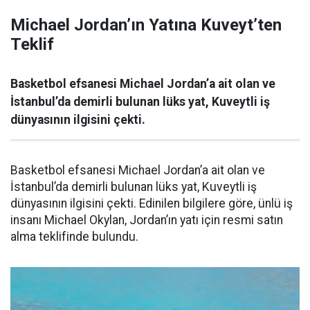
Michael Jordan’ın Yatına Kuveyt’ten
Teklif
Basketbol efsanesi Michael Jordan’a ait olan ve
İstanbul’da demirli bulunan lüks yat, Kuveytli iş
dünyasının ilgisini çekti.
Basketbol efsanesi Michael Jordan’a ait olan ve
İstanbul’da demirli bulunan lüks yat, Kuveytli iş
dünyasının ilgisini çekti. Edinilen bilgilere göre, ünlü iş
insanı Michael Okylan, Jordan’ın yatı için resmi satın
alma teklifinde bulundu.