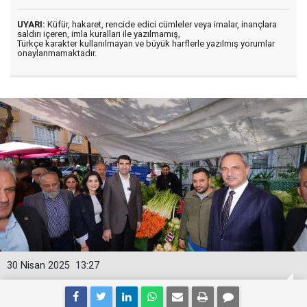
UYARI:
Küfür, hakaret, rencide edici cümleler veya imalar, inançlara
saldırı içeren, imla kuralları ile yazılmamış,
Türkçe karakter kullanılmayan ve büyük harflerle yazılmış yorumlar
onaylanmamaktadır.
30 Nisan 2025
13:27