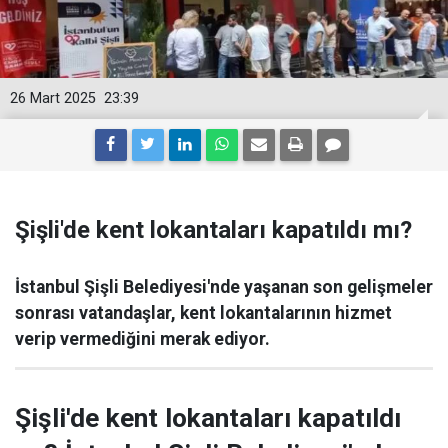
26 Mart 2025
23:39
Şişli'de kent lokantaları kapatıldı mı?
İstanbul Şişli Belediyesi'nde yaşanan son gelişmeler
sonrası vatandaşlar, kent lokantalarının hizmet
verip vermediğini merak ediyor.
Şişli'de kent lokantaları kapatıldı