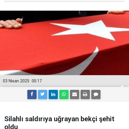
03 Nisan 2025
00:17
Silahlı saldırıya uğrayan bekçi şehit
oldu