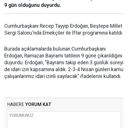
9 gün olduğunu duyurdu.
Cumhurbaşkanı Recep Tayyip Erdoğan, Beştepe Millet
Sergi Salonu'nda Emekçiler ile İftar programına katıldı.
Burada açıklamalarda bulunan Cumhurbaşkanı
Erdoğan, Ramazan Bayramı tatilinin 9 güne çıkarıldığını
duyurdu. Erdoğan, "Bayramı takip eden 3 günlük süreyi
de idari izin kapsamına aldık. 2-3-4 Nisan günleri kamu
çalışanlarımız idari izinli sayılacak" ifadelerini kullandı.
HABERE
YORUM KAT