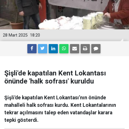
28 Mart 2025
18:20
Şişli'de kapatılan Kent Lokantası
önünde 'halk sofrası' kuruldu
Şişli'de kapatılan Kent Lokantası’nın önünde
mahalleli halk sofrası kurdu. Kent Lokantalarının
tekrar açılmasını talep eden vatandaşlar karara
tepki gösterdi.