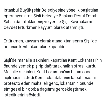
İstanbul Büyükşehir Belediyesine yönelik başlatılan
operasyonlarda Şişli belediye Başkanı Resul Emrah
Şahan da tutuklanmış ve yerine Şişli Kaymakamı
Cevdet Ertürkmen kayyum olarak atanmıştı.
Ertürkmen, kayyum olarak atandıktan sonra Şişli'de
bulunan kent lokantaları kapatıldı.
Şişli'de mahalle sakinleri, kapatılan Kent Lokantası’nın
önünde yemek pişirip dağıtarak halk sofrası kurdu.
Mahalle sakinleri, Kent Lokantası’nın bir an önce
açılmasını istedi.Kent Lokantalarının kapatılmasını
protesto eden mahalleli genç, lokantanın önünde
simgesel bir çorba dağıtımı gerçekleştirmek
istediklerini söyledi.