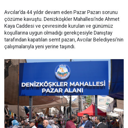
Avcılar’da 44 yıldır devam eden Pazar Pazarı sorunu
çözüme kavuştu. Denizköşkler Mahallesi’nde Ahmet
Kaya Caddesi ve çevresinde kurulan ve günümüz
koşullarına uygun olmadığı gerekçesiyle Danıştay
tarafından kapatılan semt pazarı, Avcılar Belediyesi’nin
çalışmalarıyla yeni yerine taşındı.