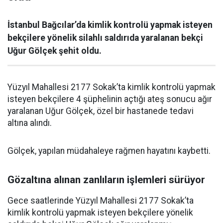
İstanbul Bağcılar’da kimlik kontrolü yapmak isteyen
bekçilere yönelik silahlı saldırıda yaralanan bekçi
Uğur Gölçek şehit oldu.
Yüzyıl Mahallesi 2177 Sokak’ta kimlik kontrolü yapmak
isteyen bekçilere 4 şüphelinin açtığı ateş sonucu ağır
yaralanan Uğur Gölçek, özel bir hastanede tedavi
altına alındı.
Gölçek, yapılan müdahaleye rağmen hayatını kaybetti.
Gözaltına alınan zanlıların işlemleri sürüyor
Gece saatlerinde Yüzyıl Mahallesi 2177 Sokak’ta
kimlik kontrolü yapmak isteyen bekçilere yönelik