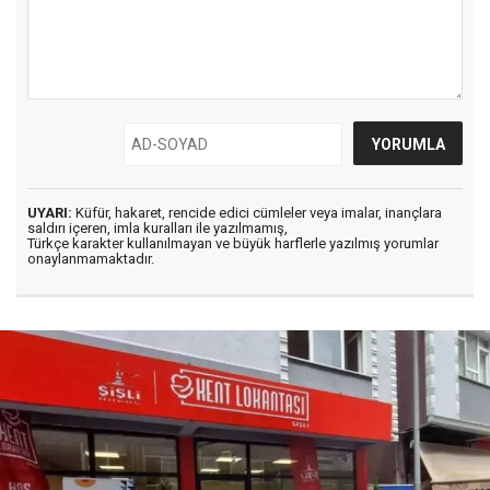
UYARI:
Küfür, hakaret, rencide edici cümleler veya imalar, inançlara
saldırı içeren, imla kuralları ile yazılmamış,
Türkçe karakter kullanılmayan ve büyük harflerle yazılmış yorumlar
onaylanmamaktadır.