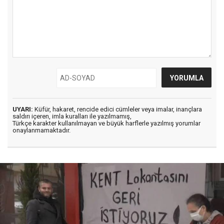
UYARI:
Küfür, hakaret, rencide edici cümleler veya imalar, inançlara
saldırı içeren, imla kuralları ile yazılmamış,
Türkçe karakter kullanılmayan ve büyük harflerle yazılmış yorumlar
onaylanmamaktadır.