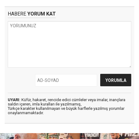
HABERE
YORUM KAT
UYARI:
Küfür, hakaret, rencide edici cümleler veya imalar, inançlara
saldırı içeren, imla kuralları ile yazılmamış,
Türkçe karakter kullanılmayan ve büyük harflerle yazılmış yorumlar
onaylanmamaktadır.