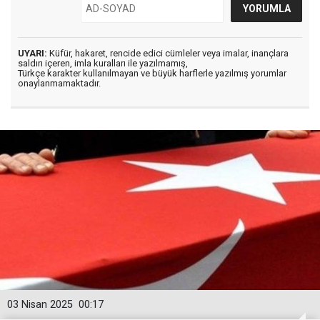
UYARI:
Küfür, hakaret, rencide edici cümleler veya imalar, inançlara
saldırı içeren, imla kuralları ile yazılmamış,
Türkçe karakter kullanılmayan ve büyük harflerle yazılmış yorumlar
onaylanmamaktadır.
03 Nisan 2025
00:17