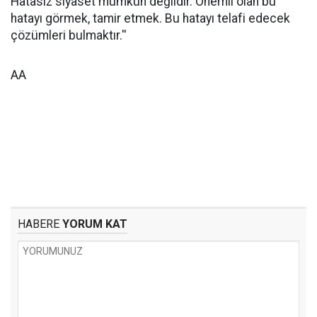
Hatasız siyaset mümkün değildir. Önemli olan bu
hatayı görmek, tamir etmek. Bu hatayı telafi edecek
çözümleri bulmaktır.''
AA
HABERE
YORUM KAT