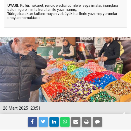
UYARI:
Küfür, hakaret, rencide edici cümleler veya imalar, inançlara
saldırı içeren, imla kuralları ile yazılmamış,
Türkçe karakter kullanılmayan ve büyük harflerle yazılmış yorumlar
onaylanmamaktadır.
26 Mart 2025
23:51