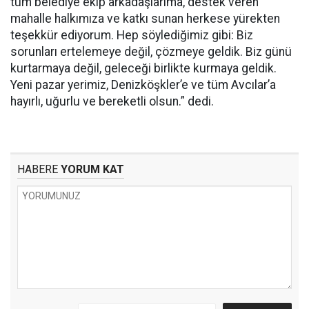
tüm belediye ekip arkadaşlarıma, destek veren
mahalle halkımıza ve katkı sunan herkese yürekten
teşekkür ediyorum. Hep söylediğimiz gibi: Biz
sorunları ertelemeye değil, çözmeye geldik. Biz günü
kurtarmaya değil, geleceği birlikte kurmaya geldik.
Yeni pazar yerimiz, Denizköşkler’e ve tüm Avcılar’a
hayırlı, uğurlu ve bereketli olsun.” dedi.
HABERE
YORUM KAT