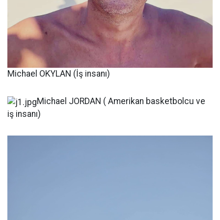
Michael OKYLAN (İş insanı)
Michael JORDAN ( Amerikan basketbolcu ve
iş insanı)