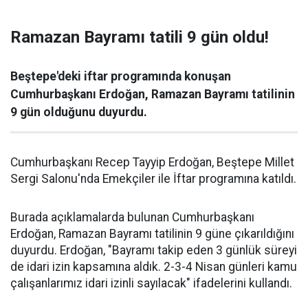
Ramazan Bayramı tatili 9 gün oldu!
Beştepe'deki iftar programında konuşan
Cumhurbaşkanı Erdoğan, Ramazan Bayramı tatilinin
9 gün olduğunu duyurdu.
Cumhurbaşkanı Recep Tayyip Erdoğan, Beştepe Millet
Sergi Salonu'nda Emekçiler ile İftar programına katıldı.
Burada açıklamalarda bulunan Cumhurbaşkanı
Erdoğan, Ramazan Bayramı tatilinin 9 güne çıkarıldığını
duyurdu. Erdoğan, "Bayramı takip eden 3 günlük süreyi
de idari izin kapsamına aldık. 2-3-4 Nisan günleri kamu
çalışanlarımız idari izinli sayılacak" ifadelerini kullandı.