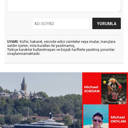
UYARI:
Küfür, hakaret, rencide edici cümleler veya imalar, inançlara
saldırı içeren, imla kuralları ile yazılmamış,
Türkçe karakter kullanılmayan ve büyük harflerle yazılmış yorumlar
onaylanmamaktadır.