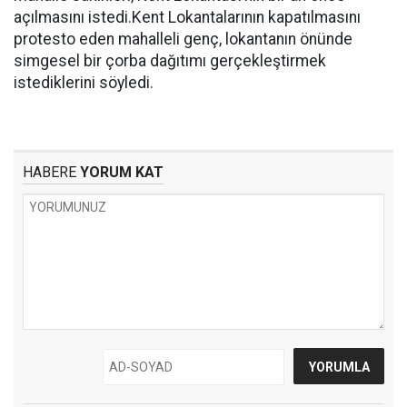
açılmasını istedi.Kent Lokantalarının kapatılmasını
protesto eden mahalleli genç, lokantanın önünde
simgesel bir çorba dağıtımı gerçekleştirmek
istediklerini söyledi.
HABERE
YORUM KAT