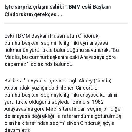
İşte sürpriz çıkışın sahibi TBMM eski Başkanı
Cindoruk'un gerekçesi...
Eski TBMM Başkanı Hüsamettin Cindoruk,
cumhurbaşkanı seçimi ile ilgili iki ayrı anayasa
hükmünün yürürlükte bulunduğunu savunarak, ''Bu
Meclis, bu cumhurbaşkanını eski Anayasaya göre
seçemez'' iddiasında bulundu.
Balıkesir'in Ayvalık ilçesine bağlı Alibey (Cunda)
Adası'ndaki yazlığında dinlenen Cindoruk,
cumhurbaşkanı seçimiyle ilgili iki anayasa kuralının
yürürlükte olduğunu söyledi. ''Birincisi 1982
Anayasasına göre Meclis tarafından seçim, bir diğeri
de anayasa değişikliği ile referamduma götürülmüş
olan halk tarafından seçim'' diyen Cindoruk, şöyle
devam etti: