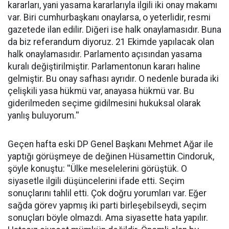
kararları, yani yasama kararlarıyla ilgili iki onay makamı
var. Biri cumhurbaşkanı onaylarsa, o yeterlidir, resmi
gazetede ilan edilir. Diğeri ise halk onaylamasıdır. Buna
da biz referandum diyoruz. 21 Ekimde yapılacak olan
halk onaylamasıdır. Parlamento açısından yasama
kuralı değiştirilmiştir. Parlamentonun kararı haline
gelmiştir. Bu onay safhası ayrıdır. O nedenle burada iki
çelişkili yasa hükmü var, anayasa hükmü var. Bu
giderilmeden seçime gidilmesini hukuksal olarak
yanlış buluyorum.''
Geçen hafta eski DP Genel Başkanı Mehmet Ağar ile
yaptığı görüşmeye de değinen Hüsamettin Cindoruk,
şöyle konuştu: ''Ülke meselelerini görüştük. O
siyasetle ilgili düşüncelerini ifade etti. Seçim
sonuçlarını tahlil etti. Çok doğru yorumları var. Eğer
sağda görev yapmış iki parti birleşebilseydi, seçim
sonuçları böyle olmazdı. Ama siyasette hata yapılır.