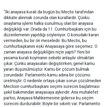
''İki anayasa kuralı da bugün bu Meclis tarafından
dikkate alınmak zorunda olan kurallardır. Çünkü
onaylama işlemi halka sunulmuş olan bir anayasa
değişikliği var. Orada da 11. Cumhurbaşkanı için bu
düzenlemenin yapıldığı söyleniyor. O konudaki kararı
vermeden, bu bir ön meseledir. Bu Meclis, bu
cumhurbaşkanını eski Anayasaya göre seçemez. O
zaman anayasa değişikliğini niçin yaptı? Yeni bir
yasama kuralı koymanın sebebi anlaşılır olmaktan
çıkar. Çünkü anayasaları değiştirirken, genel kamu
yararı düşünülmüştür. Kamu bir çözüm bulmak
zorundadır. Parlamento kamu adına bir çözümü
üretmiştir. O nedenle ortaya çıkan sorun çözülmeden
Meclisin cumhurbaşkanı seçimi sürecini başlatması
şekil bakımından anayasaya aykırıdır. Ana muhalefet
partisi, Anayasa Mahkemesine giderse bu seçim
sürecini durdurabilir. Böyle bir sıkıntı var. Parlamento