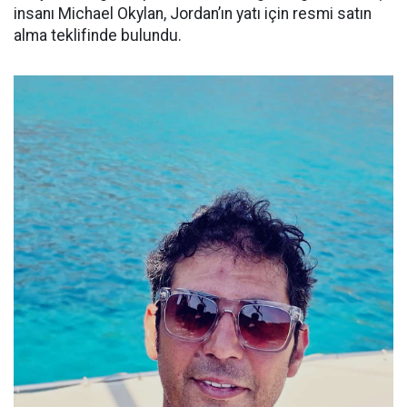
insanı Michael Okylan, Jordan’ın yatı için resmi satın
alma teklifinde bulundu.