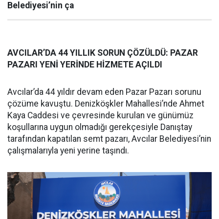
Belediyesi’nin ça
AVCILAR’DA 44 YILLIK SORUN ÇÖZÜLDÜ: PAZAR
PAZARI YENİ YERİNDE HİZMETE AÇILDI
Avcılar’da 44 yıldır devam eden Pazar Pazarı sorunu
çözüme kavuştu. Denizköşkler Mahallesi’nde Ahmet
Kaya Caddesi ve çevresinde kurulan ve günümüz
koşullarına uygun olmadığı gerekçesiyle Danıştay
tarafından kapatılan semt pazarı, Avcılar Belediyesi’nin
çalışmalarıyla yeni yerine taşındı.