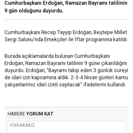
Cumhurbaşkanı Erdoğan, Ramazan Bayramı tatilinin
9 gün olduğunu duyurdu.
Cumhurbaşkanı Recep Tayyip Erdoğan, Beştepe Millet
Sergi Salonu'nda Emekçiler ile İftar programına katıldı.
Burada açıklamalarda bulunan Cumhurbaşkanı
Erdoğan, Ramazan Bayramı tatilinin 9 güne çıkarıldığını
duyurdu. Erdoğan, "Bayramı takip eden 3 günlük süreyi
de idari izin kapsamına aldık. 2-3-4 Nisan günleri kamu
çalışanlarımız idari izinli sayılacak" ifadelerini kullandı.
HABERE
YORUM KAT