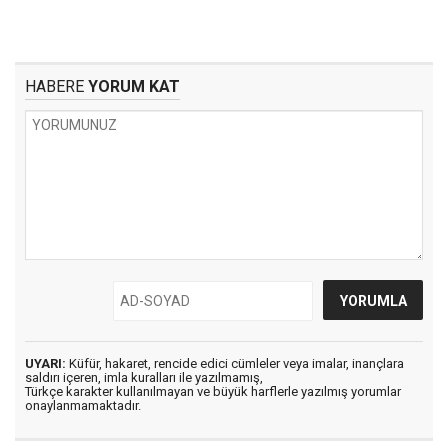
HABERE
YORUM KAT
UYARI:
Küfür, hakaret, rencide edici cümleler veya imalar, inançlara
saldırı içeren, imla kuralları ile yazılmamış,
Türkçe karakter kullanılmayan ve büyük harflerle yazılmış yorumlar
onaylanmamaktadır.