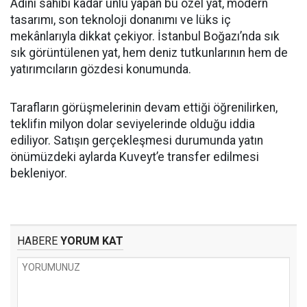
Adını sahibi kadar ünlü yapan bu özel yat, modern
tasarımı, son teknoloji donanımı ve lüks iç
mekânlarıyla dikkat çekiyor. İstanbul Boğazı’nda sık
sık görüntülenen yat, hem deniz tutkunlarının hem de
yatırımcıların gözdesi konumunda.
Tarafların görüşmelerinin devam ettiği öğrenilirken,
teklifin milyon dolar seviyelerinde olduğu iddia
ediliyor. Satışın gerçekleşmesi durumunda yatın
önümüzdeki aylarda Kuveyt’e transfer edilmesi
bekleniyor.
HABERE
YORUM KAT