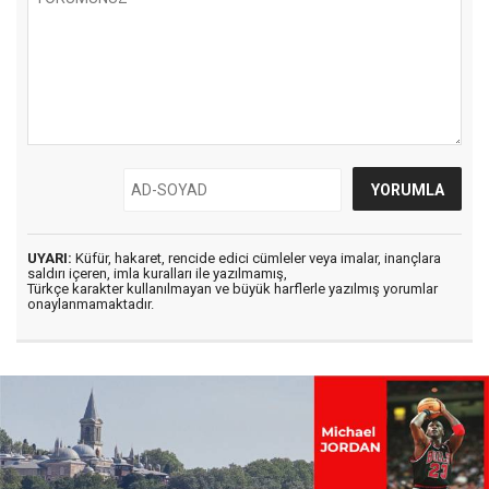
UYARI:
Küfür, hakaret, rencide edici cümleler veya imalar, inançlara
saldırı içeren, imla kuralları ile yazılmamış,
Türkçe karakter kullanılmayan ve büyük harflerle yazılmış yorumlar
onaylanmamaktadır.