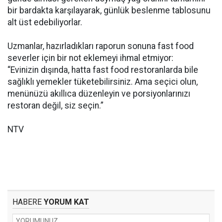
bir bardakta karşılayarak, günlük beslenme tablosunu
alt üst edebiliyorlar.
Uzmanlar, hazırladıkları raporun sonuna fast food
severler için bir not eklemeyi ihmal etmiyor:
“Evinizin dışında, hatta fast food restoranlarda bile
sağlıklı yemekler tüketebilirsiniz. Ama seçici olun,
menünüzü akıllıca düzenleyin ve porsiyonlarınızı
restoran değil, siz seçin.”
NTV
HABERE
YORUM KAT