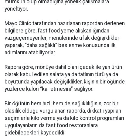
mümkün olup olmadığına yönelik çalışmalara
yöneltiyor.
Mayo Clinic tarafından hazırlanan rapordan derlenen
bilgilere göre, fast food yeme alışkanlığından
vazgeçemeyenler, menülerinde ufak değişiklikler
yaparak, “daha sağlıklı” beslenme konusunda ilk
adımlarını atabiliyorlar.
Rapora göre, mönüye dahil olan içecek ile yan ürün
olarak kabul edilen salata ya da tatlının türü ya da
boyutunda yapılacak değişiklikler, kişinin bir öğünde
yüzlerce kalori “kar etmesini” sağlıyor.
Bir öğünün hem hızlı hem de sağlıklılığının, zor bir
olasılık olduğu vurgulanan raporda, dikkatli yapılan
seçimlerle kilo verme ya da kilo kontrol programları
uygulayanların da fast food restoranlara
gidebilecekleri kaydedildi.