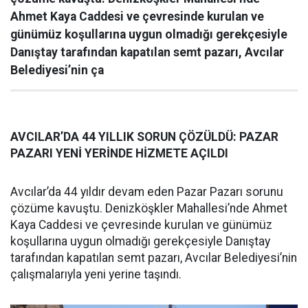
Ahmet Kaya Caddesi ve çevresinde kurulan ve
günümüz koşullarına uygun olmadığı gerekçesiyle
Danıştay tarafından kapatılan semt pazarı, Avcılar
Belediyesi’nin ça
AVCILAR’DA 44 YILLIK SORUN ÇÖZÜLDÜ: PAZAR
PAZARI YENİ YERİNDE HİZMETE AÇILDI
Avcılar’da 44 yıldır devam eden Pazar Pazarı sorunu
çözüme kavuştu. Denizköşkler Mahallesi’nde Ahmet
Kaya Caddesi ve çevresinde kurulan ve günümüz
koşullarına uygun olmadığı gerekçesiyle Danıştay
tarafından kapatılan semt pazarı, Avcılar Belediyesi’nin
çalışmalarıyla yeni yerine taşındı.