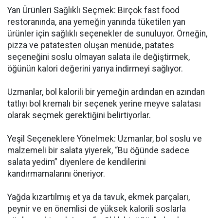
Yan Ürünleri Sağlıklı Seçmek: Birçok fast food
restoranında, ana yemeğin yanında tüketilen yan
ürünler için sağlıklı seçenekler de sunuluyor. Örneğin,
pizza ve patatesten oluşan menüde, patates
seçeneğini soslu olmayan salata ile değiştirmek,
öğünün kalori değerini yarıya indirmeyi sağlıyor.
Uzmanlar, bol kalorili bir yemeğin ardından en azından
tatlıyı bol kremalı bir seçenek yerine meyve salatası
olarak seçmek gerektiğini belirtiyorlar.
Yeşil Seçeneklere Yönelmek: Uzmanlar, bol soslu ve
malzemeli bir salata yiyerek, “Bu öğünde sadece
salata yedim” diyenlere de kendilerini
kandırmamalarını öneriyor.
Yağda kızartılmış et ya da tavuk, ekmek parçaları,
peynir ve en önemlisi de yüksek kalorili soslarla