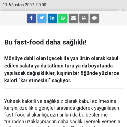
11 Ağustos 2007
00:00
Bu fast-food daha sağlıklı!
Mönüye dahil olan içecek ile yan ürün olarak kabul
edilen salata ya da tatlının türü ya da boyutunda
yapılacak değişiklikler, kişinin bir öğünde yüzlerce
kalori “kar etmesini” sağlıyor.
Yüksek kalorili ve sağlıksız olarak kabul edilmesine
karşın, özellikle gençler arasında giderek yaygınlaşan
fast-food alışkanlığı, uzmanları da bu beslenme
türünden uzaklaşmadan daha sağlıklı yemek yemenin