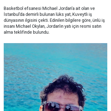
Basketbol efsanesi Michael Jordan’a ait olan ve
İstanbul’da demirli bulunan lüks yat, Kuveytli iş
dünyasının ilgisini çekti. Edinilen bilgilere göre, ünlü iş
insanı Michael Okylan, Jordan’ın yatı için resmi satın
alma teklifinde bulundu.