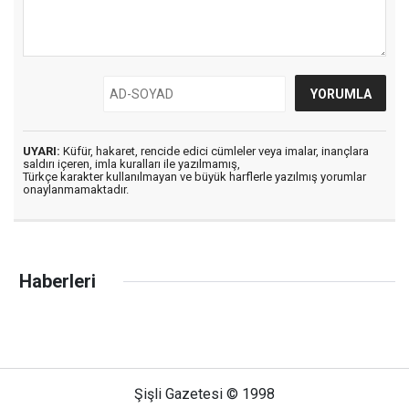
UYARI:
Küfür, hakaret, rencide edici cümleler veya imalar, inançlara
saldırı içeren, imla kuralları ile yazılmamış,
Türkçe karakter kullanılmayan ve büyük harflerle yazılmış yorumlar
onaylanmamaktadır.
Haberleri
Şişli Gazetesi © 1998