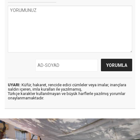
UYARI:
Küfür, hakaret, rencide edici cümleler veya imalar, inançlara
saldırı içeren, imla kuralları ile yazılmamış,
Türkçe karakter kullanılmayan ve büyük harflerle yazılmış yorumlar
onaylanmamaktadır.