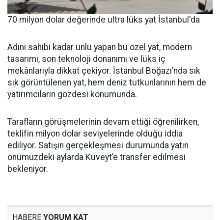
70 milyon dolar değerinde ultra lüks yat İstanbul'da
Adını sahibi kadar ünlü yapan bu özel yat, modern
tasarımı, son teknoloji donanımı ve lüks iç
mekânlarıyla dikkat çekiyor. İstanbul Boğazı’nda sık
sık görüntülenen yat, hem deniz tutkunlarının hem de
yatırımcıların gözdesi konumunda.
Tarafların görüşmelerinin devam ettiği öğrenilirken,
teklifin milyon dolar seviyelerinde olduğu iddia
ediliyor. Satışın gerçekleşmesi durumunda yatın
önümüzdeki aylarda Kuveyt’e transfer edilmesi
bekleniyor.
HABERE
YORUM KAT