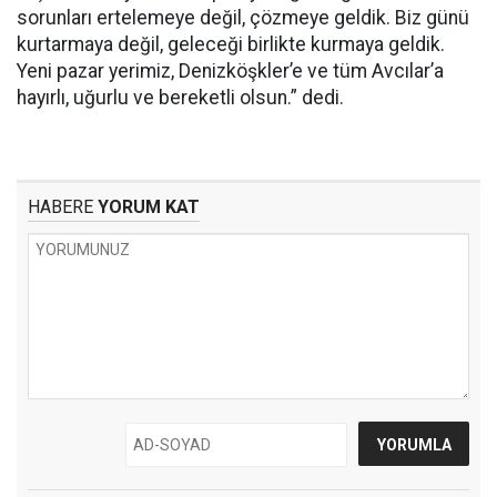
sorunları ertelemeye değil, çözmeye geldik. Biz günü
kurtarmaya değil, geleceği birlikte kurmaya geldik.
Yeni pazar yerimiz, Denizköşkler’e ve tüm Avcılar’a
hayırlı, uğurlu ve bereketli olsun.” dedi.
HABERE
YORUM KAT