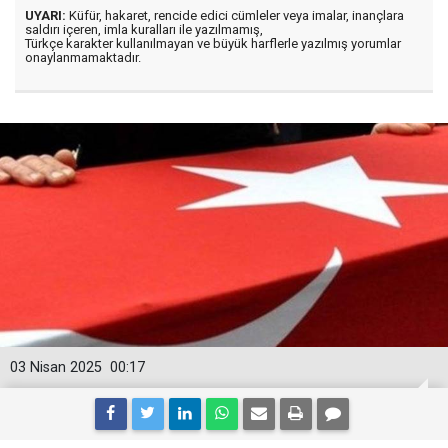
UYARI:
Küfür, hakaret, rencide edici cümleler veya imalar, inançlara
saldırı içeren, imla kuralları ile yazılmamış,
Türkçe karakter kullanılmayan ve büyük harflerle yazılmış yorumlar
onaylanmamaktadır.
03 Nisan 2025
00:17