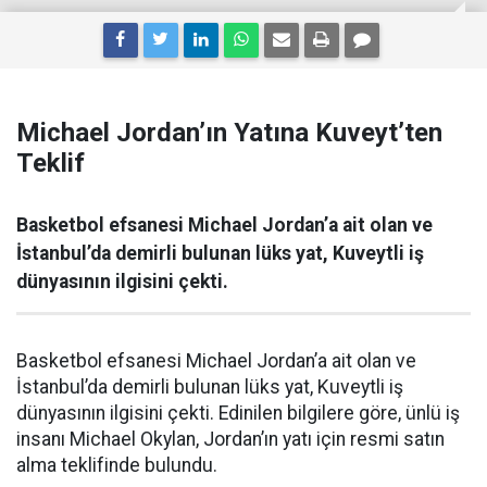
Michael Jordan’ın Yatına Kuveyt’ten
Teklif
Basketbol efsanesi Michael Jordan’a ait olan ve
İstanbul’da demirli bulunan lüks yat, Kuveytli iş
dünyasının ilgisini çekti.
Basketbol efsanesi Michael Jordan’a ait olan ve
İstanbul’da demirli bulunan lüks yat, Kuveytli iş
dünyasının ilgisini çekti. Edinilen bilgilere göre, ünlü iş
insanı Michael Okylan, Jordan’ın yatı için resmi satın
alma teklifinde bulundu.