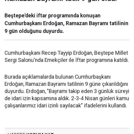
Beştepe'deki iftar programında konuşan
Cumhurbaşkanı Erdoğan, Ramazan Bayramı tatilinin
9 gün olduğunu duyurdu.
Cumhurbaşkanı Recep Tayyip Erdoğan, Beştepe Millet
Sergi Salonu'nda Emekçiler ile İftar programına katıldı.
Burada açıklamalarda bulunan Cumhurbaşkanı
Erdoğan, Ramazan Bayramı tatilinin 9 güne çıkarıldığını
duyurdu. Erdoğan, "Bayramı takip eden 3 günlük süreyi
de idari izin kapsamına aldık. 2-3-4 Nisan günleri kamu
çalışanlarımız idari izinli sayılacak" ifadelerini kullandı.