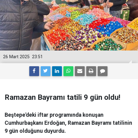
26 Mart 2025
23:51
Ramazan Bayramı tatili 9 gün oldu!
Beştepe'deki iftar programında konuşan
Cumhurbaşkanı Erdoğan, Ramazan Bayramı tatilinin
9 gün olduğunu duyurdu.