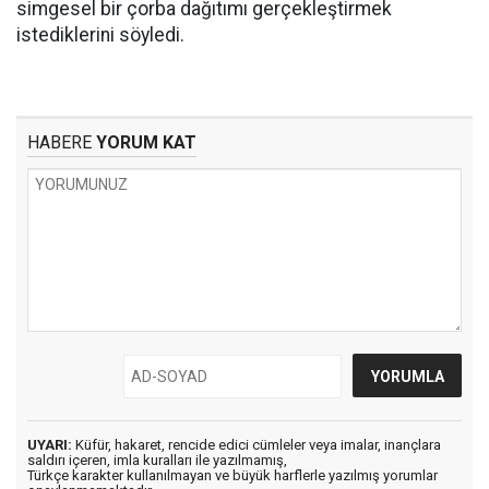
simgesel bir çorba dağıtımı gerçekleştirmek
istediklerini söyledi.
HABERE
YORUM KAT
UYARI:
Küfür, hakaret, rencide edici cümleler veya imalar, inançlara
saldırı içeren, imla kuralları ile yazılmamış,
Türkçe karakter kullanılmayan ve büyük harflerle yazılmış yorumlar