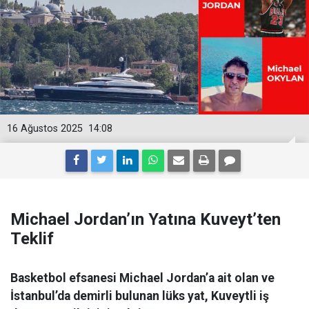
16 Ağustos 2025
14:08
Michael Jordan’ın Yatına Kuveyt’ten
Teklif
Basketbol efsanesi Michael Jordan’a ait olan ve
İstanbul’da demirli bulunan lüks yat, Kuveytli iş