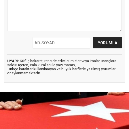
UYARI:
Küfür, hakaret, rencide edici cümleler veya imalar, inançlara
saldırı içeren, imla kuralları ile yazılmamış,
Türkçe karakter kullanılmayan ve büyük harflerle yazılmış yorumlar
onaylanmamaktadır.