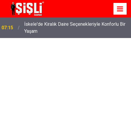
İskele'de Kiralık Daire Seçenekleriyle Konforlu Bir
07:15
Yaşam