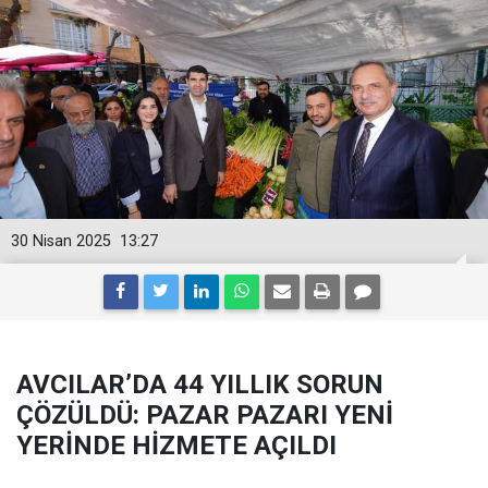
30 Nisan 2025
13:27
AVCILAR’DA 44 YILLIK SORUN
ÇÖZÜLDÜ: PAZAR PAZARI YENİ
YERİNDE HİZMETE AÇILDI