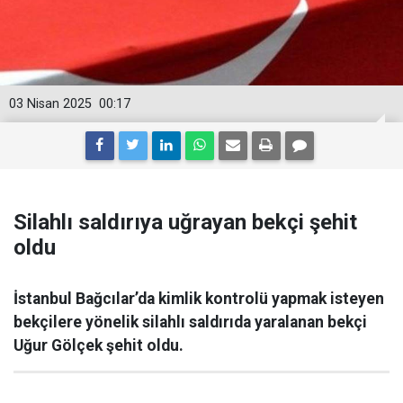
03 Nisan 2025
00:17
Silahlı saldırıya uğrayan bekçi şehit
oldu
İstanbul Bağcılar’da kimlik kontrolü yapmak isteyen
bekçilere yönelik silahlı saldırıda yaralanan bekçi
Uğur Gölçek şehit oldu.