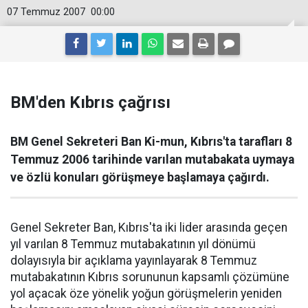
07 Temmuz 2007
00:00
BM'den Kıbrıs çağrısı
BM Genel Sekreteri Ban Ki-mun, Kıbrıs'ta tarafları 8
Temmuz 2006 tarihinde varılan mutabakata uymaya
ve özlü konuları görüşmeye başlamaya çağırdı.
Genel Sekreter Ban, Kıbrıs'ta iki lider arasında geçen
yıl varılan 8 Temmuz mutabakatının yıl dönümü
dolayısıyla bir açıklama yayınlayarak 8 Temmuz
mutabakatının Kıbrıs sorununun kapsamlı çözümüne
yol açacak öze yönelik yoğun görüşmelerin yeniden