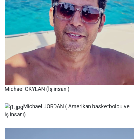
Michael OKYLAN (İş insanı)
Michael JORDAN ( Amerikan basketbolcu ve
iş insanı)