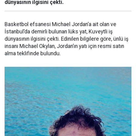
dünyasının ilgisini çekti.
Basketbol efsanesi Michael Jordan’a ait olan ve
İstanbul’da demirli bulunan lüks yat, Kuveytli iş
dünyasının ilgisini çekti. Edinilen bilgilere göre, ünlü iş
insanı Michael Okylan, Jordan’ın yatı için resmi satın
alma teklifinde bulundu.