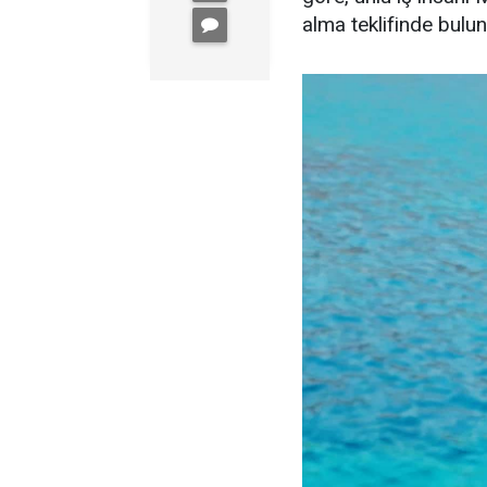
alma teklifinde bulu