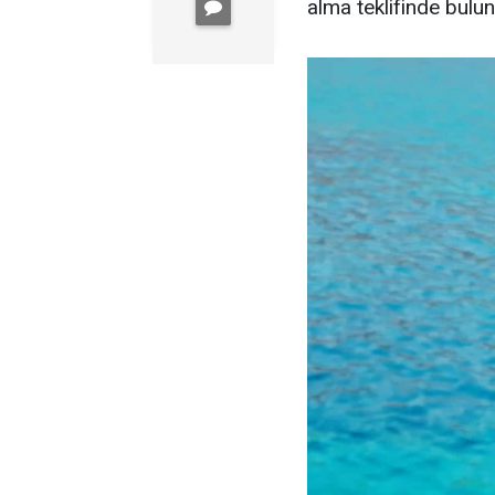
alma teklifinde bulu