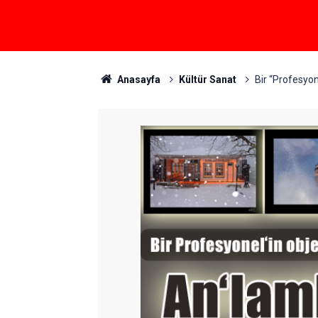
Anasayfa
Kültür Sanat
Bir “Profesyon