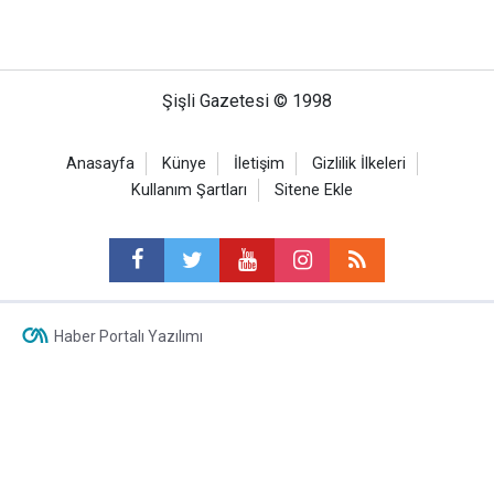
Şişli Gazetesi © 1998
Anasayfa
Künye
İletişim
Gizlilik İlkeleri
Kullanım Şartları
Sitene Ekle
Haber Portalı Yazılımı