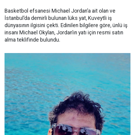
Basketbol efsanesi Michael Jordan’a ait olan ve
İstanbul’da demirli bulunan lüks yat, Kuveytli iş
dünyasının ilgisini çekti. Edinilen bilgilere göre, ünlü iş
insanı Michael Okylan, Jordan’ın yatı için resmi satın
alma teklifinde bulundu.