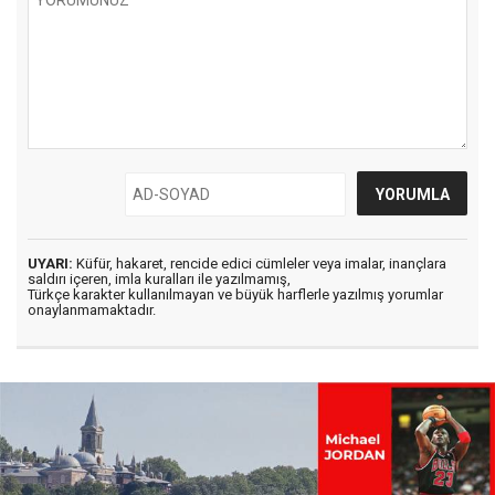
UYARI:
Küfür, hakaret, rencide edici cümleler veya imalar, inançlara
saldırı içeren, imla kuralları ile yazılmamış,
Türkçe karakter kullanılmayan ve büyük harflerle yazılmış yorumlar
onaylanmamaktadır.