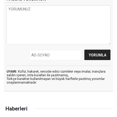
UYARI:
Küfür, hakaret, rencide edici cümleler veya imalar, inançlara
saldırı içeren, imla kuralları ile yazılmamış,
Türkçe karakter kullanılmayan ve büyük harflerle yazılmış yorumlar
onaylanmamaktadır.
Haberleri