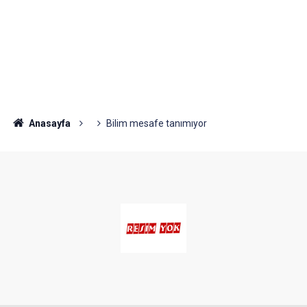
Anasayfa
Bilim mesafe tanımıyor