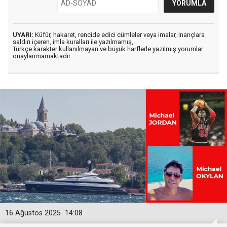
UYARI:
Küfür, hakaret, rencide edici cümleler veya imalar, inançlara
saldırı içeren, imla kuralları ile yazılmamış,
Türkçe karakter kullanılmayan ve büyük harflerle yazılmış yorumlar
onaylanmamaktadır.
16 Ağustos 2025
14:08