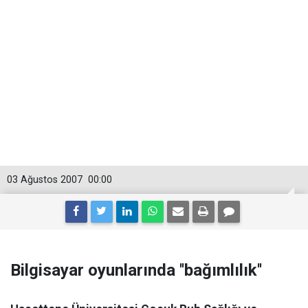
03 Ağustos 2007
00:00
Bilgisayar oyunlarında ''bağımlılık''