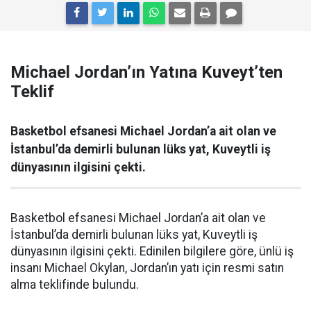
Michael Jordan’ın Yatına Kuveyt’ten
Teklif
Basketbol efsanesi Michael Jordan’a ait olan ve
İstanbul’da demirli bulunan lüks yat, Kuveytli iş
dünyasının ilgisini çekti.
Basketbol efsanesi Michael Jordan’a ait olan ve
İstanbul’da demirli bulunan lüks yat, Kuveytli iş
dünyasının ilgisini çekti. Edinilen bilgilere göre, ünlü iş
insanı Michael Okylan, Jordan’ın yatı için resmi satın
alma teklifinde bulundu.