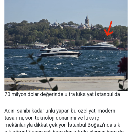
70 milyon dolar değerinde ultra lüks yat İstanbul'da
Adını sahibi kadar ünlü yapan bu özel yat, modern
tasarımı, son teknoloji donanımı ve lüks iç
mekânlarıyla dikkat çekiyor. İstanbul Boğazı’nda sık