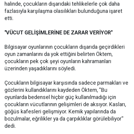
halinde, çocukların dışarıdaki tehlikelerle çok daha
fazlasıyla karşılaşma olasılıkları bulunduğuna işaret
etti.
''VÜCUT GELİŞİMLERİNE DE ZARAR VERİYOR''
Bilgisayar oyunlarının çocukların dışarıda geçirdikleri
oyun zamanlarını da yok ettiğini belirten Öktem,
çocukların pek çok şeyi oyunların kahramanları
üzerinden yaşadıklarını söyledi.
Çocukların bilgisayar karşısında sadece parmakları ve
gözlerini kullandıklarını kaydeden Öktem, ''Bu
oyunlarda bedensel hiçbir güç kullanılmadığı için
çocukların vücutlarının gelişimleri de aksıyor. Kasları,
göğüs kafesleri gelişmiyor. Kemik yapılarında da
bozulmalar, eğrilikler ya da çarpıklıklar görülebiliyor''
dedi.