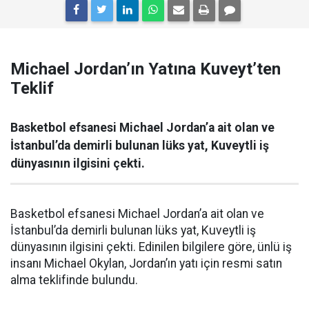
Michael Jordan’ın Yatına Kuveyt’ten
Teklif
Basketbol efsanesi Michael Jordan’a ait olan ve
İstanbul’da demirli bulunan lüks yat, Kuveytli iş
dünyasının ilgisini çekti.
Basketbol efsanesi Michael Jordan’a ait olan ve
İstanbul’da demirli bulunan lüks yat, Kuveytli iş
dünyasının ilgisini çekti. Edinilen bilgilere göre, ünlü iş
insanı Michael Okylan, Jordan’ın yatı için resmi satın
alma teklifinde bulundu.