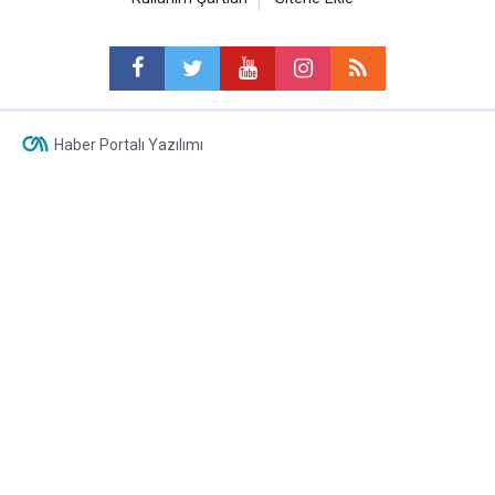
Haber Portalı Yazılımı