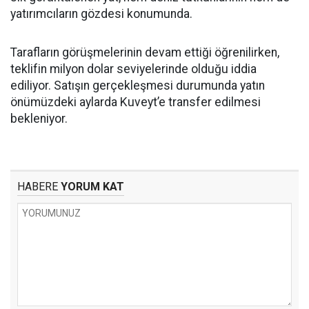
yatırımcıların gözdesi konumunda.
Tarafların görüşmelerinin devam ettiği öğrenilirken,
teklifin milyon dolar seviyelerinde olduğu iddia
ediliyor. Satışın gerçekleşmesi durumunda yatın
önümüzdeki aylarda Kuveyt’e transfer edilmesi
bekleniyor.
HABERE
YORUM KAT