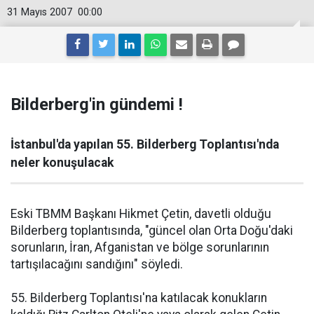
31 Mayıs 2007
00:00
Bilderberg'in gündemi !
İstanbul'da yapılan 55. Bilderberg Toplantısı'nda
neler konuşulacak
Eski TBMM Başkanı Hikmet Çetin, davetli olduğu
Bilderberg toplantısında, "güncel olan Orta Doğu'daki
sorunların, İran, Afganistan ve bölge sorunlarının
tartışılacağını sandığını" söyledi.
55. Bilderberg Toplantısı'na katılacak konukların