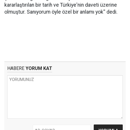
kararlaştırılan bir tarih ve Türkiye'nin daveti üzerine
olmuştur. Sanıyorum öyle özel bir anlamı yok'' dedi.
HABERE
YORUM KAT