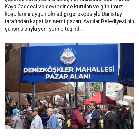
Kaya Caddesi ve çevresinde kurulan ve günümüz
koşullarına uygun olmadığı gerekçesiyle Danıştay
tarafından kapatılan semt pazarı, Avcılar Belediyesi’nin
çalışmalarıyla yeni yerine taşındı.