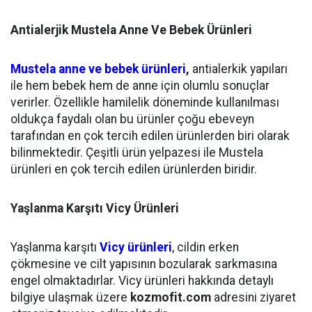
Antialerjik Mustela Anne Ve Bebek Ürünleri
Mustela anne ve bebek ürünleri
,
antialerkik yapıları
ile hem bebek hem de anne için olumlu sonuçlar
verirler. Özellikle hamilelik döneminde kullanılması
oldukça faydalı olan bu ürünler çoğu ebeveyn
tarafından en çok tercih edilen ürünlerden biri olarak
bilinmektedir. Çeşitli ürün yelpazesi ile Mustela
ürünleri en çok tercih edilen ürünlerden biridir.
Yaşlanma Karşıtı Vicy Ürünleri
Yaşlanma karşıtı
Vicy ürünleri
, cildin erken
çökmesine ve cilt yapısının bozularak sarkmasına
engel olmaktadırlar. Vicy ürünleri hakkında detaylı
bilgiye ulaşmak üzere
kozmofit.com
adresini ziyaret