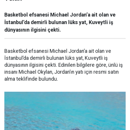
Basketbol efsanesi Michael Jordan’a ait olan ve
İstanbul’da demirli bulunan lüks yat, Kuveytli iş
dünyasının ilgisini çekti.
Basketbol efsanesi Michael Jordan’a ait olan ve
İstanbul’da demirli bulunan lüks yat, Kuveytli iş
dünyasının ilgisini çekti. Edinilen bilgilere göre, ünlü iş
insanı Michael Okylan, Jordan’ın yatı için resmi satın
alma teklifinde bulundu.