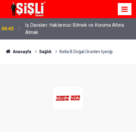
İş Davaları: Haklarınızı Bilmek ve Koruma Altına
04:43
Almak
Anasayfa
Sağlık
Bella B Doğal Ürünleri İçeriği