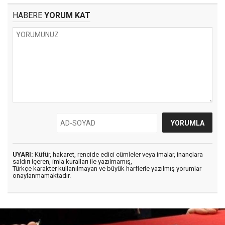
HABERE
YORUM KAT
UYARI:
Küfür, hakaret, rencide edici cümleler veya imalar, inançlara
saldırı içeren, imla kuralları ile yazılmamış,
Türkçe karakter kullanılmayan ve büyük harflerle yazılmış yorumlar
onaylanmamaktadır.