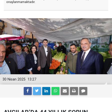
onaylanmamaktadır.
30 Nisan 2025
13:27