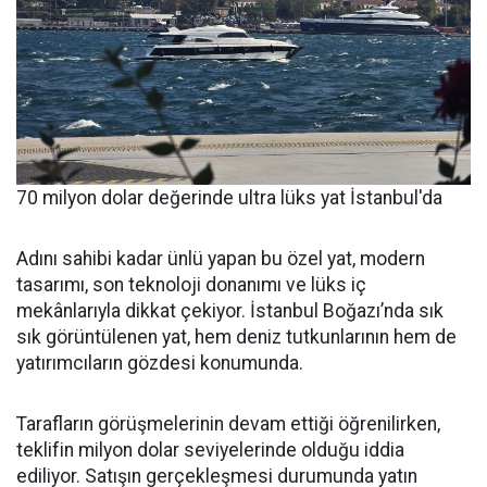
70 milyon dolar değerinde ultra lüks yat İstanbul'da
Adını sahibi kadar ünlü yapan bu özel yat, modern
tasarımı, son teknoloji donanımı ve lüks iç
mekânlarıyla dikkat çekiyor. İstanbul Boğazı’nda sık
sık görüntülenen yat, hem deniz tutkunlarının hem de
yatırımcıların gözdesi konumunda.
Tarafların görüşmelerinin devam ettiği öğrenilirken,
teklifin milyon dolar seviyelerinde olduğu iddia
ediliyor. Satışın gerçekleşmesi durumunda yatın