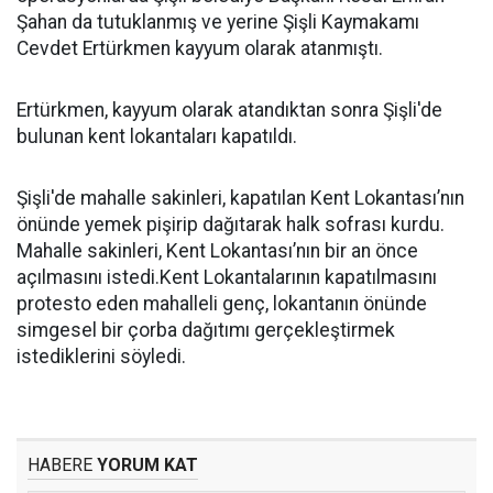
Şahan da tutuklanmış ve yerine Şişli Kaymakamı
Cevdet Ertürkmen kayyum olarak atanmıştı.
Ertürkmen, kayyum olarak atandıktan sonra Şişli'de
bulunan kent lokantaları kapatıldı.
Şişli'de mahalle sakinleri, kapatılan Kent Lokantası’nın
önünde yemek pişirip dağıtarak halk sofrası kurdu.
Mahalle sakinleri, Kent Lokantası’nın bir an önce
açılmasını istedi.Kent Lokantalarının kapatılmasını
protesto eden mahalleli genç, lokantanın önünde
simgesel bir çorba dağıtımı gerçekleştirmek
istediklerini söyledi.
HABERE
YORUM KAT