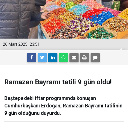
26 Mart 2025
23:51
Ramazan Bayramı tatili 9 gün oldu!
Beştepe'deki iftar programında konuşan
Cumhurbaşkanı Erdoğan, Ramazan Bayramı tatilinin
9 gün olduğunu duyurdu.