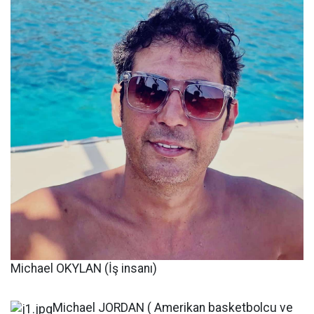
Michael OKYLAN (İş insanı)
Michael JORDAN ( Amerikan basketbolcu ve