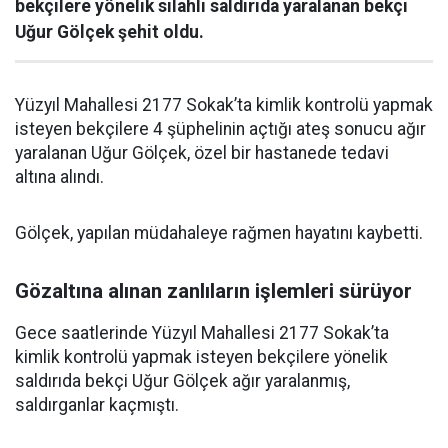
bekçilere yönelik silahlı saldırıda yaralanan bekçi
Uğur Gölçek şehit oldu.
Yüzyıl Mahallesi 2177 Sokak’ta kimlik kontrolü yapmak
isteyen bekçilere 4 şüphelinin açtığı ateş sonucu ağır
yaralanan Uğur Gölçek, özel bir hastanede tedavi
altına alındı.
Gölçek, yapılan müdahaleye rağmen hayatını kaybetti.
Gözaltına alınan zanlıların işlemleri sürüyor
Gece saatlerinde Yüzyıl Mahallesi 2177 Sokak’ta
kimlik kontrolü yapmak isteyen bekçilere yönelik
saldırıda bekçi Uğur Gölçek ağır yaralanmış,
saldırganlar kaçmıştı.