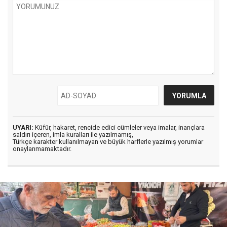
UYARI:
Küfür, hakaret, rencide edici cümleler veya imalar, inançlara
saldırı içeren, imla kuralları ile yazılmamış,
Türkçe karakter kullanılmayan ve büyük harflerle yazılmış yorumlar
onaylanmamaktadır.