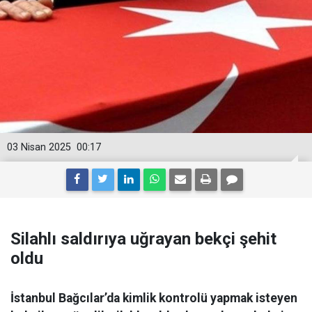
03 Nisan 2025
00:17
Silahlı saldırıya uğrayan bekçi şehit
oldu
İstanbul Bağcılar’da kimlik kontrolü yapmak isteyen