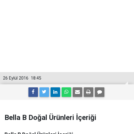
26 Eylül 2016
18:45
Bella B Doğal Ürünleri İçeriği