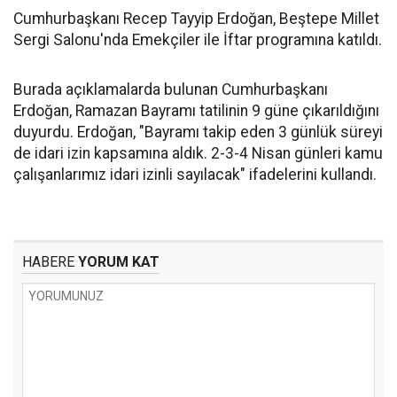
Cumhurbaşkanı Recep Tayyip Erdoğan, Beştepe Millet
Sergi Salonu'nda Emekçiler ile İftar programına katıldı.
Burada açıklamalarda bulunan Cumhurbaşkanı
Erdoğan, Ramazan Bayramı tatilinin 9 güne çıkarıldığını
duyurdu. Erdoğan, "Bayramı takip eden 3 günlük süreyi
de idari izin kapsamına aldık. 2-3-4 Nisan günleri kamu
çalışanlarımız idari izinli sayılacak" ifadelerini kullandı.
HABERE
YORUM KAT