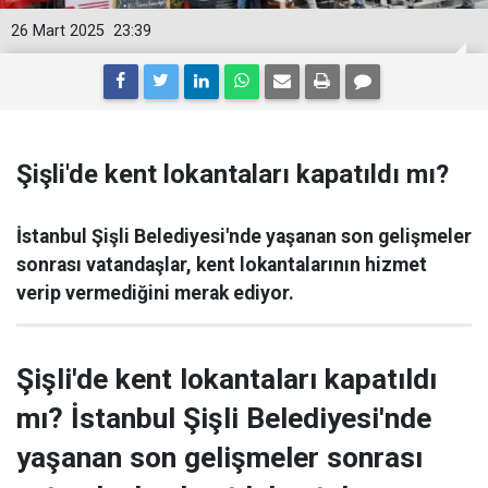
26 Mart 2025
23:39
Şişli'de kent lokantaları kapatıldı mı?
İstanbul Şişli Belediyesi'nde yaşanan son gelişmeler
sonrası vatandaşlar, kent lokantalarının hizmet
verip vermediğini merak ediyor.
Şişli'de kent lokantaları kapatıldı
mı? İstanbul Şişli Belediyesi'nde
yaşanan son gelişmeler sonrası