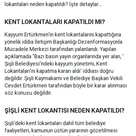
lokantaları neden kapatıldı? İşte detaylar...
KENT LOKANTALARI KAPATILDI MI?
Kayyum Ertürkmen'in kent lokantalarını kapattığına
yönelik iddia İletişim Başkanlığı Dezenformasyonla
Mücadele Merkezi tarafından yalanlandı. Yapılan
açıklamada "Bazı basın yayın organlarında yer alan, '
Şişli Belediyesi'ndeki kayyum yönetimi, Kent
Lokantaları'nı kapatma kararı aldı' iddiası doğru
değildir. Şişli Kaymakamı ve Belediye Başkan Vekili
Cevdet Ertürkmen tarafından böyle bir karar alınması
söz konusu değildir.
ŞİŞLİ KENT LOKANTISI NEDEN KAPATILDI?
Şişli'deki kent lokantaları dahil tüm belediye
faaliyetleri, kamunun üstün yararının gözetilmesi