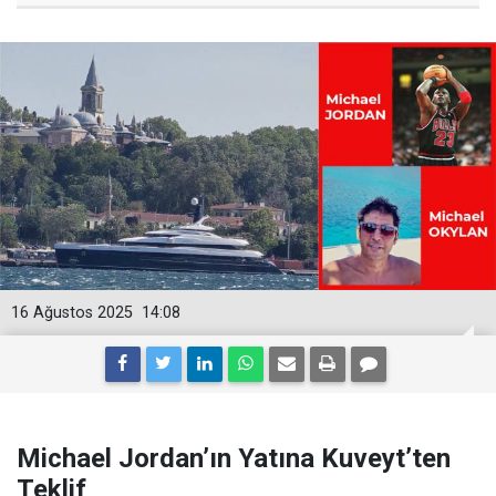
16 Ağustos 2025
14:08
Michael Jordan’ın Yatına Kuveyt’ten
Teklif