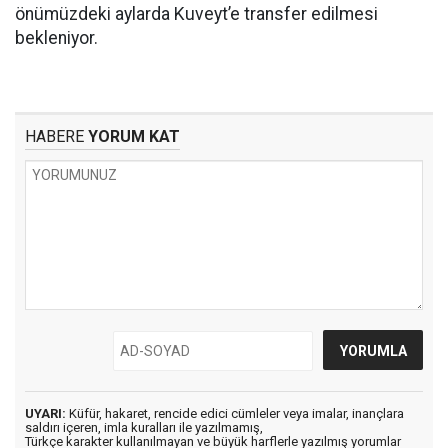
önümüzdeki aylarda Kuveyt’e transfer edilmesi
bekleniyor.
HABERE
YORUM KAT
UYARI:
Küfür, hakaret, rencide edici cümleler veya imalar, inançlara
saldırı içeren, imla kuralları ile yazılmamış,
Türkçe karakter kullanılmayan ve büyük harflerle yazılmış yorumlar