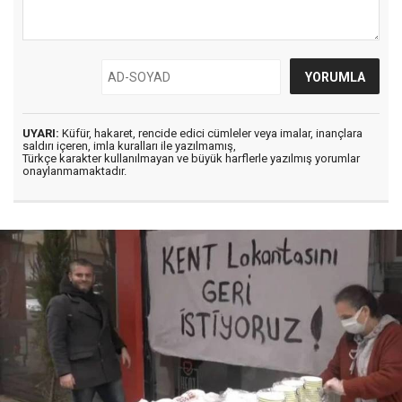
UYARI:
Küfür, hakaret, rencide edici cümleler veya imalar, inançlara
saldırı içeren, imla kuralları ile yazılmamış,
Türkçe karakter kullanılmayan ve büyük harflerle yazılmış yorumlar
onaylanmamaktadır.