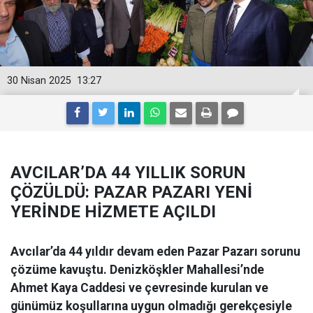
30 Nisan 2025
13:27
AVCILAR’DA 44 YILLIK SORUN
ÇÖZÜLDÜ: PAZAR PAZARI YENİ
YERİNDE HİZMETE AÇILDI
Avcılar’da 44 yıldır devam eden Pazar Pazarı sorunu
çözüme kavuştu. Denizköşkler Mahallesi’nde
Ahmet Kaya Caddesi ve çevresinde kurulan ve
günümüz koşullarına uygun olmadığı gerekçesiyle