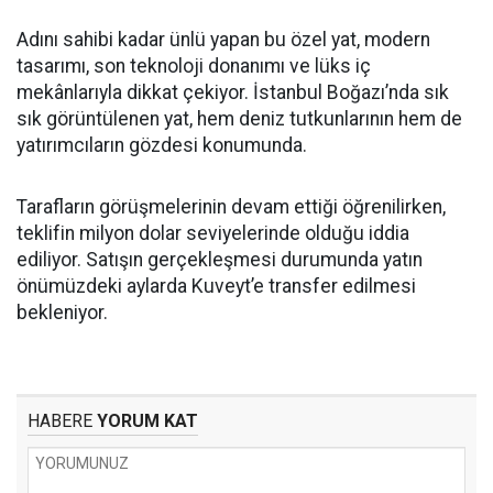
Adını sahibi kadar ünlü yapan bu özel yat, modern
tasarımı, son teknoloji donanımı ve lüks iç
mekânlarıyla dikkat çekiyor. İstanbul Boğazı’nda sık
sık görüntülenen yat, hem deniz tutkunlarının hem de
yatırımcıların gözdesi konumunda.
Tarafların görüşmelerinin devam ettiği öğrenilirken,
teklifin milyon dolar seviyelerinde olduğu iddia
ediliyor. Satışın gerçekleşmesi durumunda yatın
önümüzdeki aylarda Kuveyt’e transfer edilmesi
bekleniyor.
HABERE
YORUM KAT