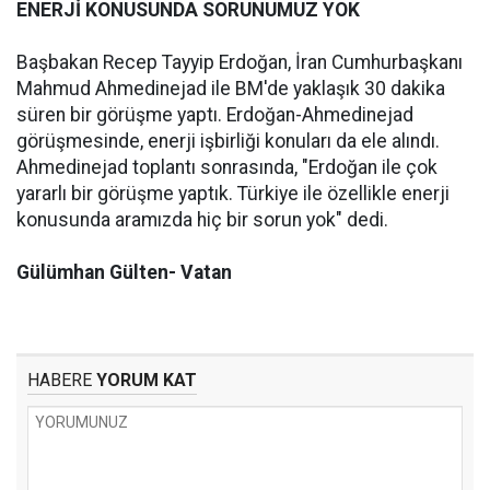
ENERJİ KONUSUNDA SORUNUMUZ YOK
Başbakan Recep Tayyip Erdoğan, İran Cumhurbaşkanı
Mahmud Ahmedinejad ile BM'de yaklaşık 30 dakika
süren bir görüşme yaptı. Erdoğan-Ahmedinejad
görüşmesinde, enerji işbirliği konuları da ele alındı.
Ahmedinejad toplantı sonrasında, "Erdoğan ile çok
yararlı bir görüşme yaptık. Türkiye ile özellikle enerji
konusunda aramızda hiç bir sorun yok" dedi.
Gülümhan Gülten- Vatan
HABERE
YORUM KAT