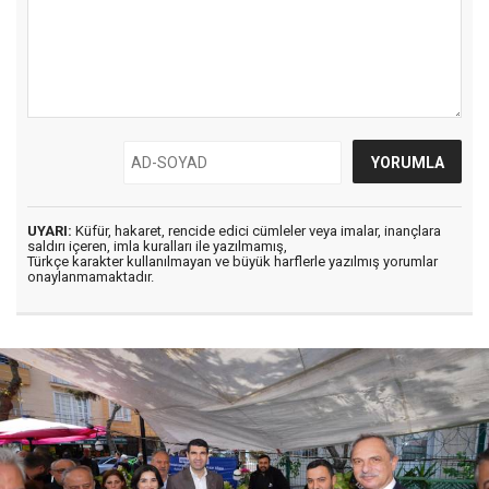
UYARI:
Küfür, hakaret, rencide edici cümleler veya imalar, inançlara
saldırı içeren, imla kuralları ile yazılmamış,
Türkçe karakter kullanılmayan ve büyük harflerle yazılmış yorumlar
onaylanmamaktadır.