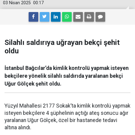
03 Nisan 2025
00:17
Silahlı saldırıya uğrayan bekçi şehit
oldu
İstanbul Bağcılar’da kimlik kontrolü yapmak isteyen
bekçilere yönelik silahlı saldırıda yaralanan bekçi
Uğur Gölçek şehit oldu.
Yüzyıl Mahallesi 2177 Sokak’ta kimlik kontrolü yapmak
isteyen bekçilere 4 şüphelinin açtığı ateş sonucu ağır
yaralanan Uğur Gölçek, özel bir hastanede tedavi
altına alındı.