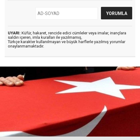
UYARI:
Küfür, hakaret, rencide edici cümleler veya imalar, inançlara
saldırı içeren, imla kuralları ile yazılmamış,
Türkçe karakter kullanılmayan ve büyük harflerle yazılmış yorumlar
onaylanmamaktadır.