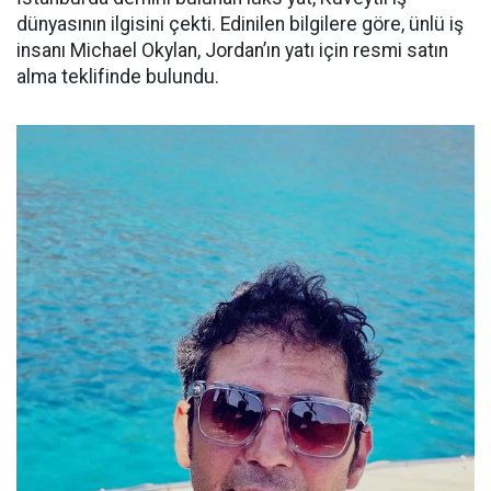
dünyasının ilgisini çekti. Edinilen bilgilere göre, ünlü iş
insanı Michael Okylan, Jordan’ın yatı için resmi satın
alma teklifinde bulundu.