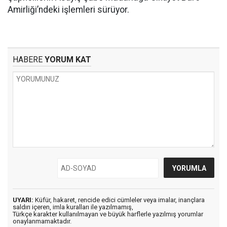
Amirliği’ndeki işlemleri sürüyor.
HABERE
YORUM KAT
UYARI:
Küfür, hakaret, rencide edici cümleler veya imalar, inançlara
saldırı içeren, imla kuralları ile yazılmamış,
Türkçe karakter kullanılmayan ve büyük harflerle yazılmış yorumlar
onaylanmamaktadır.