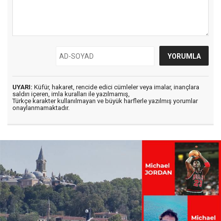
UYARI:
Küfür, hakaret, rencide edici cümleler veya imalar, inançlara
saldırı içeren, imla kuralları ile yazılmamış,
Türkçe karakter kullanılmayan ve büyük harflerle yazılmış yorumlar
onaylanmamaktadır.