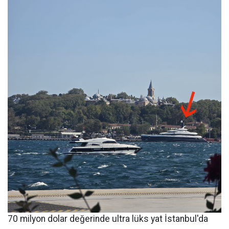
70 milyon dolar değerinde ultra lüks yat İstanbul'da