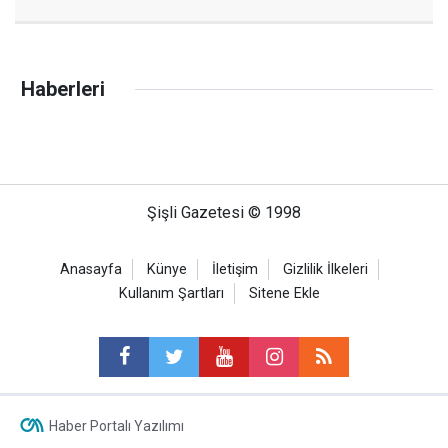
Haberleri
Şişli Gazetesi © 1998
Anasayfa
Künye
İletişim
Gizlilik İlkeleri
Kullanım Şartları
Sitene Ekle
Haber Portalı Yazılımı