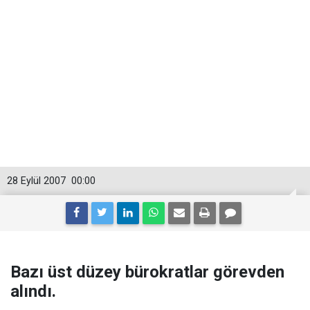
28 Eylül 2007
00:00
Bazı üst düzey bürokratlar görevden
alındı.