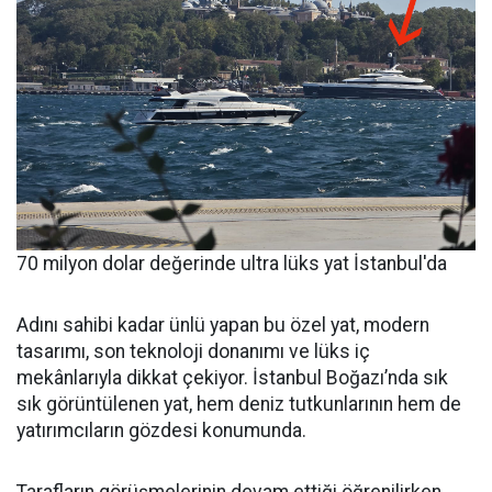
70 milyon dolar değerinde ultra lüks yat İstanbul'da
Adını sahibi kadar ünlü yapan bu özel yat, modern
tasarımı, son teknoloji donanımı ve lüks iç
mekânlarıyla dikkat çekiyor. İstanbul Boğazı’nda sık
sık görüntülenen yat, hem deniz tutkunlarının hem de
yatırımcıların gözdesi konumunda.