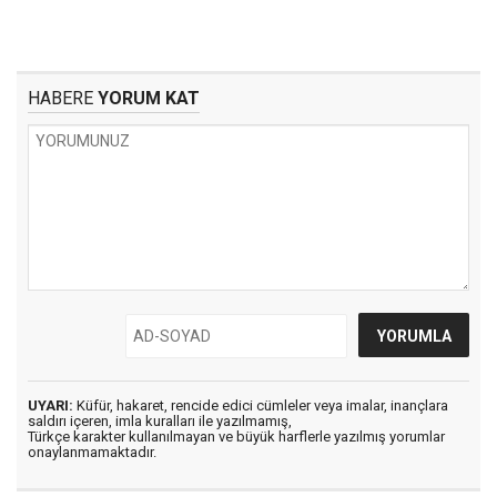
HABERE
YORUM KAT
UYARI:
Küfür, hakaret, rencide edici cümleler veya imalar, inançlara
saldırı içeren, imla kuralları ile yazılmamış,
Türkçe karakter kullanılmayan ve büyük harflerle yazılmış yorumlar
onaylanmamaktadır.