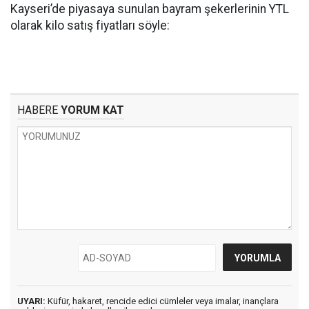
Kayseri’de piyasaya sunulan bayram şekerlerinin YTL
olarak kilo satış fiyatları söyle:
HABERE
YORUM KAT
UYARI:
Küfür, hakaret, rencide edici cümleler veya imalar, inançlara