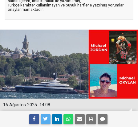
saldırı içeren, imla kuralları ile yazılmamış,
Türkçe karakter kullanılmayan ve büyük harflerle yazılmış yorumlar
onaylanmamaktadır.
16 Ağustos 2025
14:08