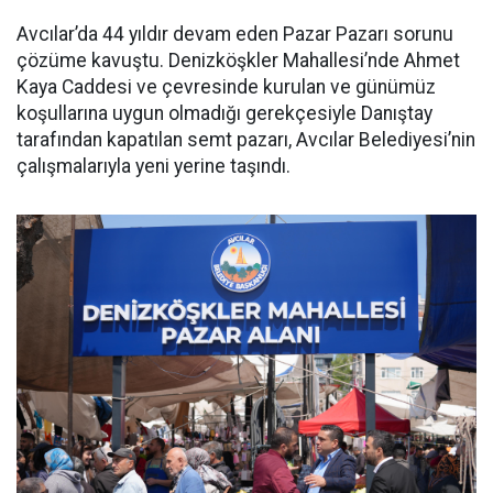
Avcılar’da 44 yıldır devam eden Pazar Pazarı sorunu
çözüme kavuştu. Denizköşkler Mahallesi’nde Ahmet
Kaya Caddesi ve çevresinde kurulan ve günümüz
koşullarına uygun olmadığı gerekçesiyle Danıştay
tarafından kapatılan semt pazarı, Avcılar Belediyesi’nin
çalışmalarıyla yeni yerine taşındı.