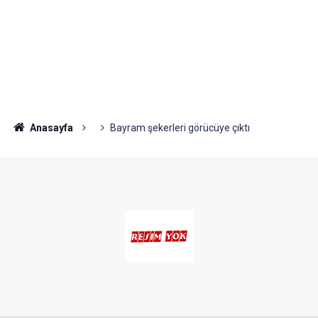
Anasayfa
Bayram şekerleri görücüye çıktı