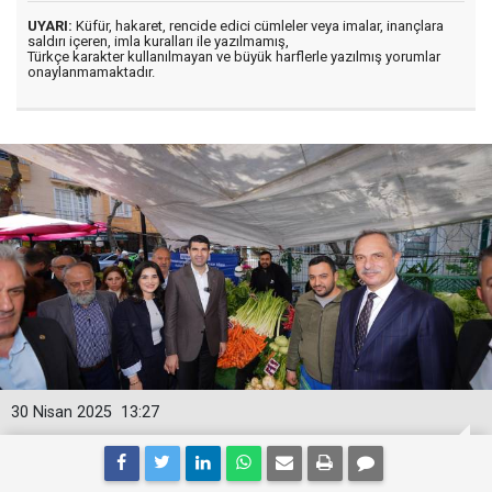
UYARI:
Küfür, hakaret, rencide edici cümleler veya imalar, inançlara
saldırı içeren, imla kuralları ile yazılmamış,
Türkçe karakter kullanılmayan ve büyük harflerle yazılmış yorumlar
onaylanmamaktadır.
30 Nisan 2025
13:27