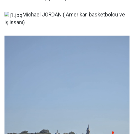
Michael JORDAN ( Amerikan basketbolcu ve
iş insanı)