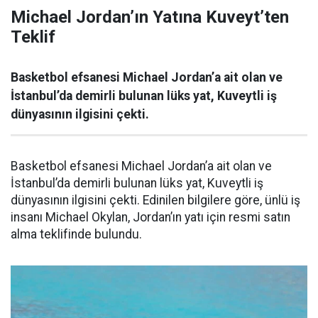
Michael Jordan’ın Yatına Kuveyt’ten
Teklif
Basketbol efsanesi Michael Jordan’a ait olan ve
İstanbul’da demirli bulunan lüks yat, Kuveytli iş
dünyasının ilgisini çekti.
Basketbol efsanesi Michael Jordan’a ait olan ve
İstanbul’da demirli bulunan lüks yat, Kuveytli iş
dünyasının ilgisini çekti. Edinilen bilgilere göre, ünlü iş
insanı Michael Okylan, Jordan’ın yatı için resmi satın
alma teklifinde bulundu.