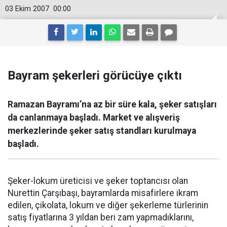
03 Ekim 2007
00:00
Bayram şekerleri görücüye çıktı
Ramazan Bayramı’na az bir süre kala, şeker satışları
da canlanmaya başladı. Market ve alışveriş
merkezlerinde şeker satış standları kurulmaya
başladı.
Şeker-lokum üreticisi ve şeker toptancısı olan
Nurettin Çarşıbaşı, bayramlarda misafirlere ikram
edilen, çikolata, lokum ve diğer şekerleme türlerinin
satış fiyatlarına 3 yıldan beri zam yapmadıklarını,