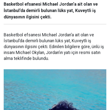
Basketbol efsanesi Michael Jordan’a ait olan ve
İstanbul’da demirli bulunan lüks yat, Kuveytli iş
dünyasının ilgisini çekti.
Basketbol efsanesi Michael Jordan’a ait olan ve
İstanbul’da demirli bulunan lüks yat, Kuveytli iş
dünyasının ilgisini çekti. Edinilen bilgilere göre, ünlü iş
insanı Michael Okylan, Jordan’ın yatı için resmi satın
alma teklifinde bulundu.