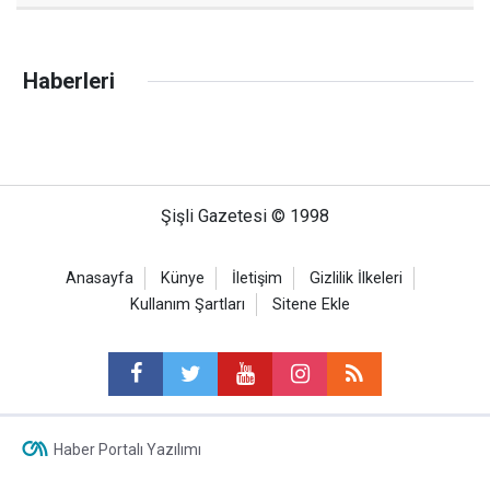
Haberleri
Şişli Gazetesi © 1998
Anasayfa
Künye
İletişim
Gizlilik İlkeleri
Kullanım Şartları
Sitene Ekle
Haber Portalı Yazılımı