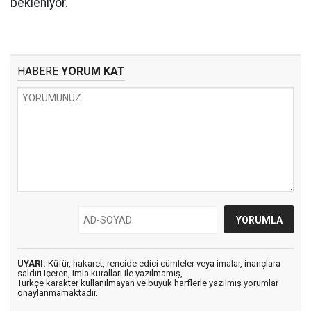
bekleniyor.
HABERE
YORUM KAT
UYARI:
Küfür, hakaret, rencide edici cümleler veya imalar, inançlara
saldırı içeren, imla kuralları ile yazılmamış,
Türkçe karakter kullanılmayan ve büyük harflerle yazılmış yorumlar
onaylanmamaktadır.