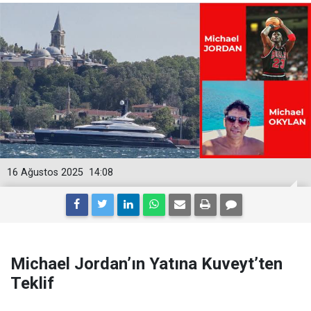
16 Ağustos 2025
14:08
Michael Jordan’ın Yatına Kuveyt’ten
Teklif