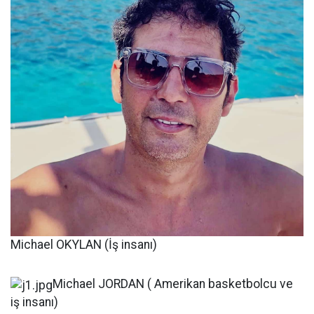
Michael OKYLAN (İş insanı)
Michael JORDAN ( Amerikan basketbolcu ve
iş insanı)