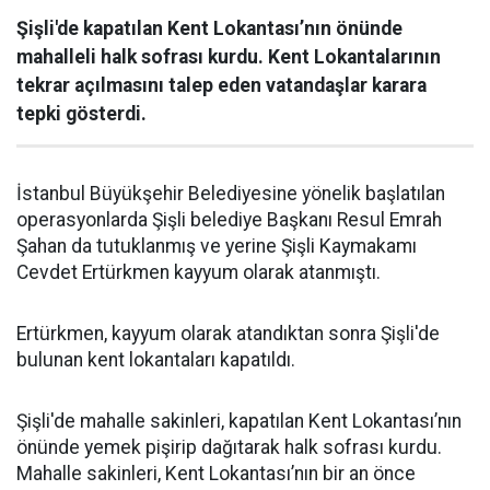
Şişli'de kapatılan Kent Lokantası’nın önünde
mahalleli halk sofrası kurdu. Kent Lokantalarının
tekrar açılmasını talep eden vatandaşlar karara
tepki gösterdi.
İstanbul Büyükşehir Belediyesine yönelik başlatılan
operasyonlarda Şişli belediye Başkanı Resul Emrah
Şahan da tutuklanmış ve yerine Şişli Kaymakamı
Cevdet Ertürkmen kayyum olarak atanmıştı.
Ertürkmen, kayyum olarak atandıktan sonra Şişli'de
bulunan kent lokantaları kapatıldı.
Şişli'de mahalle sakinleri, kapatılan Kent Lokantası’nın
önünde yemek pişirip dağıtarak halk sofrası kurdu.
Mahalle sakinleri, Kent Lokantası’nın bir an önce