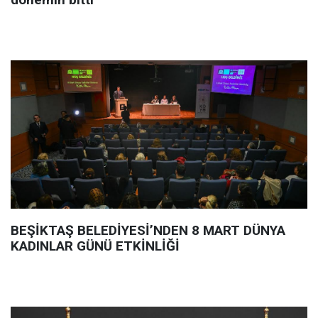
BEŞİKTAŞ BELEDİYESİ’NDEN 8 MART DÜNYA
KADINLAR GÜNÜ ETKİNLİĞİ