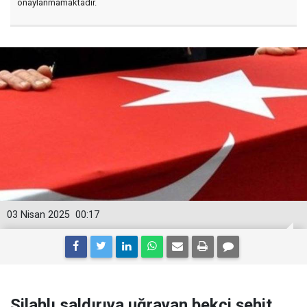
onaylanmamaktadır.
03 Nisan 2025
00:17
Silahlı saldırıya uğrayan bekçi şehit