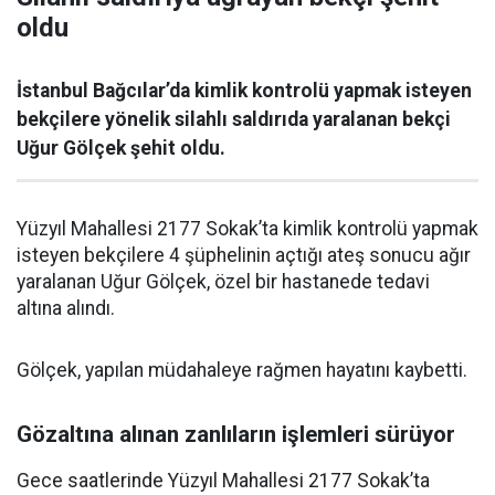
oldu
İstanbul Bağcılar’da kimlik kontrolü yapmak isteyen
bekçilere yönelik silahlı saldırıda yaralanan bekçi
Uğur Gölçek şehit oldu.
Yüzyıl Mahallesi 2177 Sokak’ta kimlik kontrolü yapmak
isteyen bekçilere 4 şüphelinin açtığı ateş sonucu ağır
yaralanan Uğur Gölçek, özel bir hastanede tedavi
altına alındı.
Gölçek, yapılan müdahaleye rağmen hayatını kaybetti.
Gözaltına alınan zanlıların işlemleri sürüyor
Gece saatlerinde Yüzyıl Mahallesi 2177 Sokak’ta