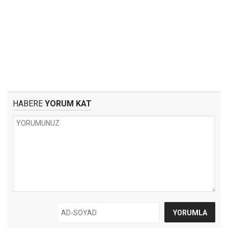
HABERE
YORUM KAT