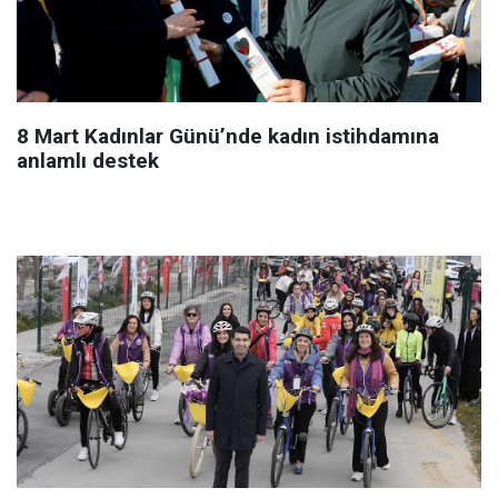
8 Mart Kadınlar Günü’nde kadın istihdamına
anlamlı destek