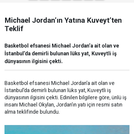
Michael Jordan’ın Yatına Kuveyt’ten
Teklif
Basketbol efsanesi Michael Jordan’a ait olan ve
İstanbul’da demirli bulunan lüks yat, Kuveytli iş
dünyasının ilgisini çekti.
Basketbol efsanesi Michael Jordan’a ait olan ve
İstanbul’da demirli bulunan lüks yat, Kuveytli iş
dünyasının ilgisini çekti. Edinilen bilgilere göre, ünlü iş
insanı Michael Okylan, Jordan’ın yatı için resmi satın
alma teklifinde bulundu.