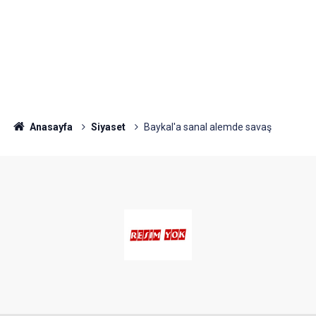
Anasayfa
Siyaset
Baykal'a sanal alemde savaş