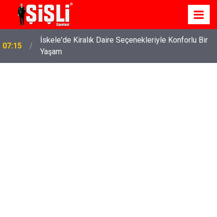
İskele'de Kiralık Daire Seçenekleriyle Konforlu Bir
07:15
Yaşam