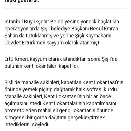
tepki gösterdi.
İstanbul Büyükşehir Belediyesine yönelik başlatılan
operasyonlarda Şişli belediye Başkanı Resul Emrah
Şahan da tutuklanmış ve yerine Şişli Kaymakamı
Cevdet Ertürkmen kayyum olarak atanmıştı.
Ertürkmen, kayyum olarak atandıktan sonra Şişli'de
bulunan kent lokantaları kapatıldı.
Şişli'de mahalle sakinleri, kapatılan Kent Lokantası’nın
önünde yemek pişirip dağıtarak halk sofrası kurdu.
Mahalle sakinleri, Kent Lokantası’nın bir an önce
açılmasını istedi.Kent Lokantalarının kapatılmasını
protesto eden mahalleli genç, lokantanın önünde
simgesel bir çorba dağıtımı gerçekleştirmek
istediklerini söyledi.