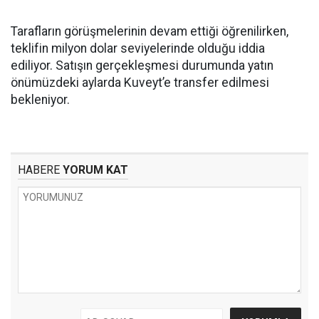
Tarafların görüşmelerinin devam ettiği öğrenilirken,
teklifin milyon dolar seviyelerinde olduğu iddia
ediliyor. Satışın gerçekleşmesi durumunda yatın
önümüzdeki aylarda Kuveyt’e transfer edilmesi
bekleniyor.
HABERE
YORUM KAT