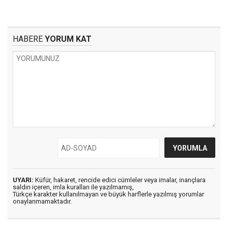
HABERE
YORUM KAT
UYARI:
Küfür, hakaret, rencide edici cümleler veya imalar, inançlara
saldırı içeren, imla kuralları ile yazılmamış,
Türkçe karakter kullanılmayan ve büyük harflerle yazılmış yorumlar
onaylanmamaktadır.