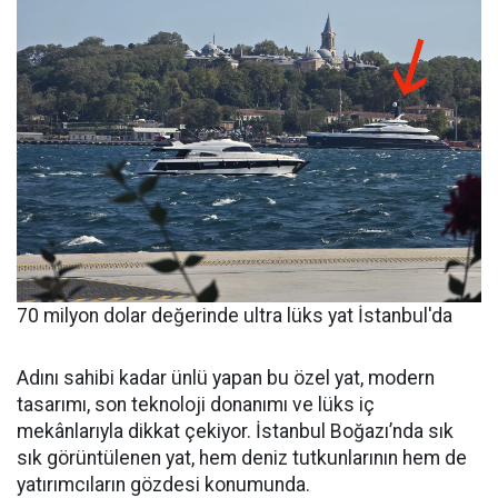
70 milyon dolar değerinde ultra lüks yat İstanbul'da
Adını sahibi kadar ünlü yapan bu özel yat, modern
tasarımı, son teknoloji donanımı ve lüks iç
mekânlarıyla dikkat çekiyor. İstanbul Boğazı’nda sık
sık görüntülenen yat, hem deniz tutkunlarının hem de
yatırımcıların gözdesi konumunda.