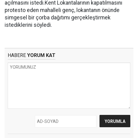
açılmasını istedi.Kent Lokantalarının kapatılmasını
protesto eden mahalleli genç, lokantanın önünde
simgesel bir çorba dağıtımı gerçekleştirmek
istediklerini söyledi.
HABERE
YORUM KAT