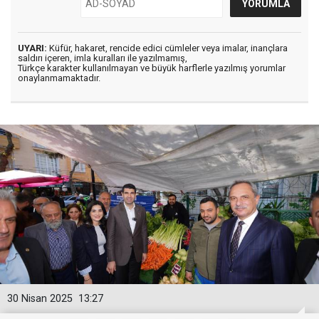
UYARI:
Küfür, hakaret, rencide edici cümleler veya imalar, inançlara
saldırı içeren, imla kuralları ile yazılmamış,
Türkçe karakter kullanılmayan ve büyük harflerle yazılmış yorumlar
onaylanmamaktadır.
30 Nisan 2025
13:27