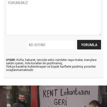
UYARI:
Küfür, hakaret, rencide edici cümleler veya imalar, inançlara
saldırı içeren, imla kuralları ile yazılmamış,
Türkçe karakter kullanılmayan ve büyük harflerle yazılmış yorumlar
onaylanmamaktadır.