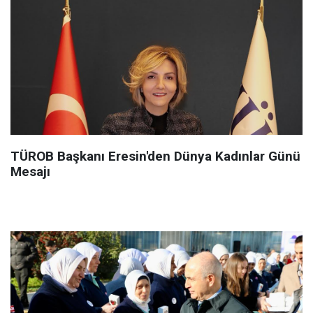
TÜROB Başkanı Eresin'den Dünya Kadınlar Günü
Mesajı