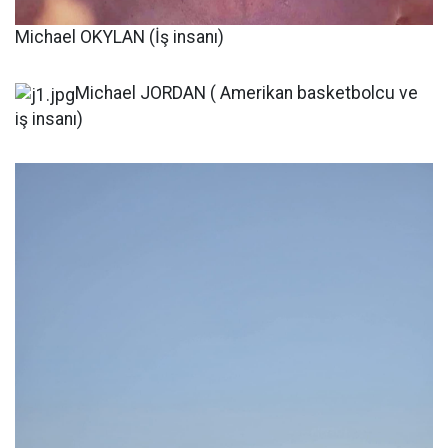
Michael OKYLAN (İş insanı)
Michael JORDAN ( Amerikan basketbolcu ve
iş insanı)