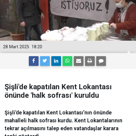
28 Mart 2025
18:20
Şişli'de kapatılan Kent Lokantası
önünde 'halk sofrası' kuruldu
Şişli'de kapatılan Kent Lokantası’nın önünde
mahalleli halk sofrası kurdu. Kent Lokantalarının
tekrar açılmasını talep eden vatandaşlar karara