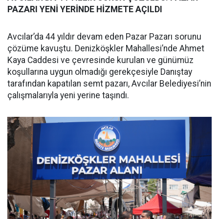
PAZARI YENİ YERİNDE HİZMETE AÇILDI
Avcılar’da 44 yıldır devam eden Pazar Pazarı sorunu
çözüme kavuştu. Denizköşkler Mahallesi’nde Ahmet
Kaya Caddesi ve çevresinde kurulan ve günümüz
koşullarına uygun olmadığı gerekçesiyle Danıştay
tarafından kapatılan semt pazarı, Avcılar Belediyesi’nin
çalışmalarıyla yeni yerine taşındı.