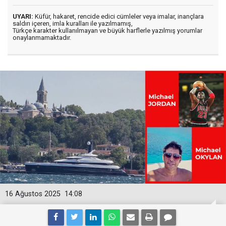
UYARI:
Küfür, hakaret, rencide edici cümleler veya imalar, inançlara
saldırı içeren, imla kuralları ile yazılmamış,
Türkçe karakter kullanılmayan ve büyük harflerle yazılmış yorumlar
onaylanmamaktadır.
16 Ağustos 2025
14:08