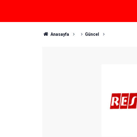
Anasayfa
Güncel