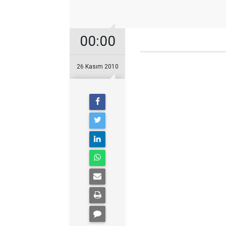
00:00
26 Kasım 2010