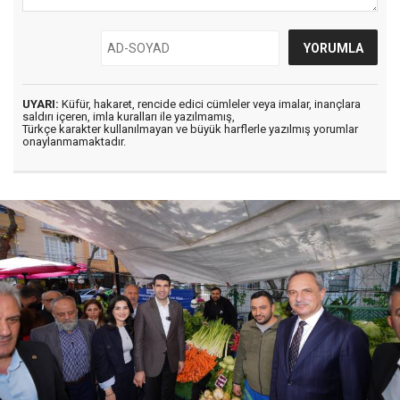
UYARI:
Küfür, hakaret, rencide edici cümleler veya imalar, inançlara
saldırı içeren, imla kuralları ile yazılmamış,
Türkçe karakter kullanılmayan ve büyük harflerle yazılmış yorumlar
onaylanmamaktadır.