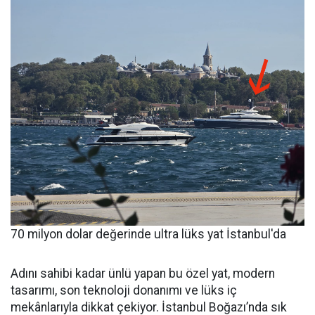
70 milyon dolar değerinde ultra lüks yat İstanbul'da
Adını sahibi kadar ünlü yapan bu özel yat, modern
tasarımı, son teknoloji donanımı ve lüks iç
mekânlarıyla dikkat çekiyor. İstanbul Boğazı’nda sık