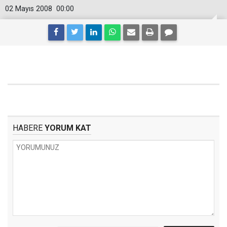
02 Mayıs 2008
00:00
HABERE
YORUM KAT