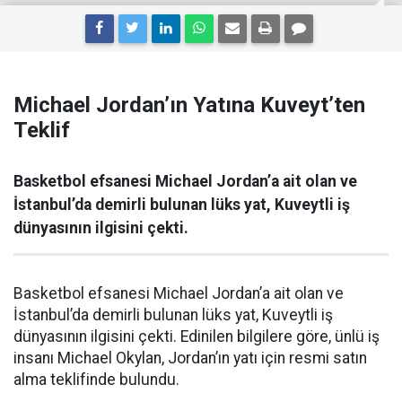
Michael Jordan’ın Yatına Kuveyt’ten
Teklif
Basketbol efsanesi Michael Jordan’a ait olan ve
İstanbul’da demirli bulunan lüks yat, Kuveytli iş
dünyasının ilgisini çekti.
Basketbol efsanesi Michael Jordan’a ait olan ve
İstanbul’da demirli bulunan lüks yat, Kuveytli iş
dünyasının ilgisini çekti. Edinilen bilgilere göre, ünlü iş
insanı Michael Okylan, Jordan’ın yatı için resmi satın
alma teklifinde bulundu.