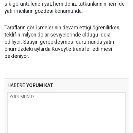
sık görüntülenen yat, hem deniz tutkunlarının hem de
yatırımcıların gözdesi konumunda.
Tarafların görüşmelerinin devam ettiği öğrenilirken,
teklifin milyon dolar seviyelerinde olduğu iddia
ediliyor. Satışın gerçekleşmesi durumunda yatın
önümüzdeki aylarda Kuveyt’e transfer edilmesi
bekleniyor.
HABERE
YORUM KAT