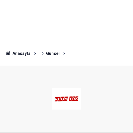
Anasayfa
Güncel