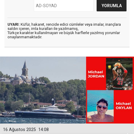
UYARI:
Küfür, hakaret, rencide edici cümleler veya imalar, inançlara
saldırı içeren, imla kuralları ile yazılmamış,
Türkçe karakter kullanılmayan ve büyük harflerle yazılmış yorumlar
onaylanmamaktadır.
16 Ağustos 2025
14:08