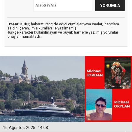
UYARI:
Küfür, hakaret, rencide edici cümleler veya imalar, inançlara
saldırı içeren, imla kuralları ile yazılmamış,
Türkçe karakter kullanılmayan ve büyük harflerle yazılmış yorumlar
onaylanmamaktadır.
16 Ağustos 2025
14:08