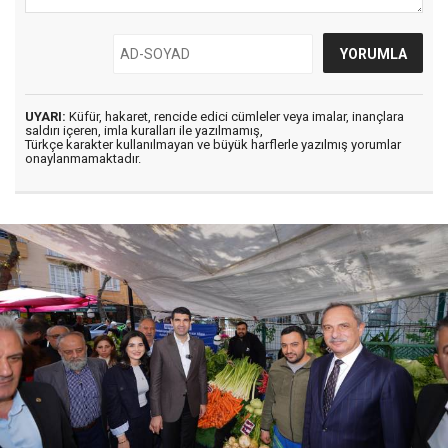
UYARI:
Küfür, hakaret, rencide edici cümleler veya imalar, inançlara
saldırı içeren, imla kuralları ile yazılmamış,
Türkçe karakter kullanılmayan ve büyük harflerle yazılmış yorumlar
onaylanmamaktadır.