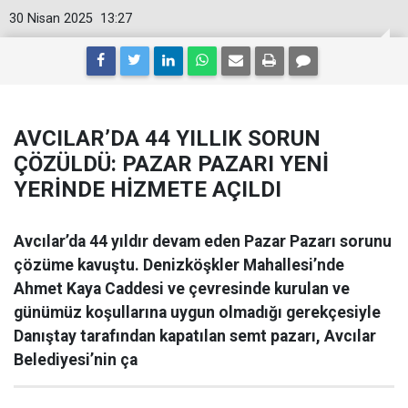
30 Nisan 2025
13:27
AVCILAR’DA 44 YILLIK SORUN
ÇÖZÜLDÜ: PAZAR PAZARI YENİ
YERİNDE HİZMETE AÇILDI
Avcılar’da 44 yıldır devam eden Pazar Pazarı sorunu
çözüme kavuştu. Denizköşkler Mahallesi’nde
Ahmet Kaya Caddesi ve çevresinde kurulan ve
günümüz koşullarına uygun olmadığı gerekçesiyle
Danıştay tarafından kapatılan semt pazarı, Avcılar
Belediyesi’nin ça