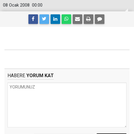
08 Ocak 2008
00:00
HABERE
YORUM KAT