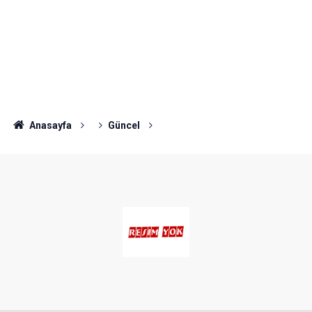
Anasayfa
Güncel