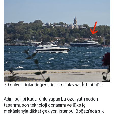
70 milyon dolar değerinde ultra lüks yat İstanbul'da
Adını sahibi kadar ünlü yapan bu özel yat, modern
tasarımı, son teknoloji donanımı ve lüks iç
mekânlarıyla dikkat çekiyor. İstanbul Boğazı’nda sık