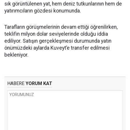
sık görüntülenen yat, hem deniz tutkunlarının hem de
yatırımcıların gözdesi konumunda.
Tarafların görüşmelerinin devam ettiği öğrenilirken,
teklifin milyon dolar seviyelerinde olduğu iddia
ediliyor. Satışın gerçekleşmesi durumunda yatın
önümüzdeki aylarda Kuveyt’e transfer edilmesi
bekleniyor.
HABERE
YORUM KAT