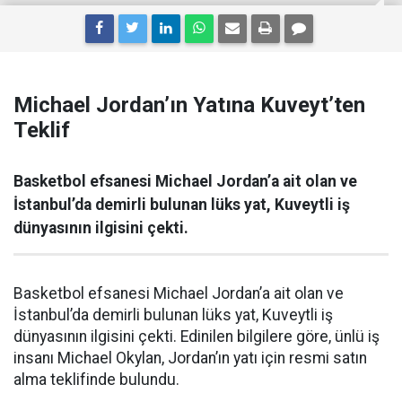
Michael Jordan’ın Yatına Kuveyt’ten
Teklif
Basketbol efsanesi Michael Jordan’a ait olan ve
İstanbul’da demirli bulunan lüks yat, Kuveytli iş
dünyasının ilgisini çekti.
Basketbol efsanesi Michael Jordan’a ait olan ve
İstanbul’da demirli bulunan lüks yat, Kuveytli iş
dünyasının ilgisini çekti. Edinilen bilgilere göre, ünlü iş
insanı Michael Okylan, Jordan’ın yatı için resmi satın
alma teklifinde bulundu.