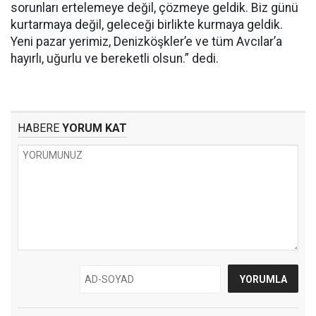
sorunları ertelemeye değil, çözmeye geldik. Biz günü
kurtarmaya değil, geleceği birlikte kurmaya geldik.
Yeni pazar yerimiz, Denizköşkler’e ve tüm Avcılar’a
hayırlı, uğurlu ve bereketli olsun.” dedi.
HABERE
YORUM KAT