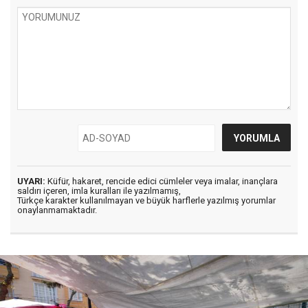
UYARI:
Küfür, hakaret, rencide edici cümleler veya imalar, inançlara
saldırı içeren, imla kuralları ile yazılmamış,
Türkçe karakter kullanılmayan ve büyük harflerle yazılmış yorumlar
onaylanmamaktadır.