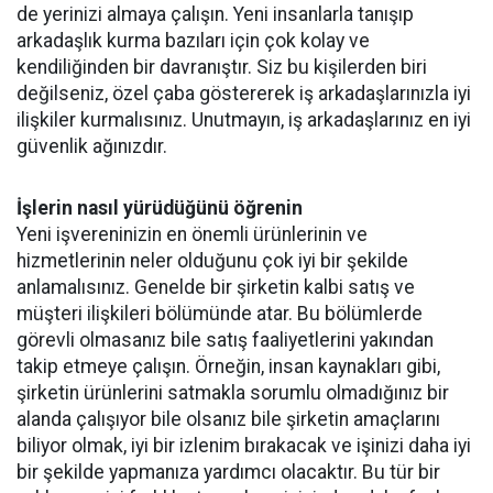
de yerinizi almaya çalışın. Yeni insanlarla tanışıp
arkadaşlık kurma bazıları için çok kolay ve
kendiliğinden bir davranıştır. Siz bu kişilerden biri
değilseniz, özel çaba göstererek iş arkadaşlarınızla iyi
ilişkiler kurmalısınız. Unutmayın, iş arkadaşlarınız en iyi
güvenlik ağınızdır.
İşlerin nasıl yürüdüğünü öğrenin
Yeni işvereninizin en önemli ürünlerinin ve
hizmetlerinin neler olduğunu çok iyi bir şekilde
anlamalısınız. Genelde bir şirketin kalbi satış ve
müşteri ilişkileri bölümünde atar. Bu bölümlerde
görevli olmasanız bile satış faaliyetlerini yakından
takip etmeye çalışın. Örneğin, insan kaynakları gibi,
şirketin ürünlerini satmakla sorumlu olmadığınız bir
alanda çalışıyor bile olsanız bile şirketin amaçlarını
biliyor olmak, iyi bir izlenim bırakacak ve işinizi daha iyi
bir şekilde yapmanıza yardımcı olacaktır. Bu tür bir