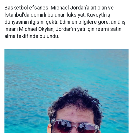
Basketbol efsanesi Michael Jordan’a ait olan ve
İstanbul’da demirli bulunan lüks yat, Kuveytli iş
dünyasının ilgisini çekti. Edinilen bilgilere göre, ünlü iş
insanı Michael Okylan, Jordan’ın yatı için resmi satın
alma teklifinde bulundu.