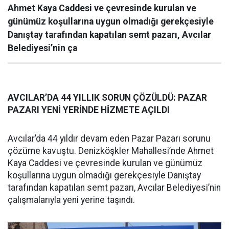
Ahmet Kaya Caddesi ve çevresinde kurulan ve
günümüz koşullarına uygun olmadığı gerekçesiyle
Danıştay tarafından kapatılan semt pazarı, Avcılar
Belediyesi’nin ça
AVCILAR’DA 44 YILLIK SORUN ÇÖZÜLDÜ: PAZAR
PAZARI YENİ YERİNDE HİZMETE AÇILDI
Avcılar’da 44 yıldır devam eden Pazar Pazarı sorunu
çözüme kavuştu. Denizköşkler Mahallesi’nde Ahmet
Kaya Caddesi ve çevresinde kurulan ve günümüz
koşullarına uygun olmadığı gerekçesiyle Danıştay
tarafından kapatılan semt pazarı, Avcılar Belediyesi’nin
çalışmalarıyla yeni yerine taşındı.