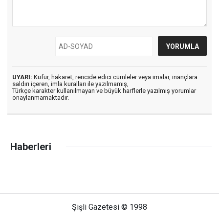
UYARI:
Küfür, hakaret, rencide edici cümleler veya imalar, inançlara
saldırı içeren, imla kuralları ile yazılmamış,
Türkçe karakter kullanılmayan ve büyük harflerle yazılmış yorumlar
onaylanmamaktadır.
Haberleri
Şişli Gazetesi © 1998