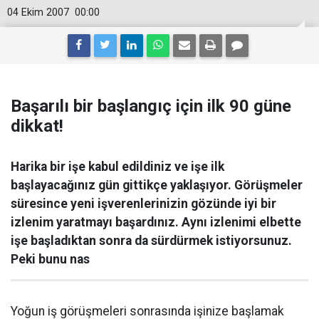
04 Ekim 2007
00:00
Başarılı bir başlangıç için ilk 90 güne
dikkat!
Harika bir işe kabul edildiniz ve işe ilk
başlayacağınız gün gittikçe yaklaşıyor. Görüşmeler
süresince yeni işverenlerinizin gözünde iyi bir
izlenim yaratmayı başardınız. Aynı izlenimi elbette
işe başladıktan sonra da sürdürmek istiyorsunuz.
Peki bunu nas
Yoğun iş görüşmeleri sonrasında işinize başlamak