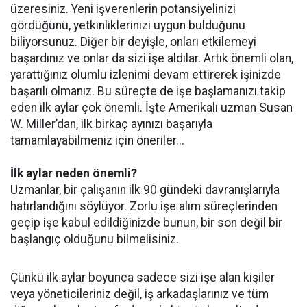
üzeresiniz. Yeni işverenlerin potansiyelinizi
gördüğünü, yetkinliklerinizi uygun bulduğunu
biliyorsunuz. Diğer bir deyişle, onları etkilemeyi
başardınız ve onlar da sizi işe aldılar. Artık önemli olan,
yarattığınız olumlu izlenimi devam ettirerek işinizde
başarılı olmanız. Bu süreçte de işe başlamanızı takip
eden ilk aylar çok önemli. İşte Amerikalı uzman Susan
W. Miller’dan, ilk birkaç ayınızı başarıyla
tamamlayabilmeniz için öneriler...
İlk aylar neden önemli?
Uzmanlar, bir çalışanın ilk 90 gündeki davranışlarıyla
hatırlandığını söylüyor. Zorlu işe alım süreçlerinden
geçip işe kabul edildiğinizde bunun, bir son değil bir
başlangıç olduğunu bilmelisiniz.
Çünkü ilk aylar boyunca sadece sizi işe alan kişiler
veya yöneticileriniz değil, iş arkadaşlarınız ve tüm