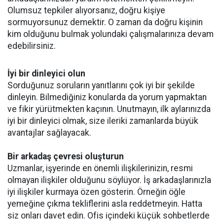
Olumsuz tepkiler alıyorsanız, doğru kişiye
sormuyorsunuz demektir. O zaman da doğru kişinin
kim olduğunu bulmak yolundaki çalışmalarınıza devam
edebilirsiniz.
İyi bir dinleyici olun
Sorduğunuz soruların yanıtlarını çok iyi bir şekilde
dinleyin. Bilmediğiniz konularda da yorum yapmaktan
ve fikir yürütmekten kaçının. Unutmayın, ilk aylarınızda
iyi bir dinleyici olmak, size ileriki zamanlarda büyük
avantajlar sağlayacak.
Bir arkadaş çevresi oluşturun
Uzmanlar, işyerinde en önemli ilişkilerinizin, resmi
olmayan ilişkiler olduğunu söylüyor. İş arkadaşlarınızla
iyi ilişkiler kurmaya özen gösterin. Örneğin öğle
yemeğine çıkma tekliflerini asla reddetmeyin. Hatta
siz onları davet edin. Ofis içindeki küçük sohbetlerde