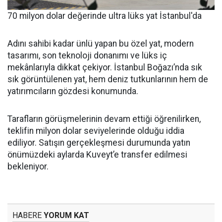
70 milyon dolar değerinde ultra lüks yat İstanbul'da
Adını sahibi kadar ünlü yapan bu özel yat, modern
tasarımı, son teknoloji donanımı ve lüks iç
mekânlarıyla dikkat çekiyor. İstanbul Boğazı’nda sık
sık görüntülenen yat, hem deniz tutkunlarının hem de
yatırımcıların gözdesi konumunda.
Tarafların görüşmelerinin devam ettiği öğrenilirken,
teklifin milyon dolar seviyelerinde olduğu iddia
ediliyor. Satışın gerçekleşmesi durumunda yatın
önümüzdeki aylarda Kuveyt’e transfer edilmesi
bekleniyor.
HABERE
YORUM KAT