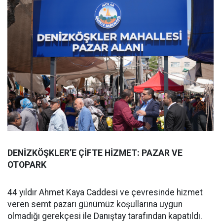
DENİZKÖŞKLER’E ÇİFTE HİZMET: PAZAR VE
OTOPARK
44 yıldır Ahmet Kaya Caddesi ve çevresinde hizmet
veren semt pazarı günümüz koşullarına uygun
olmadığı gerekçesi ile Danıştay tarafından kapatıldı.