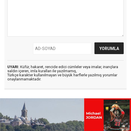
UYARI:
Küfür, hakaret, rencide edici cümleler veya imalar, inançlara
saldırı içeren, imla kuralları ile yazılmamış,
Türkçe karakter kullanılmayan ve büyük harflerle yazılmış yorumlar
onaylanmamaktadır.