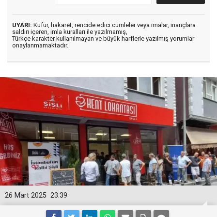
UYARI:
Küfür, hakaret, rencide edici cümleler veya imalar, inançlara
saldırı içeren, imla kuralları ile yazılmamış,
Türkçe karakter kullanılmayan ve büyük harflerle yazılmış yorumlar
onaylanmamaktadır.
26 Mart 2025
23:39