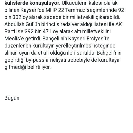
kulislerde konuşuluyor.
Ülkücülerin kalesi olarak
bilinen Kayseri'de MHP 22 Temmuz seçimlerinde 92
bin 302 oy alarak sadece bir milletvekili çıkarabildi.
Abdullah Gül'ün birinci sırada yer aldığı listesi ile AK
Parti ise 392 bin 471 oy alarak altı milletvekilini
Meclis'e getirdi. Bahçeli'nin Kayseri Erciyes'te
düzenlenen kurultayın yerelleştirilmesi isteğinde
alınan oyun da etkili olduğu ileri sürüldü. Bahçeli'nin
geçirdiği by-pass ameliyatı sebebiyle de kurultaya
gitmediği belirtiliyor.
Bugün