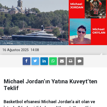
16 Ağustos 2025
14:08
Michael Jordan’ın Yatına Kuveyt’ten
Teklif
Basketbol efsanesi Michael Jordan’a ait olan ve