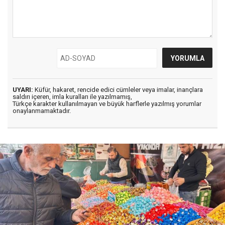
UYARI:
Küfür, hakaret, rencide edici cümleler veya imalar, inançlara
saldırı içeren, imla kuralları ile yazılmamış,
Türkçe karakter kullanılmayan ve büyük harflerle yazılmış yorumlar
onaylanmamaktadır.