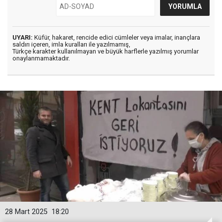
UYARI:
Küfür, hakaret, rencide edici cümleler veya imalar, inançlara
saldırı içeren, imla kuralları ile yazılmamış,
Türkçe karakter kullanılmayan ve büyük harflerle yazılmış yorumlar
onaylanmamaktadır.
28 Mart 2025
18:20