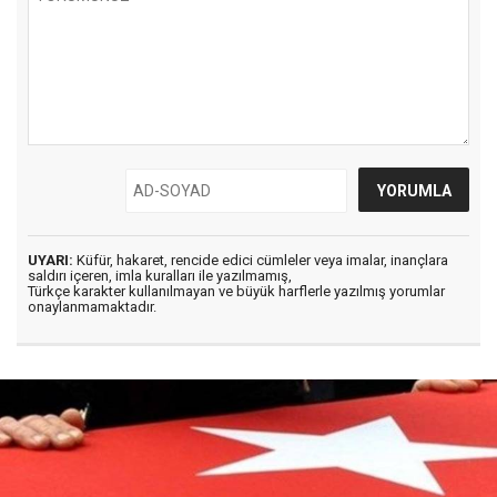
UYARI:
Küfür, hakaret, rencide edici cümleler veya imalar, inançlara
saldırı içeren, imla kuralları ile yazılmamış,
Türkçe karakter kullanılmayan ve büyük harflerle yazılmış yorumlar
onaylanmamaktadır.