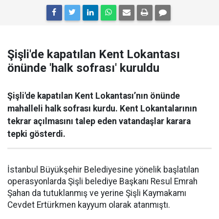
Şişli'de kapatılan Kent Lokantası
önünde 'halk sofrası' kuruldu
Şişli'de kapatılan Kent Lokantası’nın önünde
mahalleli halk sofrası kurdu. Kent Lokantalarının
tekrar açılmasını talep eden vatandaşlar karara
tepki gösterdi.
İstanbul Büyükşehir Belediyesine yönelik başlatılan
operasyonlarda Şişli belediye Başkanı Resul Emrah
Şahan da tutuklanmış ve yerine Şişli Kaymakamı
Cevdet Ertürkmen kayyum olarak atanmıştı.