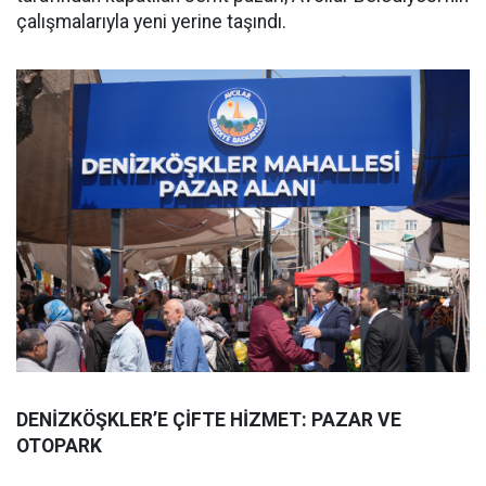
çalışmalarıyla yeni yerine taşındı.
DENİZKÖŞKLER’E ÇİFTE HİZMET: PAZAR VE
OTOPARK