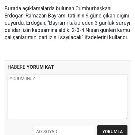
Burada açıklamalarda bulunan Cumhurbaşkanı
Erdoğan, Ramazan Bayramı tatilinin 9 güne çıkarıldığını
duyurdu. Erdoğan, "Bayramı takip eden 3 günlük süreyi
de idari izin kapsamına aldık. 2-3-4 Nisan günleri kamu
çalışanlarımız idari izinli sayılacak" ifadelerini kullandı.
HABERE
YORUM KAT