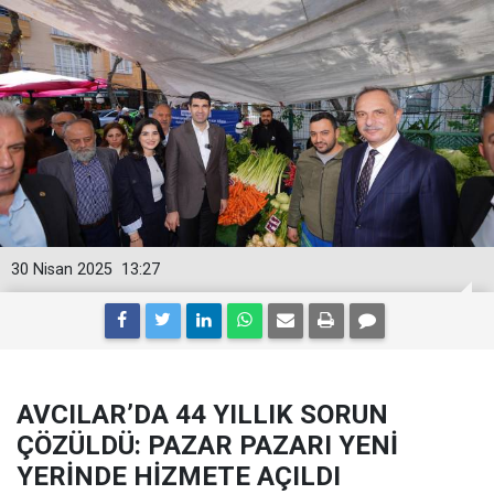
30 Nisan 2025
13:27
AVCILAR’DA 44 YILLIK SORUN
ÇÖZÜLDÜ: PAZAR PAZARI YENİ
YERİNDE HİZMETE AÇILDI