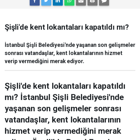
Şişli'de kent lokantaları kapatıldı mı?
İstanbul Şişli Belediyesi'nde yaşanan son gelişmeler
sonrası vatandaşlar, kent lokantalarının hizmet
verip vermediğini merak ediyor.
Şişli'de kent lokantaları kapatıldı
mı? İstanbul Şişli Belediyesi'nde
yaşanan son gelişmeler sonrası
vatandaşlar, kent lokantalarının
hizmet verip vermediğini merak