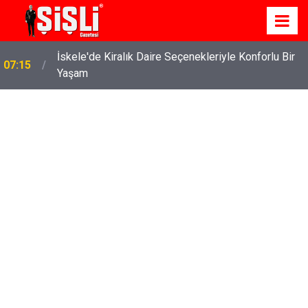
İskele'de Kiralık Daire Seçenekleriyle Konforlu Bir
07:15
Yaşam