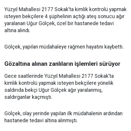
Yüzyıl Mahallesi 2177 Sokak’ta kimlik kontrolü yapmak
isteyen bekçilere 4 şüphelinin açtığı ateş sonucu ağır
yaralanan Uğur Gölçek, özel bir hastanede tedavi
altına alındı.
Gölçek, yapılan müdahaleye rağmen hayatını kaybetti.
Gözaltına alınan zanlıların işlemleri sürüyor
Gece saatlerinde Yüzyıl Mahallesi 2177 Sokak’ta
kimlik kontrolü yapmak isteyen bekçilere yönelik
saldırıda bekçi Uğur Gölçek ağır yaralanmış,
saldırganlar kaçmıştı.
Gölçek, olay yerinde yapılan ilk müdahalenin ardından
hastanede tedavi altına alınmıştı.