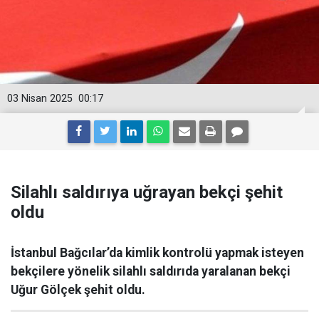
03 Nisan 2025
00:17
Silahlı saldırıya uğrayan bekçi şehit
oldu
İstanbul Bağcılar’da kimlik kontrolü yapmak isteyen
bekçilere yönelik silahlı saldırıda yaralanan bekçi
Uğur Gölçek şehit oldu.