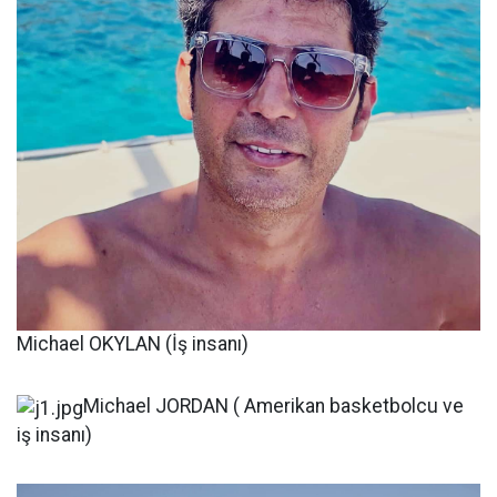
Michael OKYLAN (İş insanı)
Michael JORDAN ( Amerikan basketbolcu ve
iş insanı)