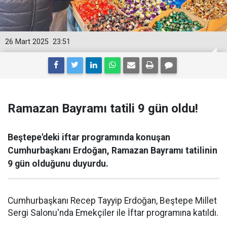
26 Mart 2025
23:51
Ramazan Bayramı tatili 9 gün oldu!
Beştepe'deki iftar programında konuşan
Cumhurbaşkanı Erdoğan, Ramazan Bayramı tatilinin
9 gün olduğunu duyurdu.
Cumhurbaşkanı Recep Tayyip Erdoğan, Beştepe Millet
Sergi Salonu'nda Emekçiler ile İftar programına katıldı.