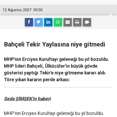
12 Ağustos 2007
00:00
Bahçeli Tekir Yaylasına niye gitmedi
MHP'nin Erciyes Kurultayı geleneği bu yıl bozuldu.
MHP lideri Bahçeli, Ülkücüler'in büyük gövde
gösterisi yaptığı Tekir'e niye gitmeme kararı aldı.
Töre yıkan kararın perde arkası:
Seda ŞİMŞEK'in haberi
MHP'nin Erciyes Kurultayı geleneği bu yıl bozuldu.