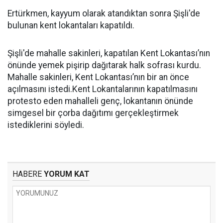
Ertürkmen, kayyum olarak atandıktan sonra Şişli'de
bulunan kent lokantaları kapatıldı.
Şişli'de mahalle sakinleri, kapatılan Kent Lokantası’nın
önünde yemek pişirip dağıtarak halk sofrası kurdu.
Mahalle sakinleri, Kent Lokantası’nın bir an önce
açılmasını istedi.Kent Lokantalarının kapatılmasını
protesto eden mahalleli genç, lokantanın önünde
simgesel bir çorba dağıtımı gerçekleştirmek
istediklerini söyledi.
HABERE
YORUM KAT