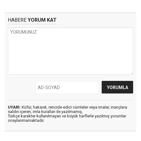
HABERE
YORUM KAT
UYARI:
Küfür, hakaret, rencide edici cümleler veya imalar, inançlara
saldırı içeren, imla kuralları ile yazılmamış,
Türkçe karakter kullanılmayan ve büyük harflerle yazılmış yorumlar
onaylanmamaktadır.