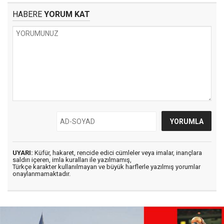
HABERE
YORUM KAT
UYARI:
Küfür, hakaret, rencide edici cümleler veya imalar, inançlara
saldırı içeren, imla kuralları ile yazılmamış,
Türkçe karakter kullanılmayan ve büyük harflerle yazılmış yorumlar
onaylanmamaktadır.