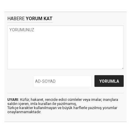
HABERE
YORUM KAT
UYARI:
Küfür, hakaret, rencide edici cümleler veya imalar, inançlara
saldırı içeren, imla kuralları ile yazılmamış,
Türkçe karakter kullanılmayan ve büyük harflerle yazılmış yorumlar
onaylanmamaktadır.