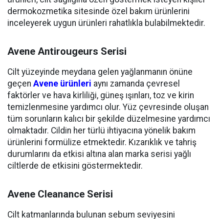
dermokozmetika sitesinde özel bakım ürünlerini
inceleyerek uygun ürünleri rahatlıkla bulabilmektedir.
Avene Antirougeurs Serisi
Cilt yüzeyinde meydana gelen yağlanmanın önüne
geçen
Avene ürünleri
aynı zamanda çevresel
faktörler ve hava kirliliği, güneş ışınları, toz ve kirin
temizlenmesine yardımcı olur. Yüz çevresinde oluşan
tüm sorunların kalıcı bir şekilde düzelmesine yardımcı
olmaktadır. Cildin her türlü ihtiyacına yönelik bakım
ürünlerini formülize etmektedir. Kızarıklık ve tahriş
durumlarını da etkisi altına alan marka serisi yağlı
ciltlerde de etkisini göstermektedir.
Avene Cleanance Serisi
Cilt katmanlarında bulunan sebum seviyesini