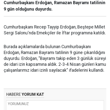
Cumhurbaşkanı Erdoğan, Ramazan Bayramı tatilinin
9 gün olduğunu duyurdu.
Cumhurbaşkanı Recep Tayyip Erdoğan, Beştepe Millet
Sergi Salonu'nda Emekçiler ile İftar programına katıldı.
Burada açıklamalarda bulunan Cumhurbaşkanı
Erdoğan, Ramazan Bayramı tatilinin 9 güne çıkarıldığını
duyurdu. Erdoğan, "Bayramı takip eden 3 günlük süreyi
de idari izin kapsamına aldık. 2-3-4 Nisan günleri kamu
çalışanlarımız idari izinli sayılacak" ifadelerini kullandı.
HABERE
YORUM KAT