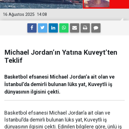
16 Ağustos 2025
14:08
Michael Jordan’ın Yatına Kuveyt’ten
Teklif
Basketbol efsanesi Michael Jordan’a ait olan ve
İstanbul’da demirli bulunan lüks yat, Kuveytli iş
dünyasının ilgisini çekti.
Basketbol efsanesi Michael Jordan’a ait olan ve
İstanbul’da demirli bulunan lüks yat, Kuveytli iş
dünyasının ilgisini çekti. Edinilen bilgilere göre, ünlü iş