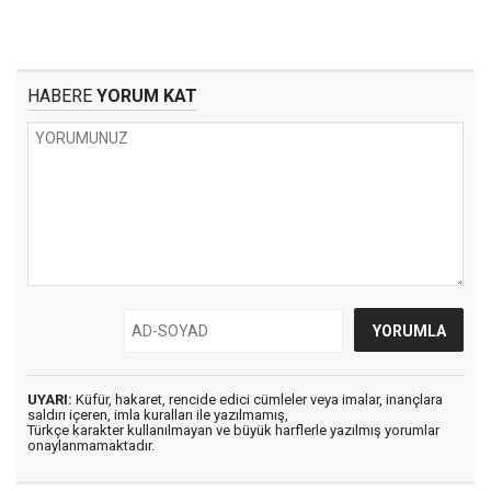
HABERE
YORUM KAT
UYARI:
Küfür, hakaret, rencide edici cümleler veya imalar, inançlara
saldırı içeren, imla kuralları ile yazılmamış,
Türkçe karakter kullanılmayan ve büyük harflerle yazılmış yorumlar
onaylanmamaktadır.