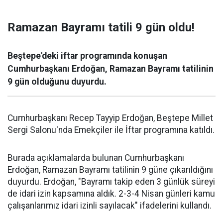
Ramazan Bayramı tatili 9 gün oldu!
Beştepe'deki iftar programında konuşan
Cumhurbaşkanı Erdoğan, Ramazan Bayramı tatilinin
9 gün olduğunu duyurdu.
Cumhurbaşkanı Recep Tayyip Erdoğan, Beştepe Millet
Sergi Salonu'nda Emekçiler ile İftar programına katıldı.
Burada açıklamalarda bulunan Cumhurbaşkanı
Erdoğan, Ramazan Bayramı tatilinin 9 güne çıkarıldığını
duyurdu. Erdoğan, "Bayramı takip eden 3 günlük süreyi
de idari izin kapsamına aldık. 2-3-4 Nisan günleri kamu
çalışanlarımız idari izinli sayılacak" ifadelerini kullandı.