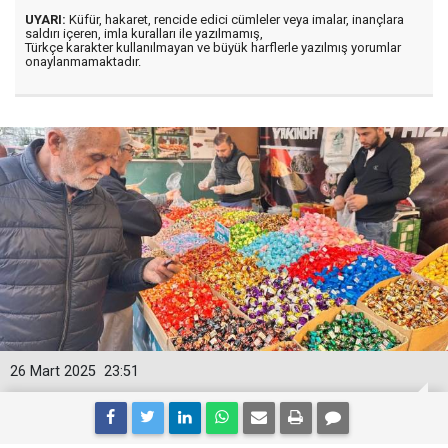
UYARI:
Küfür, hakaret, rencide edici cümleler veya imalar, inançlara
saldırı içeren, imla kuralları ile yazılmamış,
Türkçe karakter kullanılmayan ve büyük harflerle yazılmış yorumlar
onaylanmamaktadır.
26 Mart 2025
23:51