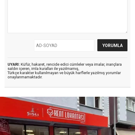
UYARI:
Küfür, hakaret, rencide edici cümleler veya imalar, inançlara
saldırı içeren, imla kuralları ile yazılmamış,
Türkçe karakter kullanılmayan ve büyük harflerle yazılmış yorumlar
onaylanmamaktadır.