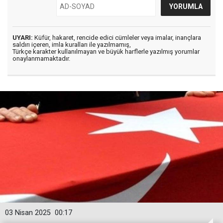
UYARI:
Küfür, hakaret, rencide edici cümleler veya imalar, inançlara
saldırı içeren, imla kuralları ile yazılmamış,
Türkçe karakter kullanılmayan ve büyük harflerle yazılmış yorumlar
onaylanmamaktadır.
03 Nisan 2025
00:17