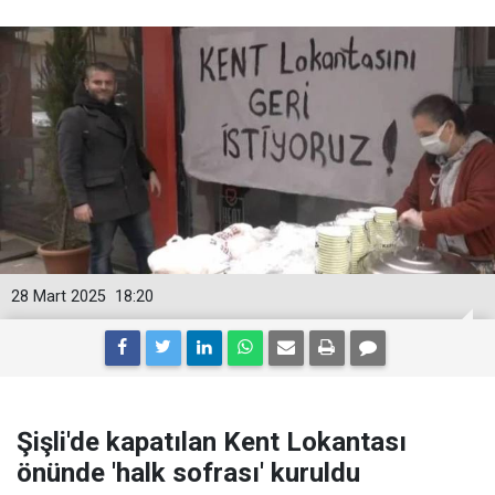
28 Mart 2025
18:20
Şişli'de kapatılan Kent Lokantası
önünde 'halk sofrası' kuruldu