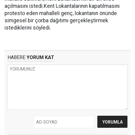
açılmasını istedi.Kent Lokantalarının kapatılmasını
protesto eden mahalleli genç, lokantanın önünde
simgesel bir çorba dağıtımı gerçekleştirmek
istediklerini söyledi.
HABERE
YORUM KAT