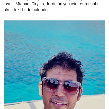
insanı Michael Okylan, Jordan’ın yatı için resmi satın
alma teklifinde bulundu.