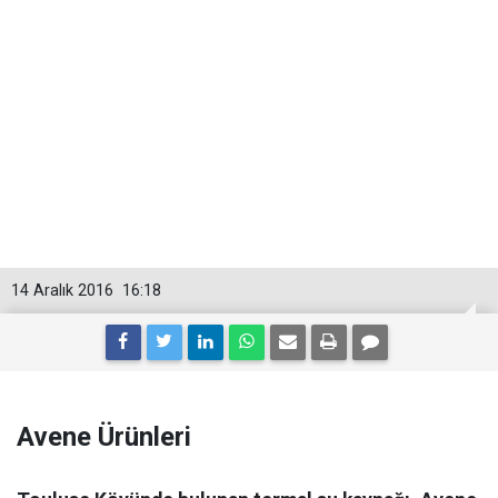
14 Aralık 2016
16:18
Avene Ürünleri