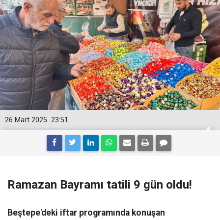
26 Mart 2025
23:51
Ramazan Bayramı tatili 9 gün oldu!
Beştepe'deki iftar programında konuşan