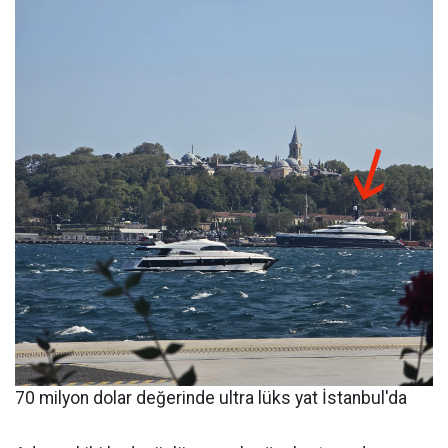
70 milyon dolar değerinde ultra lüks yat İstanbul'da