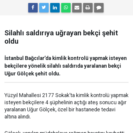
Silahlı saldırıya uğrayan bekçi şehit
oldu
İstanbul Bağcılar’da kimlik kontrolü yapmak isteyen
bekçilere yönelik silahlı saldırıda yaralanan bekçi
Uğur Gölçek şehit oldu.
Yüzyıl Mahallesi 2177 Sokak’ta kimlik kontrolü yapmak
isteyen bekçilere 4 şüphelinin açtığı ateş sonucu ağır
yaralanan Uğur Gölçek, özel bir hastanede tedavi
altına alındı.