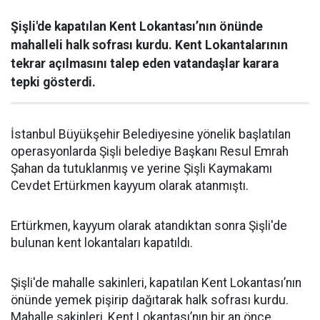
Şişli'de kapatılan Kent Lokantası’nın önünde
mahalleli halk sofrası kurdu. Kent Lokantalarının
tekrar açılmasını talep eden vatandaşlar karara
tepki gösterdi.
İstanbul Büyükşehir Belediyesine yönelik başlatılan
operasyonlarda Şişli belediye Başkanı Resul Emrah
Şahan da tutuklanmış ve yerine Şişli Kaymakamı
Cevdet Ertürkmen kayyum olarak atanmıştı.
Ertürkmen, kayyum olarak atandıktan sonra Şişli'de
bulunan kent lokantaları kapatıldı.
Şişli'de mahalle sakinleri, kapatılan Kent Lokantası’nın
önünde yemek pişirip dağıtarak halk sofrası kurdu.
Mahalle sakinleri, Kent Lokantası’nın bir an önce