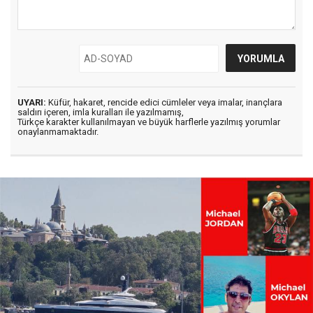
UYARI:
Küfür, hakaret, rencide edici cümleler veya imalar, inançlara
saldırı içeren, imla kuralları ile yazılmamış,
Türkçe karakter kullanılmayan ve büyük harflerle yazılmış yorumlar
onaylanmamaktadır.