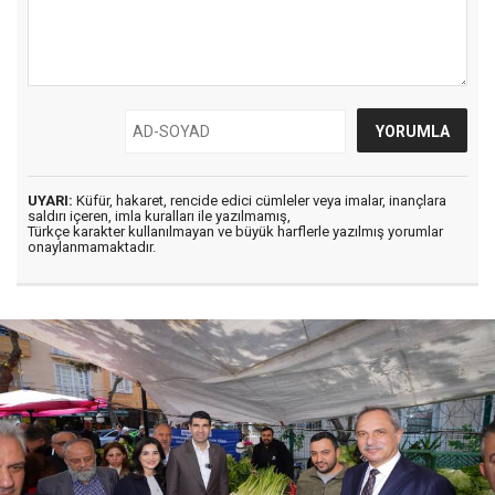
UYARI:
Küfür, hakaret, rencide edici cümleler veya imalar, inançlara
saldırı içeren, imla kuralları ile yazılmamış,
Türkçe karakter kullanılmayan ve büyük harflerle yazılmış yorumlar
onaylanmamaktadır.