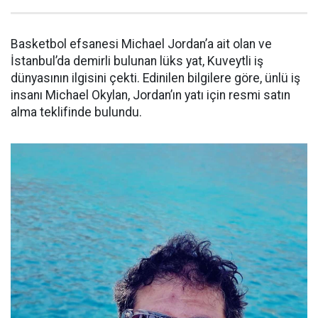
Basketbol efsanesi Michael Jordan’a ait olan ve
İstanbul’da demirli bulunan lüks yat, Kuveytli iş
dünyasının ilgisini çekti. Edinilen bilgilere göre, ünlü iş
insanı Michael Okylan, Jordan’ın yatı için resmi satın
alma teklifinde bulundu.