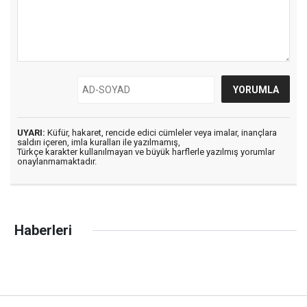
UYARI:
Küfür, hakaret, rencide edici cümleler veya imalar, inançlara
saldırı içeren, imla kuralları ile yazılmamış,
Türkçe karakter kullanılmayan ve büyük harflerle yazılmış yorumlar
onaylanmamaktadır.
Haberleri