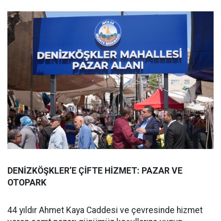
DENİZKÖŞKLER’E ÇİFTE HİZMET: PAZAR VE
OTOPARK
44 yıldır Ahmet Kaya Caddesi ve çevresinde hizmet