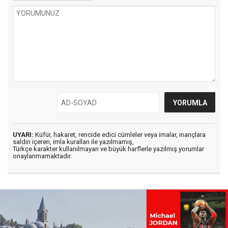
UYARI:
Küfür, hakaret, rencide edici cümleler veya imalar, inançlara
saldırı içeren, imla kuralları ile yazılmamış,
Türkçe karakter kullanılmayan ve büyük harflerle yazılmış yorumlar
onaylanmamaktadır.