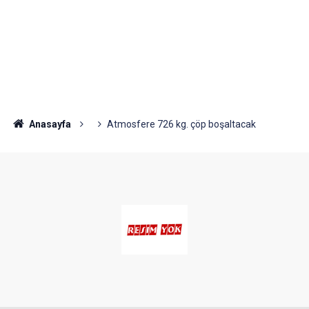
Anasayfa
Atmosfere 726 kg. çöp boşaltacak