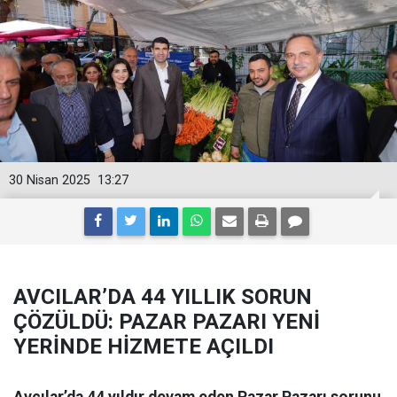
30 Nisan 2025
13:27
AVCILAR’DA 44 YILLIK SORUN
ÇÖZÜLDÜ: PAZAR PAZARI YENİ
YERİNDE HİZMETE AÇILDI