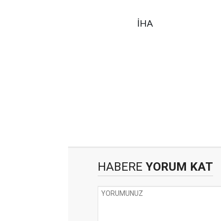
İHA
HABERE
YORUM KAT