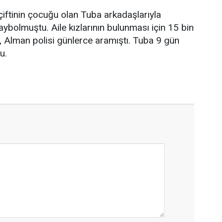
iftinin çocuğu olan Tuba arkadaşlarıyla
bolmuştu. Aile kızlarının bulunması için 15 bin
 Alman polisi günlerce aramıştı. Tuba 9 gün
u.