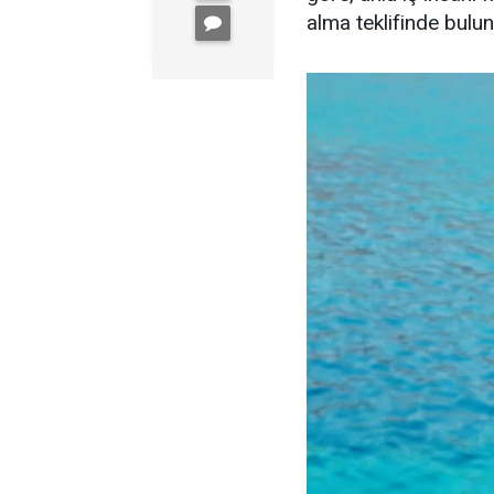
alma teklifinde bulu