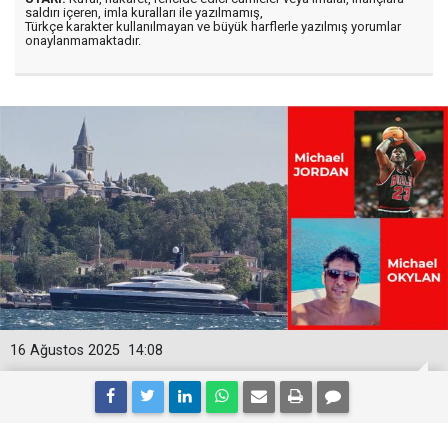
saldırı içeren, imla kuralları ile yazılmamış,
Türkçe karakter kullanılmayan ve büyük harflerle yazılmış yorumlar
onaylanmamaktadır.
16 Ağustos 2025
14:08