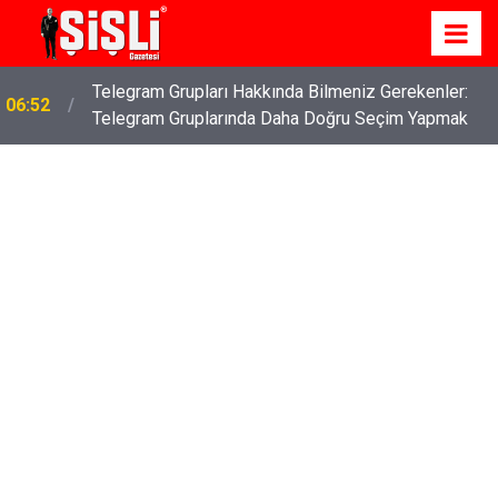
Telegram Grupları Hakkında Bilmeniz Gerekenler:
06:52
Telegram Gruplarında Daha Doğru Seçim Yapmak