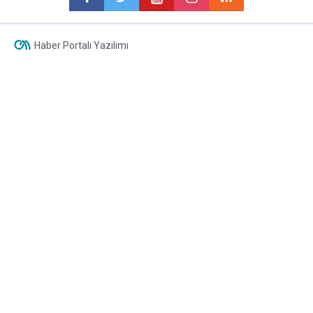
Haber Portalı Yazılımı