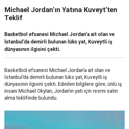
Michael Jordan’ın Yatına Kuveyt’ten
Teklif
Basketbol efsanesi Michael Jordan’a ait olan ve
İstanbul’da demirli bulunan lüks yat, Kuveytli iş
dünyasının ilgisini çekti.
Basketbol efsanesi Michael Jordan’a ait olan ve
İstanbul’da demirli bulunan lüks yat, Kuveytli iş
dünyasının ilgisini çekti. Edinilen bilgilere göre, ünlü iş
insanı Michael Okylan, Jordan’ın yatı için resmi satın
alma teklifinde bulundu.