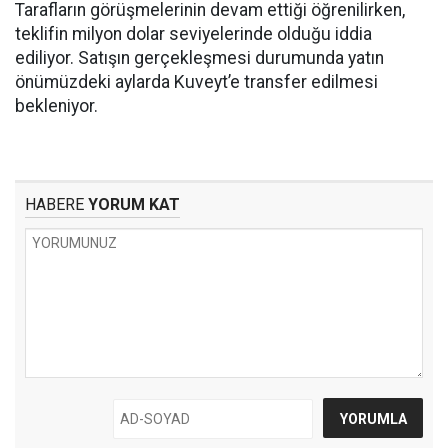
Tarafların görüşmelerinin devam ettiği öğrenilirken,
teklifin milyon dolar seviyelerinde olduğu iddia
ediliyor. Satışın gerçekleşmesi durumunda yatın
önümüzdeki aylarda Kuveyt’e transfer edilmesi
bekleniyor.
HABERE
YORUM KAT