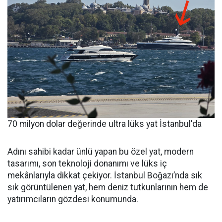
70 milyon dolar değerinde ultra lüks yat İstanbul'da
Adını sahibi kadar ünlü yapan bu özel yat, modern
tasarımı, son teknoloji donanımı ve lüks iç
mekânlarıyla dikkat çekiyor. İstanbul Boğazı’nda sık
sık görüntülenen yat, hem deniz tutkunlarının hem de
yatırımcıların gözdesi konumunda.