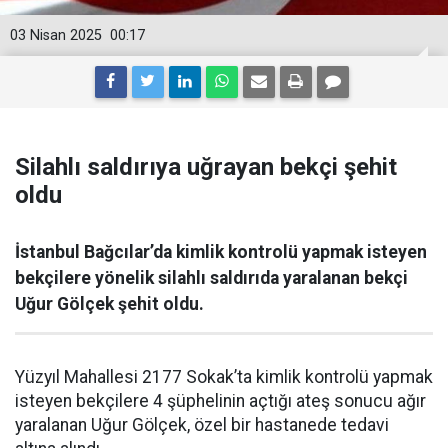
03 Nisan 2025
00:17
Silahlı saldırıya uğrayan bekçi şehit
oldu
İstanbul Bağcılar’da kimlik kontrolü yapmak isteyen
bekçilere yönelik silahlı saldırıda yaralanan bekçi
Uğur Gölçek şehit oldu.
Yüzyıl Mahallesi 2177 Sokak’ta kimlik kontrolü yapmak
isteyen bekçilere 4 şüphelinin açtığı ateş sonucu ağır
yaralanan Uğur Gölçek, özel bir hastanede tedavi