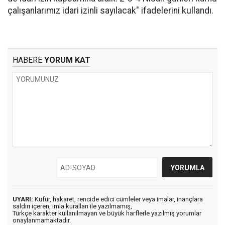
çalışanlarımız idari izinli sayılacak" ifadelerini kullandı.
HABERE
YORUM KAT
UYARI:
Küfür, hakaret, rencide edici cümleler veya imalar, inançlara
saldırı içeren, imla kuralları ile yazılmamış,
Türkçe karakter kullanılmayan ve büyük harflerle yazılmış yorumlar
onaylanmamaktadır.