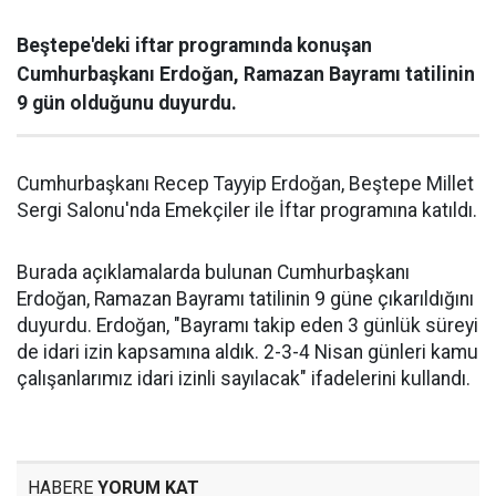
Beştepe'deki iftar programında konuşan
Cumhurbaşkanı Erdoğan, Ramazan Bayramı tatilinin
9 gün olduğunu duyurdu.
Cumhurbaşkanı Recep Tayyip Erdoğan, Beştepe Millet
Sergi Salonu'nda Emekçiler ile İftar programına katıldı.
Burada açıklamalarda bulunan Cumhurbaşkanı
Erdoğan, Ramazan Bayramı tatilinin 9 güne çıkarıldığını
duyurdu. Erdoğan, "Bayramı takip eden 3 günlük süreyi
de idari izin kapsamına aldık. 2-3-4 Nisan günleri kamu
çalışanlarımız idari izinli sayılacak" ifadelerini kullandı.
HABERE
YORUM KAT