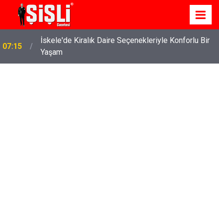
İskele'de Kiralık Daire Seçenekleriyle Konforlu Bir
07:15
Yaşam