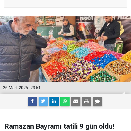
26 Mart 2025
23:51
Ramazan Bayramı tatili 9 gün oldu!