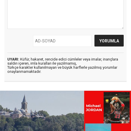
UYARI:
Küfür, hakaret, rencide edici cümleler veya imalar, inançlara
saldırı içeren, imla kuralları ile yazılmamış,
Türkçe karakter kullanılmayan ve büyük harflerle yazılmış yorumlar
onaylanmamaktadır.