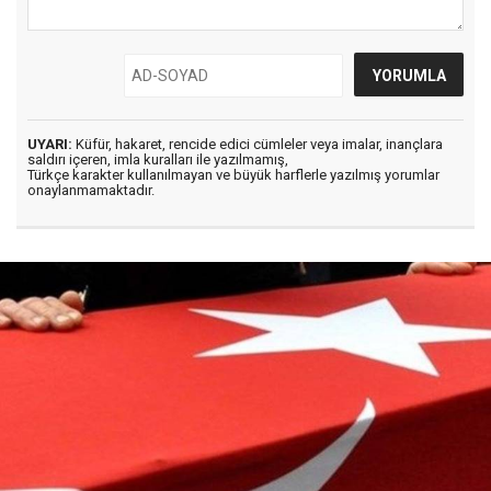
UYARI:
Küfür, hakaret, rencide edici cümleler veya imalar, inançlara
saldırı içeren, imla kuralları ile yazılmamış,
Türkçe karakter kullanılmayan ve büyük harflerle yazılmış yorumlar
onaylanmamaktadır.