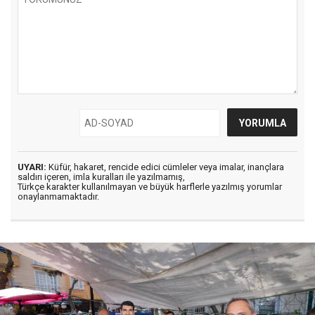
UYARI:
Küfür, hakaret, rencide edici cümleler veya imalar, inançlara
saldırı içeren, imla kuralları ile yazılmamış,
Türkçe karakter kullanılmayan ve büyük harflerle yazılmış yorumlar
onaylanmamaktadır.