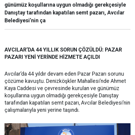
günümüz koşullarına uygun olmadığı gerekçesiyle
Danıştay tarafından kapatılan semt pazarı, Avcılar
Belediyesi’nin ça
AVCILAR’DA 44 YILLIK SORUN ÇÖZÜLDÜ: PAZAR
PAZARI YENİ YERİNDE HİZMETE AÇILDI
Avcılar’da 44 yıldır devam eden Pazar Pazarı sorunu
çözüme kavuştu. Denizköşkler Mahallesi’nde Ahmet
Kaya Caddesi ve çevresinde kurulan ve günümüz
koşullarına uygun olmadığı gerekçesiyle Danıştay
tarafından kapatılan semt pazarı, Avcılar Belediyesi’nin
çalışmalarıyla yeni yerine taşındı.