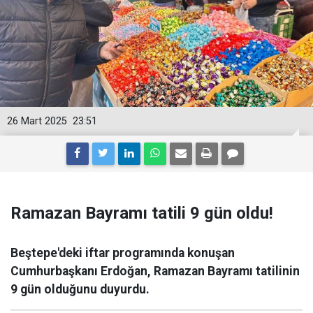
26 Mart 2025
23:51
Ramazan Bayramı tatili 9 gün oldu!
Beştepe'deki iftar programında konuşan
Cumhurbaşkanı Erdoğan, Ramazan Bayramı tatilinin
9 gün olduğunu duyurdu.