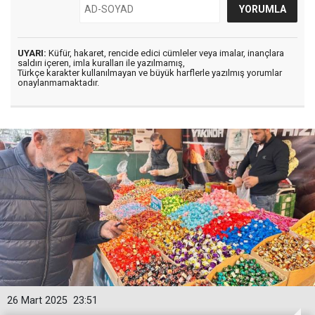
UYARI:
Küfür, hakaret, rencide edici cümleler veya imalar, inançlara
saldırı içeren, imla kuralları ile yazılmamış,
Türkçe karakter kullanılmayan ve büyük harflerle yazılmış yorumlar
onaylanmamaktadır.
26 Mart 2025
23:51