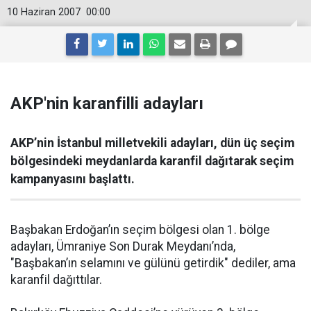
10 Haziran 2007
00:00
AKP'nin karanfilli adayları
AKP’nin İstanbul milletvekili adayları, dün üç seçim
bölgesindeki meydanlarda karanfil dağıtarak seçim
kampanyasını başlattı.
Başbakan Erdoğan’ın seçim bölgesi olan 1. bölge
adayları, Ümraniye Son Durak Meydanı’nda,
"Başbakan’ın selamını ve gülünü getirdik" dediler, ama
karanfil dağıttılar.