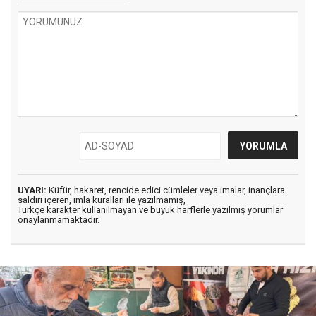
UYARI:
Küfür, hakaret, rencide edici cümleler veya imalar, inançlara
saldırı içeren, imla kuralları ile yazılmamış,
Türkçe karakter kullanılmayan ve büyük harflerle yazılmış yorumlar
onaylanmamaktadır.