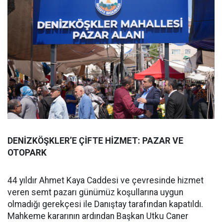
DENİZKÖŞKLER’E ÇİFTE HİZMET: PAZAR VE
OTOPARK
44 yıldır Ahmet Kaya Caddesi ve çevresinde hizmet
veren semt pazarı günümüz koşullarına uygun
olmadığı gerekçesi ile Danıştay tarafından kapatıldı.
Mahkeme kararının ardından Başkan Utku Caner